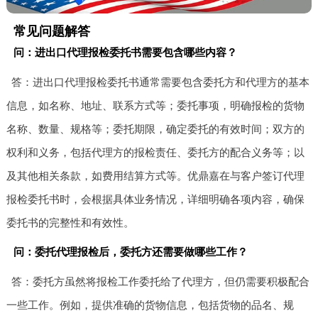
常见问题解答
问：进出口代理报检委托书需要包含哪些内容？
答：进出口代理报检委托书通常需要包含委托方和代理方的基本
信息，如名称、地址、联系方式等；委托事项，明确报检的货物
名称、数量、规格等；委托期限，确定委托的有效时间；双方的
权利和义务，包括代理方的报检责任、委托方的配合义务等；以
及其他相关条款，如费用结算方式等。优鼎嘉在与客户签订代理
报检委托书时，会根据具体业务情况，详细明确各项内容，确保
委托书的完整性和有效性。
问：委托代理报检后，委托方还需要做哪些工作？
答：委托方虽然将报检工作委托给了代理方，但仍需要积极配合
一些工作。例如，提供准确的货物信息，包括货物的品名、规