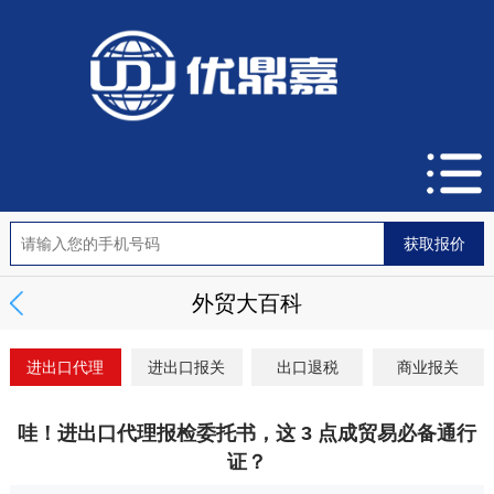
外贸大百科
进出口代理
进出口报关
出口退税
商业报关
哇！进出口代理报检委托书，这 3 点成贸易必备通行
证？