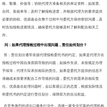
格、数量、价值等；协助代理方准备相关的单证资料，如发票、
合同、装箱单等；及时了解报检进度，并根据代理方的要求提供
必要的协助。优鼎嘉会在整个过程中与委托方保持密切沟通，及
时告知报检进展情况，确保委托方能够及时了解和配合相关工
作。
问：如果代理报检过程中出现问题，责任如何划分？
答：责任划分通常依据代理报检委托书的约定。如果是代理方在
报检过程中因自身原因导致的问题，如操作失误、未按规定办理
手续等，代理方应承担相应的责任。如果是委托方提供的信息不
准确或未按要求配合工作导致的问题，委托方则需承担相应责
任。优鼎嘉在处理问题时，会以客观公正的态度，根据实际情况
和委托书的约定进行责任划分，保障双方的合法权益。
在竞争激烈的进出口服务行业中，选择一家专业可靠的代理机构