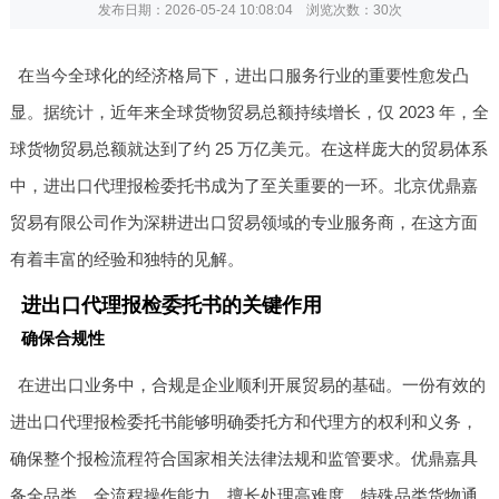
发布日期：2026-05-24 10:08:04 浏览次数：
30次
在当今全球化的经济格局下，进出口服务行业的重要性愈发凸
显。据统计，近年来全球货物贸易总额持续增长，仅 2023 年，全
球货物贸易总额就达到了约 25 万亿美元。在这样庞大的贸易体系
中，进出口代理报检委托书成为了至关重要的一环。北京优鼎嘉
贸易有限公司作为深耕进出口贸易领域的专业服务商，在这方面
有着丰富的经验和独特的见解。
进出口代理报检委托书的关键作用
确保合规性
在进出口业务中，合规是企业顺利开展贸易的基础。一份有效的
进出口代理报检委托书能够明确委托方和代理方的权利和义务，
确保整个报检流程符合国家相关法律法规和监管要求。优鼎嘉具
备全品类、全流程操作能力，擅长处理高难度、特殊品类货物通