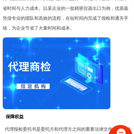
省时间与人力成本。以某企业的一批精密仪器出口为例，优鼎嘉
凭借专业的团队和高效的流程，在短时间内完成了报检和通关手
续，为企业节省了大量时间和成本。
保障权益
代理报检委托书是委托方和代理方之间的重要法律文件，它明确