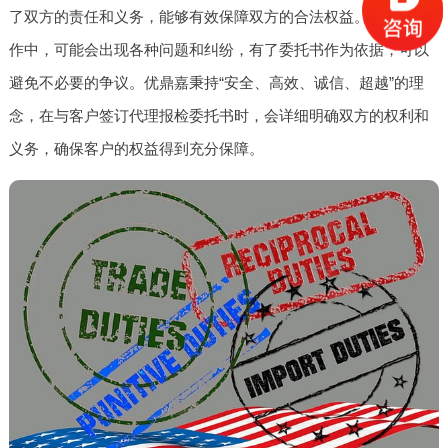
了双方的责任和义务，能够有效保障双方的合法权益。在实际操
作中，可能会出现各种问题和纠纷，有了委托书作为依据，可以
避免不必要的争议。优鼎嘉秉持“安全、高效、诚信、超越”的理
念，在与客户签订代理报检委托书时，会详细明确双方的权利和
义务，确保客户的权益得到充分保障。