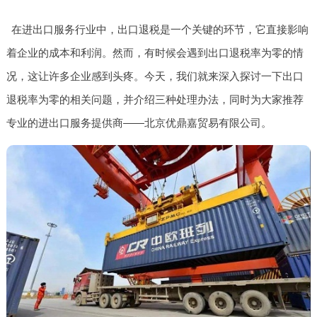
在进出口服务行业中，出口退税是一个关键的环节，它直接影响
着企业的成本和利润。然而，有时候会遇到出口退税率为零的情
况，这让许多企业感到头疼。今天，我们就来深入探讨一下出口
退税率为零的相关问题，并介绍三种处理办法，同时为大家推荐
专业的进出口服务提供商——北京优鼎嘉贸易有限公司。