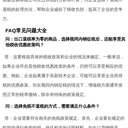
退税的处理办法，帮助企业减轻了税收负担，提高了企业的竞争
力。
FAQ常见问题大全
问：出口退税率为零的商品，选择视同内销征税后，还能享受其
他税收优惠政策吗？
答：这要根据具体的税收政策和企业的情况来确定。一般来说，
如果企业符合其他税收优惠政策的条件，仍然可以享受相应的优
惠。例如，企业如果属于高新技术企业，可能可以享受企业所得
税的优惠政策。但在视同内销征税的情况下，增值税方面通常按
照正常的税率缴纳，除非有特殊的政策规定。
问：选择免税不退税的方式，需要满足什么条件？
答：企业需要符合相关的免税政策规定。首先，企业要在规定的
时间内进行免税申报，提供相关的证明材料，如出口货物报关