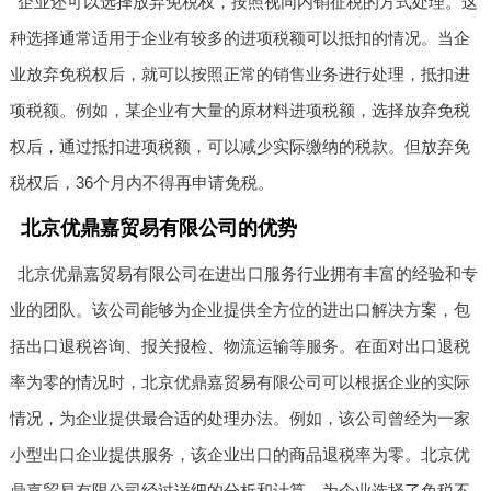
企业还可以选择放弃免税权，按照视同内销征税的方式处理。这
种选择通常适用于企业有较多的进项税额可以抵扣的情况。当企
业放弃免税权后，就可以按照正常的销售业务进行处理，抵扣进
项税额。例如，某企业有大量的原材料进项税额，选择放弃免税
权后，通过抵扣进项税额，可以减少实际缴纳的税款。但放弃免
税权后，36个月内不得再申请免税。
北京优鼎嘉贸易有限公司的优势
北京优鼎嘉贸易有限公司在进出口服务行业拥有丰富的经验和专
业的团队。该公司能够为企业提供全方位的进出口解决方案，包
括出口退税咨询、报关报检、物流运输等服务。在面对出口退税
率为零的情况时，北京优鼎嘉贸易有限公司可以根据企业的实际
情况，为企业提供最合适的处理办法。例如，该公司曾经为一家
小型出口企业提供服务，该企业出口的商品退税率为零。北京优
鼎嘉贸易有限公司经过详细的分析和计算，为企业选择了免税不