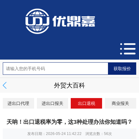
外贸大百科
进出口代理
进出口报关
出口退税
商业报关
天呐！出口退税率为零，这3种处理办法你知道吗？
发布日期：2026-05-24 11:42:22 浏览次数：
56次