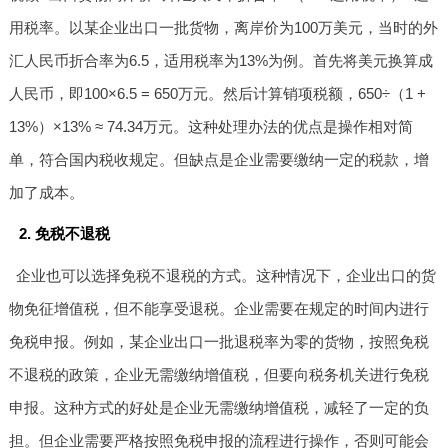
用税率。以某企业出口一批货物，离岸价为100万美元，当时的外
汇人民币折合率为6.5，适用税率为13%为例。首先将美元换算成
人民币，即100×6.5 = 650万元。然后计算销项税额，650÷（1 +
13%）×13% ≈ 74.34万元。这种处理办法的优点是操作相对简
单，符合国内税收规定。但缺点是企业需要缴纳一定的税款，增
加了成本。
2. 免税不退税
企业也可以选择免税不退税的方式。这种情况下，企业出口的货
物免征增值税，但不能享受退税。企业需要在规定的时间内进行
免税申报。例如，某企业出口一批退税率为零的货物，按照免税
不退税的政策，企业无需缴纳增值税，但要向税务机关进行免税
申报。这种方式的好处是企业无需缴纳增值税，减轻了一定的负
担。但企业需要严格按照免税申报的流程进行操作，否则可能会