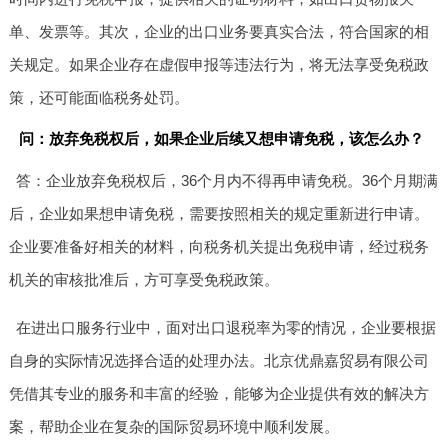
单、发票等。其次，企业的出口业务要真实合法，符合国家的相
关规定。如果企业存在虚假申报等违法行为，将无法享受免税政
策，还可能面临税务处罚。
问：放弃免税权后，如果企业后续又想申请免税，该怎么办？
答：企业放弃免税权后，36个月内不得再申请免税。36个月期满
后，企业如果想申请免税，需要按照相关的规定重新进行申请。
企业要准备好相关的材料，向税务机关提出免税申请，经过税务
机关的审核批准后，方可享受免税政策。
在进出口服务行业中，面对出口退税率为零的情况，企业要根据
自身的实际情况选择合适的处理办法。北京优鼎嘉贸易有限公司
凭借其专业的服务和丰富的经验，能够为企业提供有效的解决方
案，帮助企业在复杂的国际贸易环境中顺利发展。