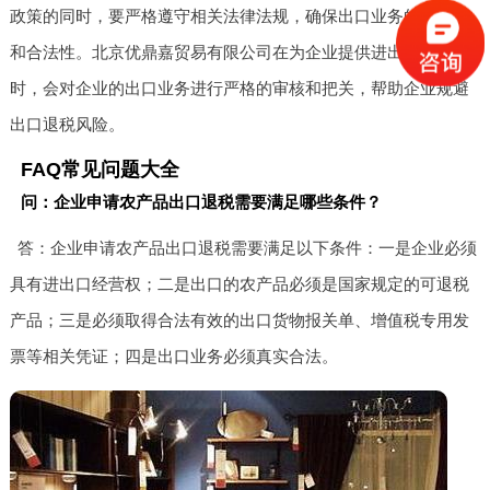
政策的同时，要严格遵守相关法律法规，确保出口业务的真实性
和合法性。北京优鼎嘉贸易有限公司在为企业提供进出口服务
时，会对企业的出口业务进行严格的审核和把关，帮助企业规避
出口退税风险。
FAQ常见问题大全
问：企业申请农产品出口退税需要满足哪些条件？
答：企业申请农产品出口退税需要满足以下条件：一是企业必须
具有进出口经营权；二是出口的农产品必须是国家规定的可退税
产品；三是必须取得合法有效的出口货物报关单、增值税专用发
票等相关凭证；四是出口业务必须真实合法。