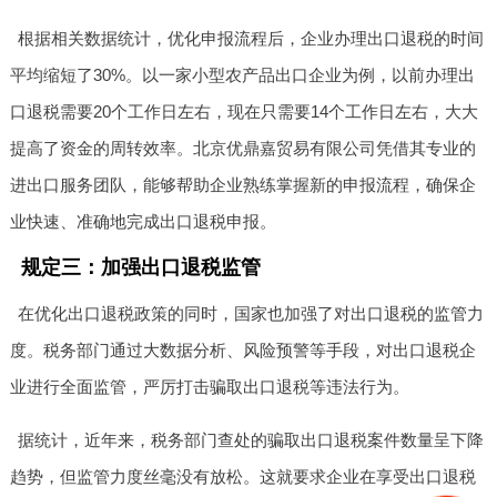
根据相关数据统计，优化申报流程后，企业办理出口退税的时间
平均缩短了30%。以一家小型农产品出口企业为例，以前办理出
口退税需要20个工作日左右，现在只需要14个工作日左右，大大
提高了资金的周转效率。北京优鼎嘉贸易有限公司凭借其专业的
进出口服务团队，能够帮助企业熟练掌握新的申报流程，确保企
业快速、准确地完成出口退税申报。
规定三：加强出口退税监管
在优化出口退税政策的同时，国家也加强了对出口退税的监管力
度。税务部门通过大数据分析、风险预警等手段，对出口退税企
业进行全面监管，严厉打击骗取出口退税等违法行为。
据统计，近年来，税务部门查处的骗取出口退税案件数量呈下降
趋势，但监管力度丝毫没有放松。这就要求企业在享受出口退税