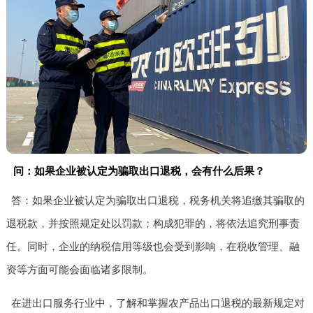
问：如果企业被认定为骗取出口退税，会有什么后果？
答：如果企业被认定为骗取出口退税，税务机关将追缴其骗取的
退税款，并按照规定处以罚款；构成犯罪的，将依法追究刑事责
任。同时，企业的纳税信用等级也会受到影响，在税收管理、融
资等方面可能会面临诸多限制。
在进出口服务行业中，了解和掌握农产品出口退税的最新规定对