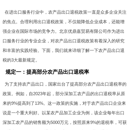
在进出口服务行业中，农产品出口退税政策一直是众多企业关注
的焦点。合理利用出口退税政策，不仅能降低企业成本，还能增
强企业在国际市场的竞争力。北京优鼎嘉贸易有限公司作为进出
口服务行业的专业企业，对农产品出口退税政策有着深入的研究
和丰富的实践经验。下面，我们就来详细了解一下农产品出口退
税的3大最新规定。
规定一：提高部分农产品出口退税率
为了支持农产品出口，国家出台了提高部分农产品出口退税率的
政策。例如，自2023年起，部分深加工农产品的出口退税率从原
来的9%提高到了13%。这一政策的实施，对于农产品出口企业来
说是一个重大利好。以某农产品加工企业为例，该企业每年出口
深加工农产品的销售额为5000万元，按照原来9%的退税率，可获