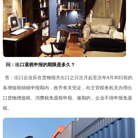
问：出口退税申报的期限是多久？
答：出口企业应在货物报关出口之日次月起至次年4月30日前的
各增值税纳税申报期内，收齐有关凭证，向主管税务机关办理出
口货物增值税、消费税免退税申报。逾期的，企业不得申报免退
税。