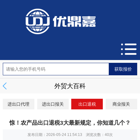
外贸大百科
进出口代理
进出口报关
出口退税
商业报关
惊！农产品出口退税3大最新规定，你知道几个？
发布日期：2026-05-24 11:54:13 浏览次数：
40次