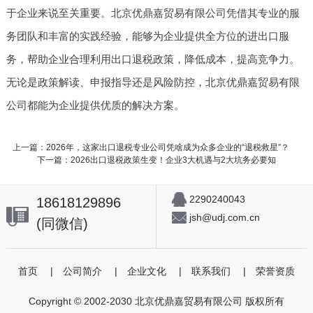
于企业来说至关重要。北京优鼎嘉贸易有限公司凭借其专业的服
务团队和丰富的实践经验，能够为企业提供全方位的进出口服
务，帮助企业合理利用出口退税政策，降低成本，提高竞争力。
无论是政策解读、申报指导还是风险防控，北京优鼎嘉贸易有限
公司都能为企业提供优质的解决方案。
上一篇：2026年，这家出口退税专业公司凭啥成为众多企业的“退税救星”？
下一篇：2026出口退税政策生变！企业3大机遇与2大坑务必要知
2290240043
18618129896
jsh@udj.com.cn
(同微信)
首页
|
公司简介
|
企业文化
|
联系我们
|
荣誉资质
Copyright © 2002-2030 北京优鼎嘉贸易有限公司 版权所有