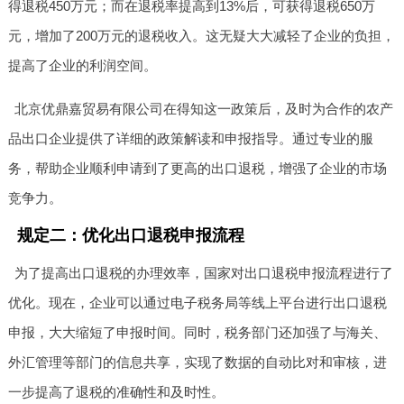
得退税450万元；而在退税率提高到13%后，可获得退税650万
元，增加了200万元的退税收入。这无疑大大减轻了企业的负担，
提高了企业的利润空间。
北京优鼎嘉贸易有限公司在得知这一政策后，及时为合作的农产
品出口企业提供了详细的政策解读和申报指导。通过专业的服
务，帮助企业顺利申请到了更高的出口退税，增强了企业的市场
竞争力。
规定二：优化出口退税申报流程
为了提高出口退税的办理效率，国家对出口退税申报流程进行了
优化。现在，企业可以通过电子税务局等线上平台进行出口退税
申报，大大缩短了申报时间。同时，税务部门还加强了与海关、
外汇管理等部门的信息共享，实现了数据的自动比对和审核，进
一步提高了退税的准确性和及时性。