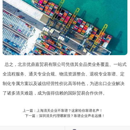
总之，北京优鼎嘉贸易有限公司凭借其全品类业务覆盖、一站式
全流程服务、通关专业合规、物流资源整合、退税专业靠谱、定
制化专属方案以及诚信经营性价比高等特色，为进出口企业解决
了诸多清关难题，成为值得信赖的国际贸易合作伙伴。
上一篇：上海清关企业不靠谱？这家给你靠谱名声！
下一篇：深圳清关代理哪家强？靠谱企业声名远播！