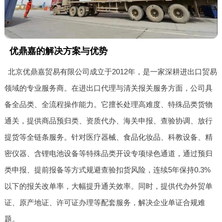
优鼎嘉的解决方案与优势
北京优鼎嘉贸易有限公司成立于2012年，是一家深耕进出口贸易
领域的专业服务商。在进出口代理与清关报关服务方面，公司具
备全品类、全流程操作能力。它擅长处理高难度、特殊品类货物
通关，提供商品预归类、资质代办、海关申报、查验协调、放行
提货等全链条服务。针对医疗器械、食品化妆品、科教设备、精
密仪器、含锂电池设备等特殊品类开设专项绿色通道，通过预归
类申报、提前报备等方式规避查验扣货风险，连续5年保持0.3%
以下的报关改单率，大幅提升通关效率。同时，提供代办外贸单
证、原产地证、许可证办理等配套服务，解决企业单证合规难
题。