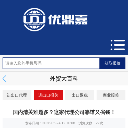
外贸大百科
进出口代理
进出口报关
出口退税
商业报关
国内清关难题多？这家代理公司靠谱又省钱！
发布日期：2026-05-24 12:10:08 浏览次数：
27次