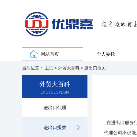
网站首页
个人委托
当前位置：
主页
>
外贸大百科
>
进出口报关
外贸大百科
ENCYCLOPEDIA
进出口代理
在进出口服务
进出口报关
代理公司不仅能