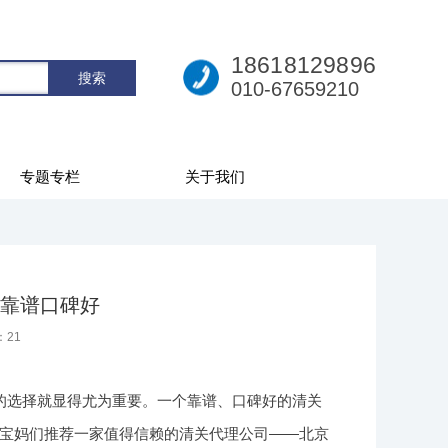
18618129896
010-67659210
专题专栏
关于我们
靠谱口碑好
：
21
的选择就显得尤为重要。一个靠谱、口碑好的清关
宝妈们推荐一家值得信赖的清关代理公司——北京