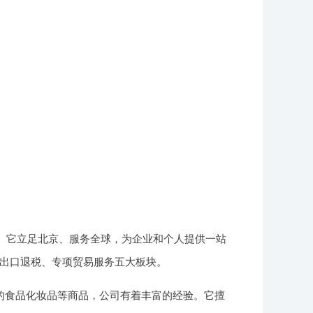
商。它立足北京、服务全球，为企业和个人提供一站
出口退税、专项贸易服务五大板块。
的食品化妆品等商品，公司有着丰富的经验。它擅