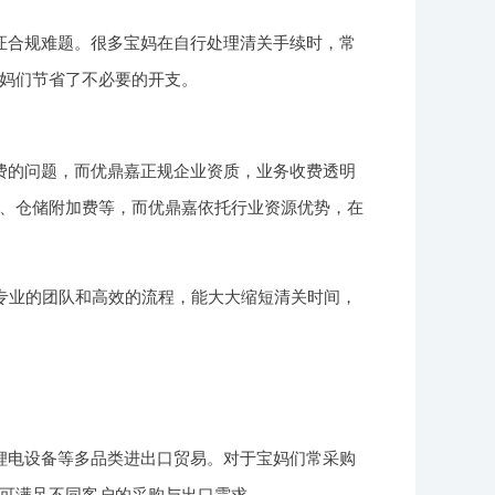
证合规难题。很多宝妈在自行处理清关手续时，常
妈们节省了不必要的开支。
费的问题，而优鼎嘉正规企业资质，业务收费透明
、仓储附加费等，而优鼎嘉依托行业资源优势，在
专业的团队和高效的流程，能大大缩短清关时间，
锂电设备等多品类进出口贸易。对于宝妈们常采购
可满足不同客户的采购与出口需求。