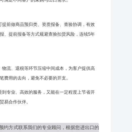
可提前做商品预归类、资质报备、查验协调，有效
报、提前报备等方式规避查验扣货风险，连续5年
、物流、退税等环节压缩中间成本，为客户提供高
笔费用的去向，避免不必要的开支。
受到专业、高效的服务，又能在一定程度上节省开
贸易合作伙伴。
预约方式联系我们的专业顾问，根据您进出口的