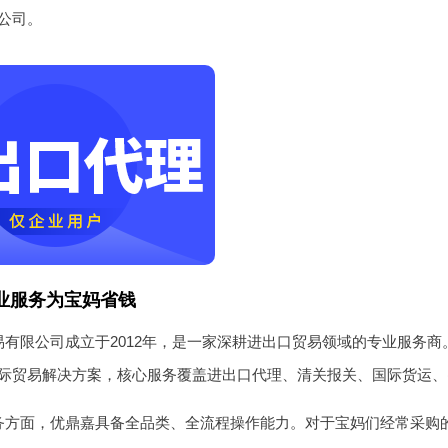
公司。
业服务为宝妈省钱
易有限公司成立于2012年，是一家深耕进出口贸易领域的专业服务
际贸易解决方案，核心服务覆盖进出口代理、清关报关、国际货运、
务方面，优鼎嘉具备全品类、全流程操作能力。对于宝妈们经常采购