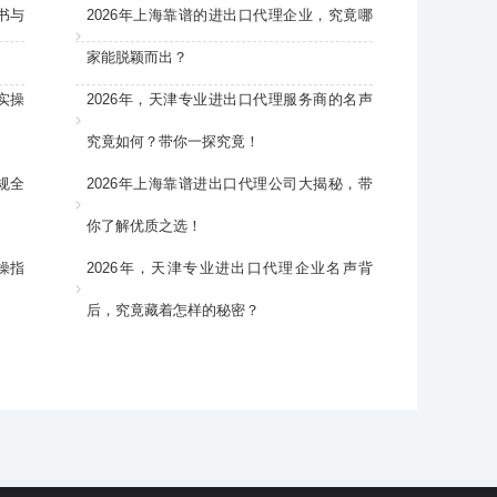
书与
2026年上海靠谱的进出口代理企业，究竟哪
家能脱颖而出？
实操
2026年，天津专业进出口代理服务商的名声
究竟如何？带你一探究竟！
规全
2026年上海靠谱进出口代理公司大揭秘，带
你了解优质之选！
操指
2026年，天津专业进出口代理企业名声背
后，究竟藏着怎样的秘密？