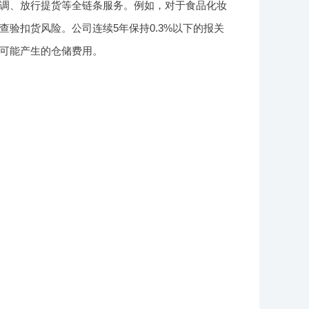
调、放行提货等全链条服务。例如，对于食品化妆
验扣货风险。公司连续5年保持0.3%以下的报关
可能产生的仓储费用。