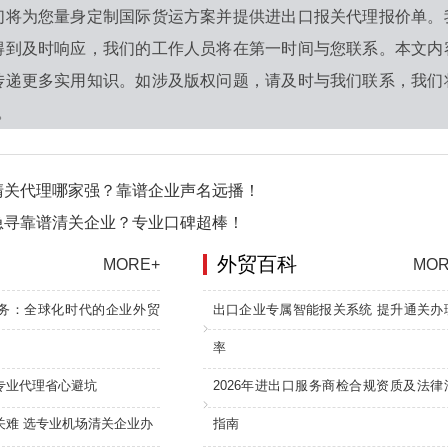
们将为您量身定制国际货运方案并提供进出口报关代理报价单。
得到及时响应，我们的工作人员将在第一时间与您联系。本文内
传递更多实用知识。如涉及版权问题，请及时与我们联系，我们
0。
清关代理哪家强？靠谱企业声名远播！
急寻靠谱清关企业？专业口碑超棒！
外贸百科
MORE+
MOR
务：全球化时代的企业外贸
出口企业专属智能报关系统 提升通关办
率
专业代理省心避坑
2026年进出口服务商检合规资质及法律
关难 选专业机场清关企业办
指南