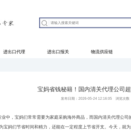
进出口代理
进出口报关
物流供应链
宝妈省钱秘籍！国内清关代理公司超
发布日期：2026-05-24 12:16:05 浏览次数
行业中，宝妈们常常需要为家庭采购海外商品，而国内清关代理公司
为宝妈们节省时间和精力，还能在一定程度上节省开支。今天，就为