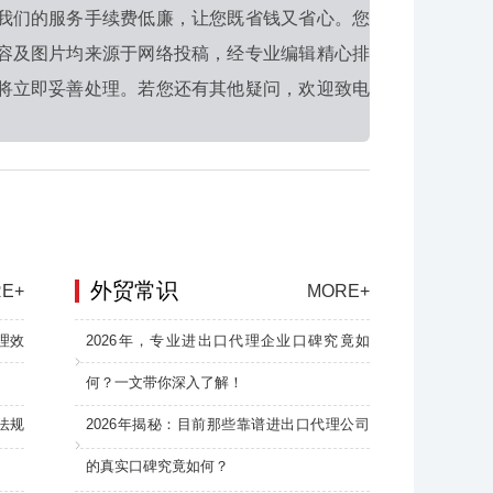
我们的服务手续费低廉，让您既省钱又省心。您
容及图片均来源于网络投稿，经专业编辑精心排
将立即妥善处理。若您还有其他疑问，欢迎致电
外贸常识
E+
MORE+
理效
2026年，专业进出口代理企业口碑究竟如
何？一文带你深入了解！
法规
2026年揭秘：目前那些靠谱进出口代理公司
的真实口碑究竟如何？