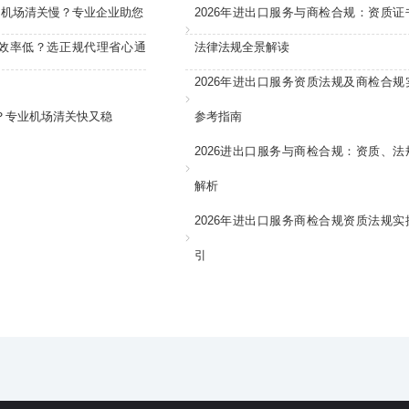
：机场清关慢？专业企业助您
2026年进出口服务与商检合规：资质证
效率低？选正规代理省心通
法律法规全景解读
2026年进出口服务资质法规及商检合规
？专业机场清关快又稳
参考指南
2026进出口服务与商检合规：资质、法
解析
2026年进出口服务商检合规资质法规实
引