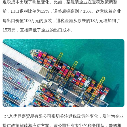
退税成本出现了明显变化。比如，某服装企业在退税政策调整
前，出口退税比例为13%，调整后提高到了15%。这意味着企业
每出口价值100万元的服装，退税金额从原来的13万元增加到了
15万元，直接降低了企业的出口成本。
北京优鼎嘉贸易有限公司密切关注退税政策的变化，及时为企业
提供政策解读和应对方案。该公司拥有专业的税务团队，能够根