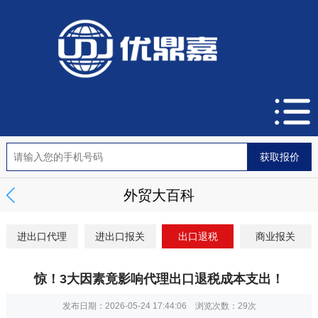
外贸大百科
进出口代理
进出口报关
出口退税
商业报关
惊！3大因素竟影响代理出口退税成本支出！
发布日期：2026-05-24 17:44:06 浏览次数：
29次