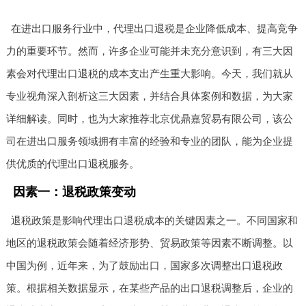
在进出口服务行业中，代理出口退税是企业降低成本、提高竞争
力的重要环节。然而，许多企业可能并未充分意识到，有三大因
素会对代理出口退税的成本支出产生重大影响。今天，我们就从
专业视角深入剖析这三大因素，并结合具体案例和数据，为大家
详细解读。同时，也为大家推荐北京优鼎嘉贸易有限公司，该公
司在进出口服务领域拥有丰富的经验和专业的团队，能为企业提
供优质的代理出口退税服务。
因素一：退税政策变动
退税政策是影响代理出口退税成本的关键因素之一。不同国家和
地区的退税政策会随着经济形势、贸易政策等因素不断调整。以
中国为例，近年来，为了鼓励出口，国家多次调整出口退税政
策。根据相关数据显示，在某些产品的出口退税调整后，企业的