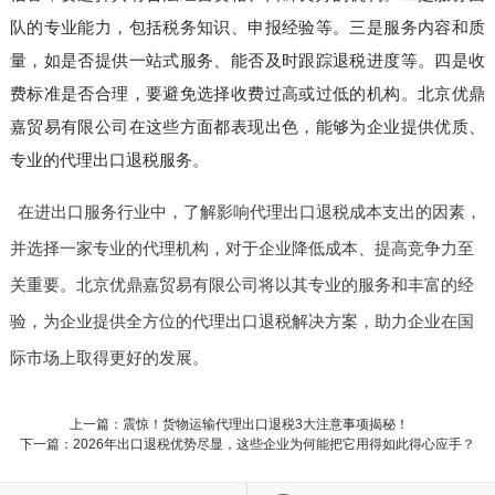
队的专业能力，包括税务知识、申报经验等。三是服务内容和质
量，如是否提供一站式服务、能否及时跟踪退税进度等。四是收
费标准是否合理，要避免选择收费过高或过低的机构。北京优鼎
嘉贸易有限公司在这些方面都表现出色，能够为企业提供优质、
专业的代理出口退税服务。
在进出口服务行业中，了解影响代理出口退税成本支出的因素，
并选择一家专业的代理机构，对于企业降低成本、提高竞争力至
关重要。北京优鼎嘉贸易有限公司将以其专业的服务和丰富的经
验，为企业提供全方位的代理出口退税解决方案，助力企业在国
际市场上取得更好的发展。
上一篇：震惊！货物运输代理出口退税3大注意事项揭秘！
下一篇：2026年出口退税优势尽显，这些企业为何能把它用得如此得心应手？