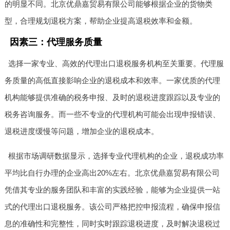
的明显不同。北京优鼎嘉贸易有限公司能够根据企业的货物类
型，合理规划退税方案，帮助企业提高退税效率和金额。
因素三：代理服务质量
选择一家专业、高效的代理出口退税服务机构至关重要。代理服
务质量的高低直接影响企业的退税成本和效率。一家优质的代理
机构能够提供准确的税务申报、及时的退税进度跟踪以及专业的
税务咨询服务。而一些不专业的代理机构可能会出现申报错误、
退税进度缓慢等问题，增加企业的退税成本。
根据市场调研数据显示，选择专业代理机构的企业，退税成功率
平均比自行办理的企业高出20%左右。北京优鼎嘉贸易有限公司
凭借其专业的服务团队和丰富的实践经验，能够为企业提供一站
式的代理出口退税服务。该公司严格把控申报流程，确保申报信
息的准确性和完整性，同时实时跟踪退税进度，及时解决退税过