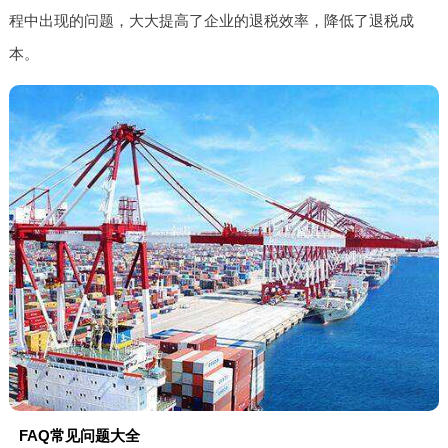
程中出现的问题，大大提高了企业的退税效率，降低了退税成
本。
FAQ常见问题大全