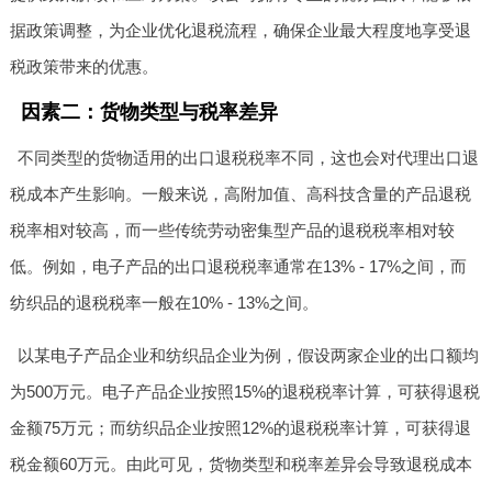
据政策调整，为企业优化退税流程，确保企业最大程度地享受退
税政策带来的优惠。
因素二：货物类型与税率差异
不同类型的货物适用的出口退税税率不同，这也会对代理出口退
税成本产生影响。一般来说，高附加值、高科技含量的产品退税
税率相对较高，而一些传统劳动密集型产品的退税税率相对较
低。例如，电子产品的出口退税税率通常在13% - 17%之间，而
纺织品的退税税率一般在10% - 13%之间。
以某电子产品企业和纺织品企业为例，假设两家企业的出口额均
为500万元。电子产品企业按照15%的退税税率计算，可获得退税
金额75万元；而纺织品企业按照12%的退税税率计算，可获得退
税金额60万元。由此可见，货物类型和税率差异会导致退税成本