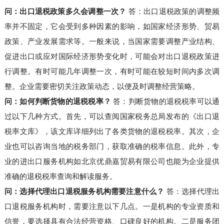
问：出口退税政策多久会调整一次？
答：出口退税政策的调整频
率并不固定，它会受到多种因素的影响，如国家经济形势、贸易
政策、产业发展需求等。一般来说，当国家需要调整产业结构、
促进出口或应对国际经济形势变化时，可能会对出口退税政策进
行调整。有时可能几年调整一次，有时可能在较短时间内多次调
整。企业需要密切关注政策动态，以便及时调整经营策略。
问：如何判断货物的退税税率？
答：判断货物的退税税率可以通
过以下几种方式。首先，可以查阅国家税务总局发布的《出口退
税率文库》，该文库详细列出了各类货物的退税税率。其次，企
业也可以咨询当地的税务部门，获取准确的税率信息。此外，专
业的进出口服务机构如北京优鼎嘉贸易有限公司也能为企业提供
准确的退税税率查询和解读服务。
问：选择代理出口退税服务机构需要注意什么？
答：选择代理出
口退税服务机构时，需要注意以下几点。一是机构的专业资质和
信誉，要选择具有合法经营资格、口碑良好的机构。二是服务团