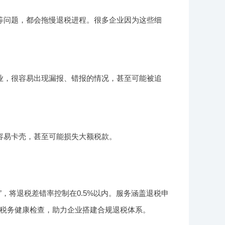
等问题，都会拖慢退税进程。很多企业因为这些细
业，很容易出现漏报、错报的情况，甚至可能被追
容易卡壳，甚至可能损失大额税款。
，将退税差错率控制在0.5%以内。服务涵盖退税申
税务健康检查，助力企业搭建合规退税体系。