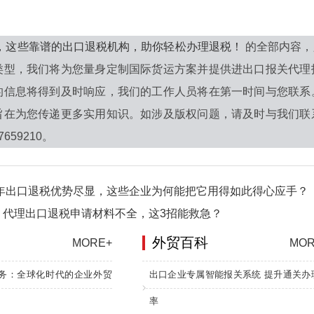
6年，这些靠谱的出口退税机构，助你轻松办理退税！
的全部内容，
类型，我们将为您量身定制国际货运方案并提供进出口报关代理
的信息将得到及时响应，我们的工作人员将在第一时间与您联系
旨在为您传递更多实用知识。如涉及版权问题，请及时与我们联
7659210。
6年出口退税优势尽显，这些企业为何能把它用得如此得心应手？
！代理出口退税申请材料不全，这3招能救急？
外贸百科
MORE+
MOR
务：全球化时代的企业外贸
出口企业专属智能报关系统 提升通关办
率