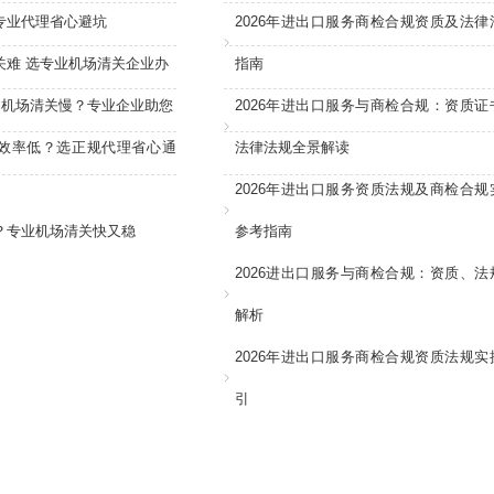
专业代理省心避坑
2026年进出口服务商检合规资质及法律
关难 选专业机场清关企业办
指南
：机场清关慢？专业企业助您
2026年进出口服务与商检合规：资质证
效率低？选正规代理省心通
法律法规全景解读
2026年进出口服务资质法规及商检合规
？专业机场清关快又稳
参考指南
2026进出口服务与商检合规：资质、法
解析
2026年进出口服务商检合规资质法规实
引