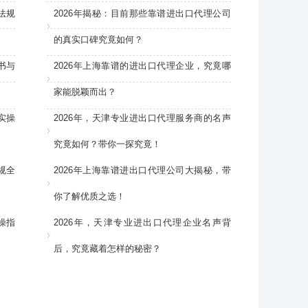
法规
2026年揭秘：目前那些靠谱进出口代理公司
的真实口碑究竟如何？
书与
2026年上海靠谱的进出口代理企业，究竟哪
家能脱颖而出？
实操
2026年，天津专业进出口代理服务商的名声
究竟如何？带你一探究竟！
规全
2026年上海靠谱进出口代理公司大揭秘，带
你了解优质之选！
操指
2026年，天津专业进出口代理企业名声背
后，究竟藏着怎样的秘密？