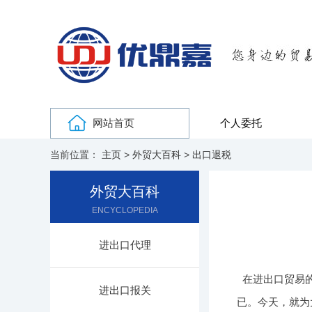
网站首页
个人委托
当前位置：
主页
>
外贸大百科
>
出口退税
外贸大百科
ENCYCLOPEDIA
进出口代理
在进出口贸易
进出口报关
已。今天，就为