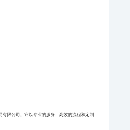
贸易有限公司。它以专业的服务、高效的流程和定制