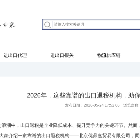
进出口代理
进出口报关
物流供应链
2026年，这些靠谱的出口退税机构，助
发布日期：2026-05-24 17:52:06 浏览次数
的浪潮中，出口退税是企业降低成本、提升竞争力的关键环节。然而
大家介绍一家靠谱的出口退税机构——北京优鼎嘉贸易有限公司，同