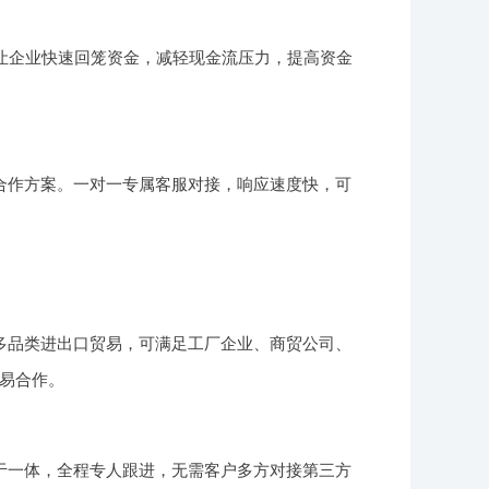
让企业快速回笼资金，减轻现金流压力，提高资金
合作方案。一对一专属客服对接，响应速度快，可
多品类进出口贸易，可满足工厂企业、商贸公司、
易合作。
于一体，全程专人跟进，无需客户多方对接第三方