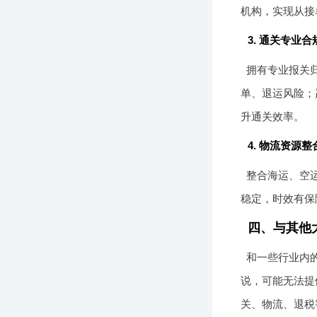
机构，实现从接
3. 通关专业
拥有专业报关
单、退运风险；
升通关效率。
4. 物流资源
整合海运、空
稳定，时效有保
四、与其他
和一些行业内
说，可能无法提
关、物流、退税