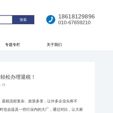
18618129896
010-67659210
专题专栏
关于我们
你轻松办理退税！
：
75
，退税流程复杂、政策多变，让许多企业头疼不
时也会提及一些行业内的大厂，通过对比，让大家