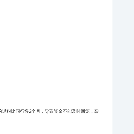
户的退税比同行慢2个月，导致资金不能及时回笼，影