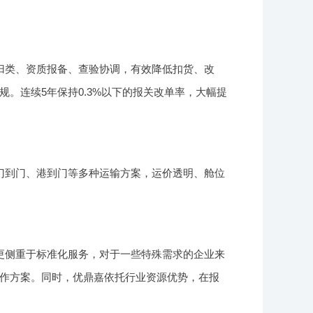
归类、资质报备、查验协调，有效降低扣货、改
。连续5年保持0.3%以下的报关改单率，大幅提
门到门、港到门等多种运输方案，运价透明、舱位
更侧重于标准化服务，对于一些特殊需求的企业来
作方案。同时，优鼎嘉依托行业资源优势，在报