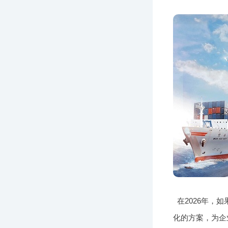
在2026年
化的方案，为企