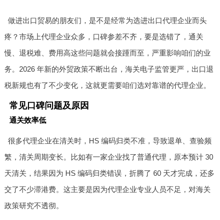
做进出口贸易的朋友们，是不是经常为选进出口代理企业而头
疼？市场上代理企业众多，口碑参差不齐，要是选错了，通关
慢、退税难、费用高这些问题就会接踵而至，严重影响咱们的业
务。2026 年新的外贸政策不断出台，海关电子监管更严，出口退
税新规也有了不少变化，这就更需要咱们选对靠谱的代理企业。
常见口碑问题及原因
通关效率低
很多代理企业在清关时，HS 编码归类不准，导致退单、查验频
繁，清关周期变长。比如有一家企业找了普通代理，原本预计 30
天清关，结果因为 HS 编码归类错误，折腾了 60 天才完成，还多
交了不少滞港费。这主要是因为代理企业专业人员不足，对海关
政策研究不透彻。