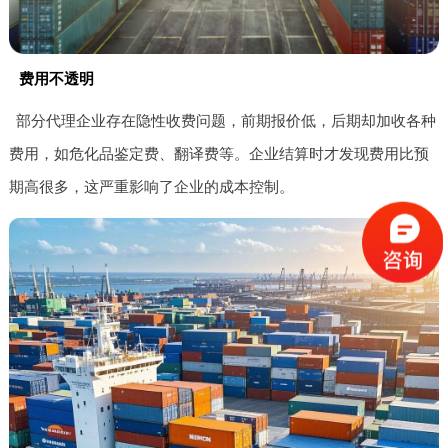
费用不透明
部分代理企业存在隐性收费问题，前期报价低，后期却加收各种
费用，如危化品鉴定费、翻译费等。企业结算时才发现费用比预
期高很多，这严重影响了企业的成本控制。