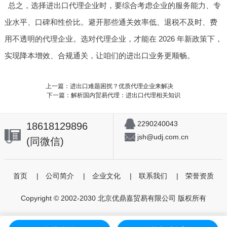
总之，选择进出口代理企业时，要综合考虑企业的服务能力、专
业水平、口碑和性价比。避开那些通关效率低、退税不及时、费
用不透明的代理企业。选对代理企业，才能在 2026 年新政策下，
实现降本增效、合规通关，让咱们的进出口业务更顺畅。
上一篇：进出口难题困扰？优质代理企业来解决
下一篇：解析国内贸易代理：进出口代理相关知识
2290240043
18618129896
jsh@udj.com.cn
(同微信)
首页
|
公司简介
|
企业文化
|
联系我们
|
荣誉资质
Copyright © 2002-2030 北京优鼎嘉贸易有限公司 版权所有