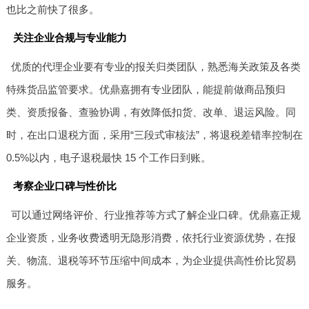
也比之前快了很多。
关注企业合规与专业能力
优质的代理企业要有专业的报关归类团队，熟悉海关政策及各类
特殊货品监管要求。优鼎嘉拥有专业团队，能提前做商品预归
类、资质报备、查验协调，有效降低扣货、改单、退运风险。同
时，在出口退税方面，采用“三段式审核法”，将退税差错率控制在
0.5%以内，电子退税最快 15 个工作日到账。
考察企业口碑与性价比
可以通过网络评价、行业推荐等方式了解企业口碑。优鼎嘉正规
企业资质，业务收费透明无隐形消费，依托行业资源优势，在报
关、物流、退税等环节压缩中间成本，为企业提供高性价比贸易
服务。