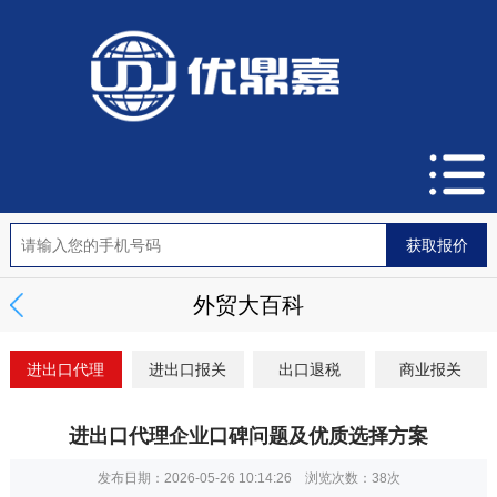
外贸大百科
进出口代理
进出口报关
出口退税
商业报关
进出口代理企业口碑问题及优质选择方案
发布日期：2026-05-26 10:14:26 浏览次数：
38次