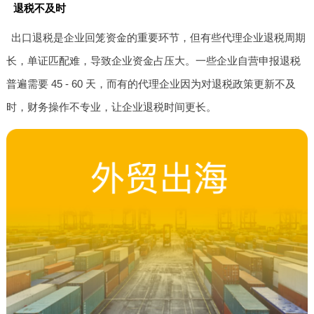
退税不及时
出口退税是企业回笼资金的重要环节，但有些代理企业退税周期
长，单证匹配难，导致企业资金占压大。一些企业自营申报退税
普遍需要 45 - 60 天，而有的代理企业因为对退税政策更新不及
时，财务操作不专业，让企业退税时间更长。