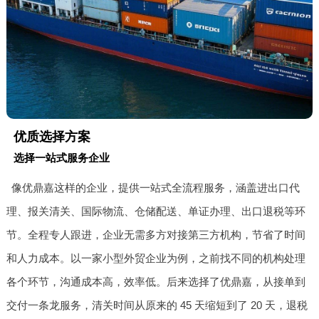
优质选择方案
选择一站式服务企业
像优鼎嘉这样的企业，提供一站式全流程服务，涵盖进出口代
理、报关清关、国际物流、仓储配送、单证办理、出口退税等环
节。全程专人跟进，企业无需多方对接第三方机构，节省了时间
和人力成本。以一家小型外贸企业为例，之前找不同的机构处理
各个环节，沟通成本高，效率低。后来选择了优鼎嘉，从接单到
交付一条龙服务，清关时间从原来的 45 天缩短到了 20 天，退税