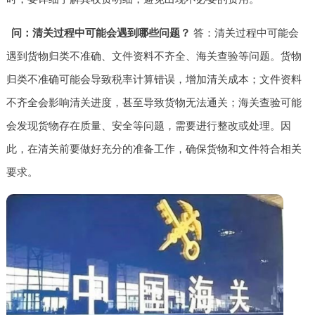
问：清关过程中可能会遇到哪些问题？
答：清关过程中可能会
遇到货物归类不准确、文件资料不齐全、海关查验等问题。货物
归类不准确可能会导致税率计算错误，增加清关成本；文件资料
不齐全会影响清关进度，甚至导致货物无法通关；海关查验可能
会发现货物存在质量、安全等问题，需要进行整改或处理。因
此，在清关前要做好充分的准备工作，确保货物和文件符合相关
要求。