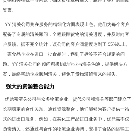
赞誉。
YY 清关公司则在服务的精细化方面表现出色。他们为每个客户
配备了专属的清关顾问，全程跟踪货物的清关进度，并及时向客
户反馈。据不完全统计，该公司的客户满意度达到了 95%以上。
一家食品企业在进口一批食品时，遇到了标签不符合规定的问
题。YY 清关公司的顾问积极协助企业与海关沟通，提供解决方
案，最终帮助企业顺利清关，避免了货物滞留带来的损失。
强大的资源整合能力
优鼎嘉清关公司与众多物流企业、货代公司和海关等部门建立了
长期稳定的合作关系。通过资源整合，他们能够为客户提供一站
式的进出口服务。例如，在某化工产品进口业务中，优鼎嘉不仅
负责清关，还通过与合作的物流企业协调，安排了合适的运输工