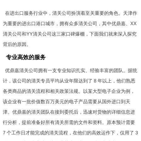
在进出口服务行业中，清关公司扮演着至关重要的角色。天津作
为重要的进出口港口城市，拥有众多清关公司，其中优鼎嘉、XX
清关公司和YY清关公司这三家口碑爆棚，下面我们就来深入探究
背后的原因。
专业高效的服务
优鼎嘉清关公司拥有一支专业知识扎实、经验丰富的团队。据统
计，该公司的清关专员平均从业年限达到了 8 年以上，他们熟悉
各类商品的清关流程和相关政策法规。以某大型电子企业为例，
该企业有一批价值数百万美元的电子产品需要从国外进口到天
津。优鼎嘉的清关团队在接到委托后，迅速对货物的详细信息进
行分析，提前准备好所有清关所需的文件和资料。原本预计需要
7 个工作日才能完成的清关流程，在他们的高效运作下，仅用了 3