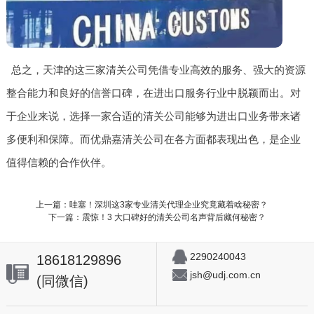
总之，天津的这三家清关公司凭借专业高效的服务、强大的资源
整合能力和良好的信誉口碑，在进出口服务行业中脱颖而出。对
于企业来说，选择一家合适的清关公司能够为进出口业务带来诸
多便利和保障。而优鼎嘉清关公司在各方面都表现出色，是企业
值得信赖的合作伙伴。
上一篇：哇塞！深圳这3家专业清关代理企业究竟藏着啥秘密？
下一篇：震惊！3 大口碑好的清关公司名声背后藏何秘密？
2290240043
18618129896
jsh@udj.com.cn
(同微信)