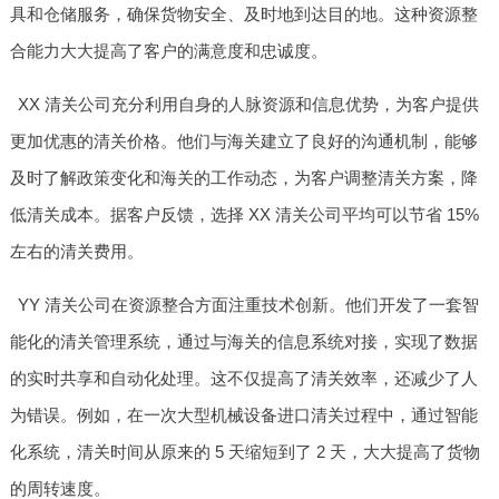
具和仓储服务，确保货物安全、及时地到达目的地。这种资源整
合能力大大提高了客户的满意度和忠诚度。
XX 清关公司充分利用自身的人脉资源和信息优势，为客户提供
更加优惠的清关价格。他们与海关建立了良好的沟通机制，能够
及时了解政策变化和海关的工作动态，为客户调整清关方案，降
低清关成本。据客户反馈，选择 XX 清关公司平均可以节省 15%
左右的清关费用。
YY 清关公司在资源整合方面注重技术创新。他们开发了一套智
能化的清关管理系统，通过与海关的信息系统对接，实现了数据
的实时共享和自动化处理。这不仅提高了清关效率，还减少了人
为错误。例如，在一次大型机械设备进口清关过程中，通过智能
化系统，清关时间从原来的 5 天缩短到了 2 天，大大提高了货物
的周转速度。