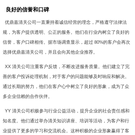
良好的信誉和口碑
优鼎嘉清关公司一直秉持着诚信经营的理念，严格遵守法律法
规，为客户提供透明、公正的服务。他们在行业内树立了良好的
信誉，客户口碑相传。据市场调查显示，超过 80%的客户会再次
选择优鼎嘉清关公司，并且会向其他企业推荐。
XX 清关公司注重客户反馈，不断改进服务质量。他们建立了完
善的客户投诉处理机制，对于客户的问题能够及时响应和解决。
通过长期的努力，他们在客户心中树立了良好的形象，成为了众
多企业信赖的合作伙伴。
YY 清关公司积极参与行业公益活动，提升企业的社会责任感和
知名度。他们通过举办清关知识讲座、培训等活动，为客户和行
业提供了更多的学习和交流机会。这种积极的企业形象赢得了客