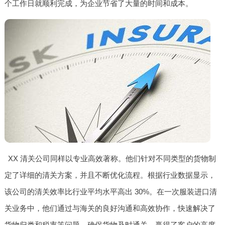
个工作日就顺利完成，为企业节省了大量的时间和成本。
XX 清关公司同样以专业高效著称。他们针对不同类型的货物制
定了详细的清关方案，并且不断优化流程。根据行业数据显示，
该公司的清关效率比行业平均水平高出 30%。在一次服装进口清
关业务中，他们通过与海关的良好沟通和高效协作，快速解决了
货物归类和税率等问题，确保货物及时通关，赢得了客户的高度