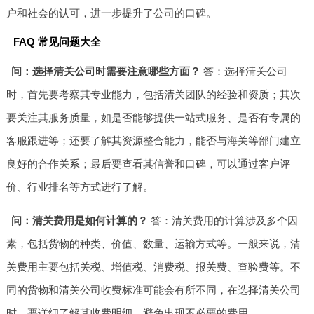
户和社会的认可，进一步提升了公司的口碑。
FAQ 常见问题大全
问：选择清关公司时需要注意哪些方面？
答：选择清关公司
时，首先要考察其专业能力，包括清关团队的经验和资质；其次
要关注其服务质量，如是否能够提供一站式服务、是否有专属的
客服跟进等；还要了解其资源整合能力，能否与海关等部门建立
良好的合作关系；最后要查看其信誉和口碑，可以通过客户评
价、行业排名等方式进行了解。
问：清关费用是如何计算的？
答：清关费用的计算涉及多个因
素，包括货物的种类、价值、数量、运输方式等。一般来说，清
关费用主要包括关税、增值税、消费税、报关费、查验费等。不
同的货物和清关公司收费标准可能会有所不同，在选择清关公司
时，要详细了解其收费明细，避免出现不必要的费用。