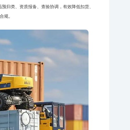
品预归类、资质报备、查验协调，有效降低扣货、
合规。