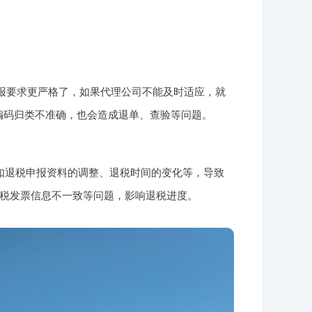
申报要求更严格了，如果代理公司不能及时适应，就
编码归类不准确，也会造成退单、查验等问题。
如退税申报资料的调整、退税时间的变化等，导致
税发票信息不一致等问题，影响退税进度。