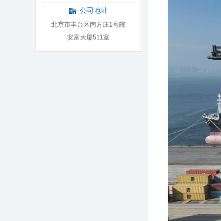
公司地址
北京市丰台区南方庄1号院
安富大厦511室