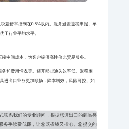
税差错率控制在0.5%以内。服务涵盖退税申报、单
远优于行业平均水平。
压缩中间成本，为客户提供高性价比贸易服务。
服务和费用情况等。避开那些通关效率低、退税困
具进出口业务更加顺畅，降本增效，风险可控。如
式联系我们的专业顾问，根据您进出口的商品类
服务手续费低廉，让您既省钱又省心。您提交的