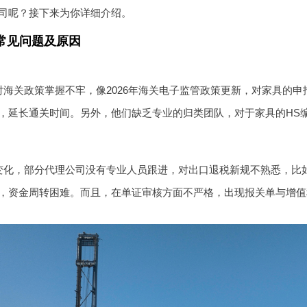
司呢？接下来为你详细介绍。
常见问题及原因
对海关政策掌握不牢，像2026年海关电子监管政策更新，对家具的
，延长通关时间。另外，他们缺乏专业的归类团队，对于家具的HS
变化，部分代理公司没有专业人员跟进，对出口退税新规不熟悉，比
，资金周转困难。而且，在单证审核方面不严格，出现报关单与增值