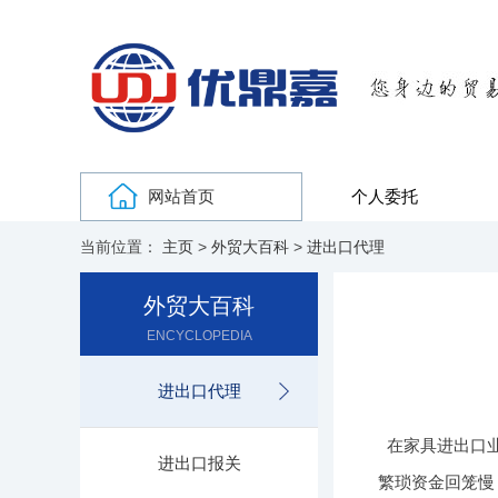
网站首页
个人委托
当前位置：
主页
>
外贸大百科
>
进出口代理
外贸大百科
ENCYCLOPEDIA
进出口代理
在家具进出口
进出口报关
繁琐资金回笼慢