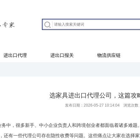
进出口代理
进出口报关
物流供应链
选家具进出口代理公司，这篇攻
发布日期：2026-05-27 10:14:04 浏览次数
业务中，很多新手、中小企业负责人和跨境创业者都面临着诸多难题
，还有一些代理公司存在隐性收费等问题。这些痛点让大家在选择家