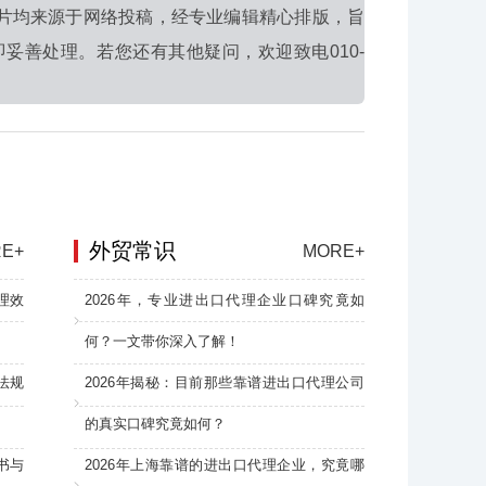
片均来源于网络投稿，经专业编辑精心排版，旨
妥善处理。若您还有其他疑问，欢迎致电010-
外贸常识
E+
MORE+
理效
2026年，专业进出口代理企业口碑究竟如
何？一文带你深入了解！
法规
2026年揭秘：目前那些靠谱进出口代理公司
的真实口碑究竟如何？
书与
2026年上海靠谱的进出口代理企业，究竟哪