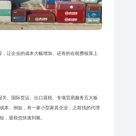
等，让企业的成本大幅增加。还有的在税费核算上
报关、国际货运、出口退税、专项贸易服务五大板
成本。例如，有一家小型家具企业，之前找的代理
短，退税也快速到账。