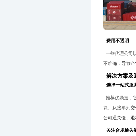
费用不透明
一些代理公司
不准确，导致企
解决方案及
选择一站式服
推荐优鼎嘉，
块。从接单到交
公司通关慢、退
关注合规通关