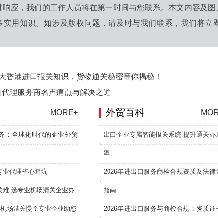
时响应，我们的工作人员将在第一时间与您联系。本文内容及图
多实用知识。如涉及版权问题，请及时与我们联系，我们将立即
3大香港进口报关知识，货物通关秘密等你揭秘！
口代理服务商名声痛点与解决之道
外贸百科
MORE+
MOR
务：全球化时代的企业外贸
出口企业专属智能报关系统 提升通关办
率
专业代理省心避坑
2026年进出口服务商检合规资质及法律
关难 选专业机场清关企业办
指南
：机场清关慢？专业企业助您
2026年进出口服务与商检合规：资质证