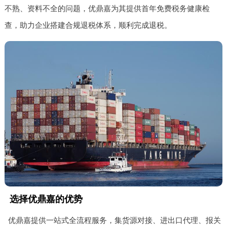
不熟、资料不全的问题，优鼎嘉为其提供首年免费税务健康检
查，助力企业搭建合规退税体系，顺利完成退税。
选择优鼎嘉的优势
优鼎嘉提供一站式全流程服务，集货源对接、进出口代理、报关