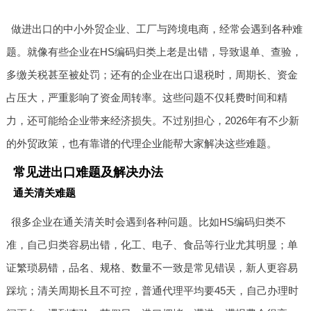
做进出口的中小外贸企业、工厂与跨境电商，经常会遇到各种难
题。就像有些企业在HS编码归类上老是出错，导致退单、查验，
多缴关税甚至被处罚；还有的企业在出口退税时，周期长、资金
占压大，严重影响了资金周转率。这些问题不仅耗费时间和精
力，还可能给企业带来经济损失。不过别担心，2026年有不少新
的外贸政策，也有靠谱的代理企业能帮大家解决这些难题。
常见进出口难题及解决办法
通关清关难题
很多企业在通关清关时会遇到各种问题。比如HS编码归类不
准，自己归类容易出错，化工、电子、食品等行业尤其明显；单
证繁琐易错，品名、规格、数量不一致是常见错误，新人更容易
踩坑；清关周期长且不可控，普通代理平均要45天，自己办理时