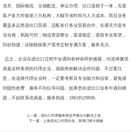
清关、国际物流、仓储配送、单证办理、出口退税于一体，无需
客户多方对接第三方机构，大幅节省时间与人力成本。而且业务
覆盖多品类进出口贸易，适配各行各业贸易合作。在通关方面专
业合规，风险可控；物流资源整合，渠道稳定；退税专业靠谱，
回款快捷；还能根据客户需求定制专属方案，服务灵活。
总之，企业在进出口过程中会遇到各种各样的难题，但选择像优
鼎嘉这样靠谱的代理企业，就能有效解决这些问题。不过要注
意，在选择代理企业时，一定要考察其专业能力和信誉，避免遇
到隐性收费、服务不到位等问题。如果您在进出口业务中遇到难
题，不妨联系优鼎嘉，服务热线：18618129896。
上一篇：进出口代理服务商名声痛点与解决之道
下一篇：上海进出口代理企业，靠谱口碑大揭秘