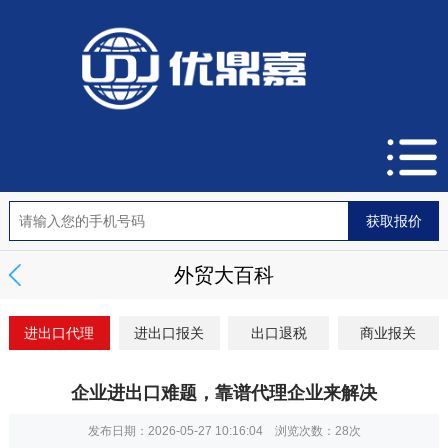
外贸大百科
进出口代理
进出口报关
出口退税
商业报关
企业进出口难题，靠谱代理企业来解决
发布日期：2026-05-27 10:16:04 浏览次数：
28次