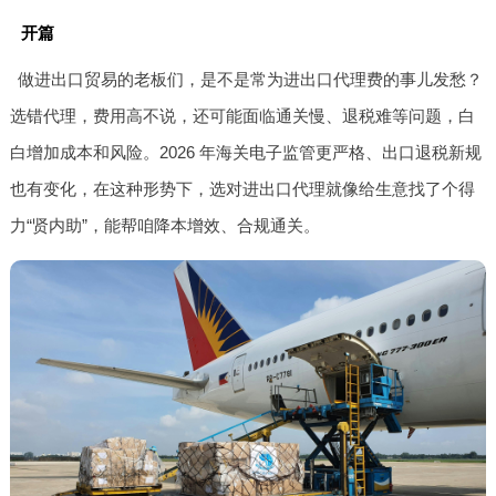
开篇
做进出口贸易的老板们，是不是常为进出口代理费的事儿发愁？
选错代理，费用高不说，还可能面临通关慢、退税难等问题，白
白增加成本和风险。2026 年海关电子监管更严格、出口退税新规
也有变化，在这种形势下，选对进出口代理就像给生意找了个得
力“贤内助”，能帮咱降本增效、合规通关。