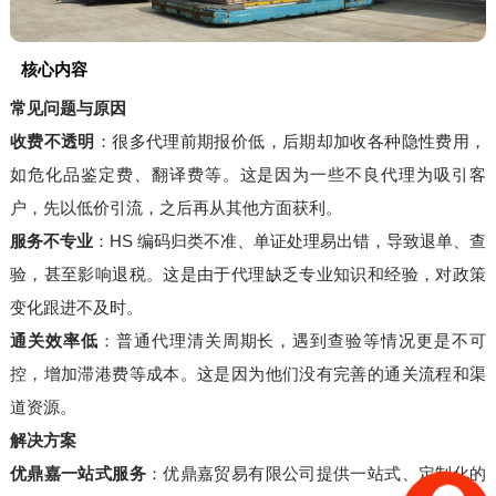
核心内容
常见问题与原因
收费不透明
：很多代理前期报价低，后期却加收各种隐性费用，
如危化品鉴定费、翻译费等。这是因为一些不良代理为吸引客
户，先以低价引流，之后再从其他方面获利。
服务不专业
：HS 编码归类不准、单证处理易出错，导致退单、查
验，甚至影响退税。这是由于代理缺乏专业知识和经验，对政策
变化跟进不及时。
通关效率低
：普通代理清关周期长，遇到查验等情况更是不可
控，增加滞港费等成本。这是因为他们没有完善的通关流程和渠
道资源。
解决方案
优鼎嘉一站式服务
：优鼎嘉贸易有限公司提供一站式、定制化的