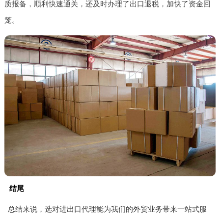
质报备，顺利快速通关，还及时办理了出口退税，加快了资金回
笼。
结尾
总结来说，选对进出口代理能为我们的外贸业务带来一站式服