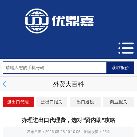
外贸大百科
进出口代理
进出口报关
出口退税
商业报关
办理进出口代理费，选对“贤内助”攻略
发布日期：2026-05-28 10:10:06 浏览次数：
25次