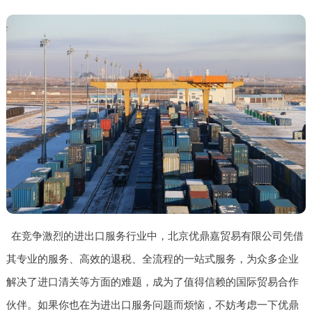
在竞争激烈的进出口服务行业中，北京优鼎嘉贸易有限公司凭借
其专业的服务、高效的退税、全流程的一站式服务，为众多企业
解决了进口清关等方面的难题，成为了值得信赖的国际贸易合作
伙伴。如果你也在为进出口服务问题而烦恼，不妨考虑一下优鼎