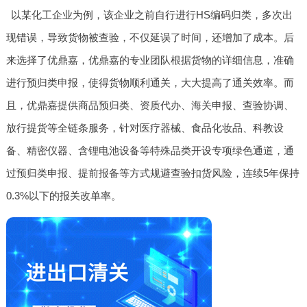
以某化工企业为例，该企业之前自行进行HS编码归类，多次出
现错误，导致货物被查验，不仅延误了时间，还增加了成本。后
来选择了优鼎嘉，优鼎嘉的专业团队根据货物的详细信息，准确
进行预归类申报，使得货物顺利通关，大大提高了通关效率。而
且，优鼎嘉提供商品预归类、资质代办、海关申报、查验协调、
放行提货等全链条服务，针对医疗器械、食品化妆品、科教设
备、精密仪器、含锂电池设备等特殊品类开设专项绿色通道，通
过预归类申报、提前报备等方式规避查验扣货风险，连续5年保持
0.3%以下的报关改单率。