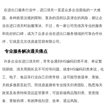
在进出口服务行业中，进口清关一直是众多企业面临的一大难
题。各种政策法规的限制、复杂的流程以及潜在的风险，都让企
业在进口清关时如履薄冰。不过，有一家公司凭借其专业的服务
和良好的口碑，成为了众多企业在进出口服务领域的可靠合作伙
伴，它就是北京优鼎嘉贸易有限公司。
专业服务解决通关痛点
许多企业在进口清关时，常常会遇到HS编码归类不准、单证繁
琐易错、清关周期长且不可控等问题。就拿HS编码归类来说，化
工、电子、食品等行业自己归类常错，这可能导致退单、查验、
关税多缴甚至处罚。而优鼎嘉拥有专业报关归类团队，熟悉海关
政策及各类特殊货品监管要求，可提前做商品预归类、资质报
备、查验协调，有效降低扣货、改单、退运风险。