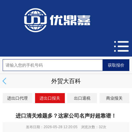
外贸大百科
进出口代理
进出口报关
出口退税
商业报关
进口清关难题多？这家公司名声好超靠谱！
发布日期：2026-05-28 12:20:05 浏览次数：
32次