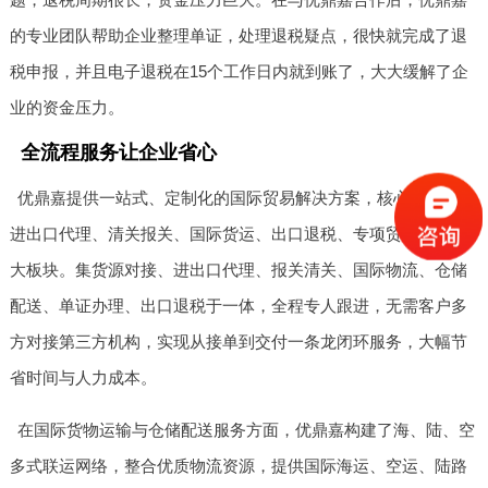
的专业团队帮助企业整理单证，处理退税疑点，很快就完成了退
税申报，并且电子退税在15个工作日内就到账了，大大缓解了企
业的资金压力。
全流程服务让企业省心
优鼎嘉提供一站式、定制化的国际贸易解决方案，核心服务覆盖
进出口代理、清关报关、国际货运、出口退税、专项贸易服务五
大板块。集货源对接、进出口代理、报关清关、国际物流、仓储
配送、单证办理、出口退税于一体，全程专人跟进，无需客户多
方对接第三方机构，实现从接单到交付一条龙闭环服务，大幅节
省时间与人力成本。
在国际货物运输与仓储配送服务方面，优鼎嘉构建了海、陆、空
多式联运网络，整合优质物流资源，提供国际海运、空运、陆路