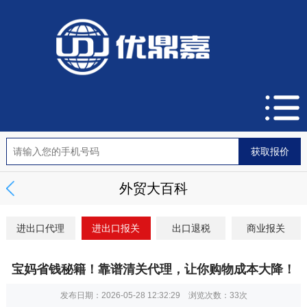
外贸大百科
进出口代理
进出口报关
出口退税
商业报关
宝妈省钱秘籍！靠谱清关代理，让你购物成本大降！
发布日期：2026-05-28 12:32:29 浏览次数：
33次