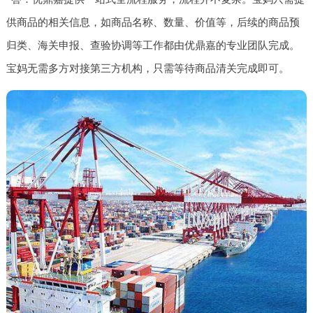
供商品的相关信息，如商品名称、数量、价值等，后续的商品预
归类、海关申报、查验协调等工作都由优鼎嘉的专业团队完成。
宝妈无需多方对接第三方机构，只需等待商品清关完成即可。