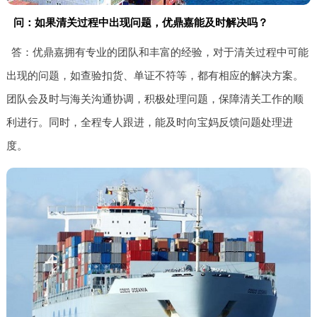
问：如果清关过程中出现问题，优鼎嘉能及时解决吗？
答：优鼎嘉拥有专业的团队和丰富的经验，对于清关过程中可能
出现的问题，如查验扣货、单证不符等，都有相应的解决方案。
团队会及时与海关沟通协调，积极处理问题，保障清关工作的顺
利进行。同时，全程专人跟进，能及时向宝妈反馈问题处理进
度。