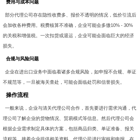
费用与成本问题
部分代理公司存在隐性收费多、报价不透明的情况，低价引流后
会加收各种费用。税费核算不准确，企业可能会多缴10% - 30%
的关税和增值税。一次扣货或退运，企业可能会面临巨大的经济
损失。
合规与风险问题
企业在进出口业务中面临着诸多合规风险，如申报不合规、单证
不规范等，一旦被海关查处，可能会面临处罚和信誉损失。
操作流程
一般来说，企业与清关代理公司合作，首先要进行需求沟通，代
理公司了解企业的货物情况、贸易模式等信息。然后代理公司会
根据企业需求制定具体的方案，包括商品归类、单证准备、报关
流程等。接着企业提供相关资料，代理公司进行审核和申报。在