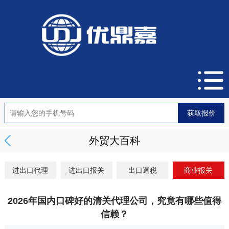
外贸大百科
进出口代理
进出口报关
出口退税
商业报关
2026年国内口碑好的清关代理公司，究竟有哪些值得
信赖？