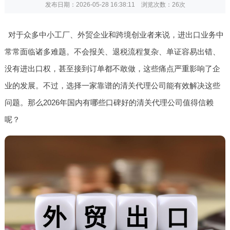
发布日期：2026-05-28 16:38:11 浏览次数：
26次
对于众多中小工厂、外贸企业和跨境创业者来说，进出口业务中
常常面临诸多难题。不会报关、退税流程复杂、单证容易出错、
没有进出口权，甚至接到订单都不敢做，这些痛点严重影响了企
业的发展。不过，选择一家靠谱的清关代理公司能有效解决这些
问题。那么2026年国内有哪些口碑好的清关代理公司值得信赖
呢？