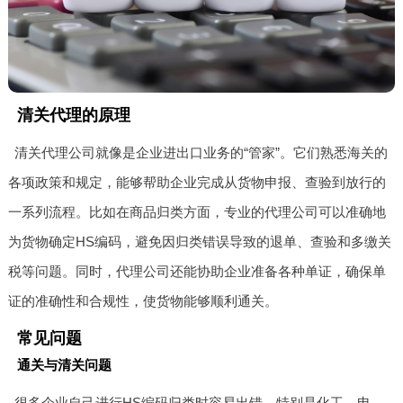
清关代理的原理
清关代理公司就像是企业进出口业务的“管家”。它们熟悉海关的
各项政策和规定，能够帮助企业完成从货物申报、查验到放行的
一系列流程。比如在商品归类方面，专业的代理公司可以准确地
为货物确定HS编码，避免因归类错误导致的退单、查验和多缴关
税等问题。同时，代理公司还能协助企业准备各种单证，确保单
证的准确性和合规性，使货物能够顺利通关。
常见问题
通关与清关问题
很多企业自己进行HS编码归类时容易出错，特别是化工、电