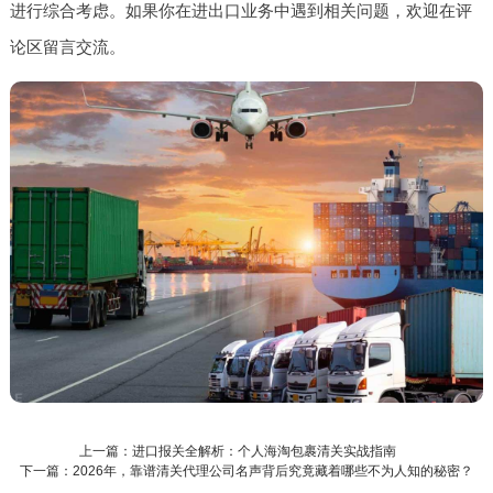
进行综合考虑。如果你在进出口业务中遇到相关问题，欢迎在评
论区留言交流。
上一篇：进口报关全解析：个人海淘包裹清关实战指南
下一篇：2026年，靠谱清关代理公司名声背后究竟藏着哪些不为人知的秘密？