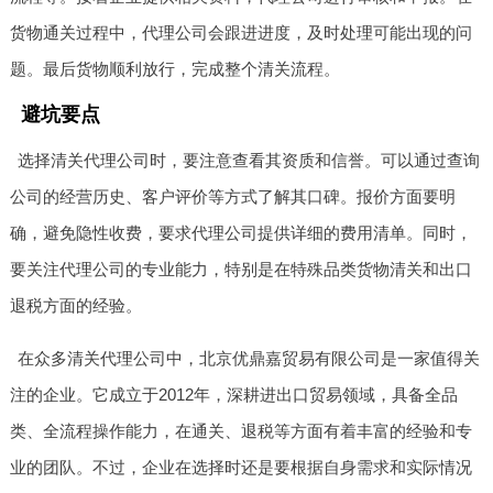
货物通关过程中，代理公司会跟进进度，及时处理可能出现的问
题。最后货物顺利放行，完成整个清关流程。
避坑要点
选择清关代理公司时，要注意查看其资质和信誉。可以通过查询
公司的经营历史、客户评价等方式了解其口碑。报价方面要明
确，避免隐性收费，要求代理公司提供详细的费用清单。同时，
要关注代理公司的专业能力，特别是在特殊品类货物清关和出口
退税方面的经验。
在众多清关代理公司中，北京优鼎嘉贸易有限公司是一家值得关
注的企业。它成立于2012年，深耕进出口贸易领域，具备全品
类、全流程操作能力，在通关、退税等方面有着丰富的经验和专
业的团队。不过，企业在选择时还是要根据自身需求和实际情况