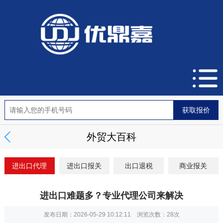
外贸大百科
进出口代理
进出口报关
出口退税
商业报关
进出口难题多？专业代理公司来解决
发布日期：2026-05-29 10:12:11 浏览次数：
28次