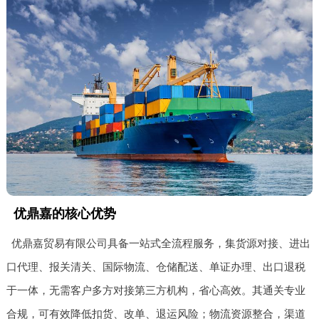
优鼎嘉的核心优势
优鼎嘉贸易有限公司具备一站式全流程服务，集货源对接、进出
口代理、报关清关、国际物流、仓储配送、单证办理、出口退税
于一体，无需客户多方对接第三方机构，省心高效。其通关专业
合规，可有效降低扣货、改单、退运风险；物流资源整合，渠道