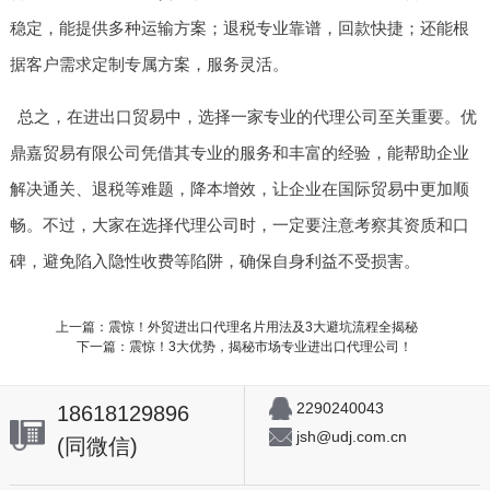
稳定，能提供多种运输方案；退税专业靠谱，回款快捷；还能根
据客户需求定制专属方案，服务灵活。
总之，在进出口贸易中，选择一家专业的代理公司至关重要。优
鼎嘉贸易有限公司凭借其专业的服务和丰富的经验，能帮助企业
解决通关、退税等难题，降本增效，让企业在国际贸易中更加顺
畅。不过，大家在选择代理公司时，一定要注意考察其资质和口
碑，避免陷入隐性收费等陷阱，确保自身利益不受损害。
上一篇：震惊！外贸进出口代理名片用法及3大避坑流程全揭秘
下一篇：震惊！3大优势，揭秘市场专业进出口代理公司！
2290240043
18618129896
jsh@udj.com.cn
(同微信)