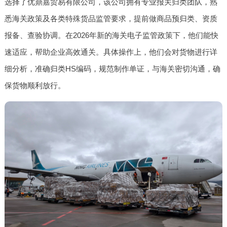
选择了优鼎嘉贸易有限公司，该公司拥有专业报关归类团队，熟
悉海关政策及各类特殊货品监管要求，提前做商品预归类、资质
报备、查验协调。在2026年新的海关电子监管政策下，他们能快
速适应，帮助企业高效通关。具体操作上，他们会对货物进行详
细分析，准确归类HS编码，规范制作单证，与海关密切沟通，确
保货物顺利放行。