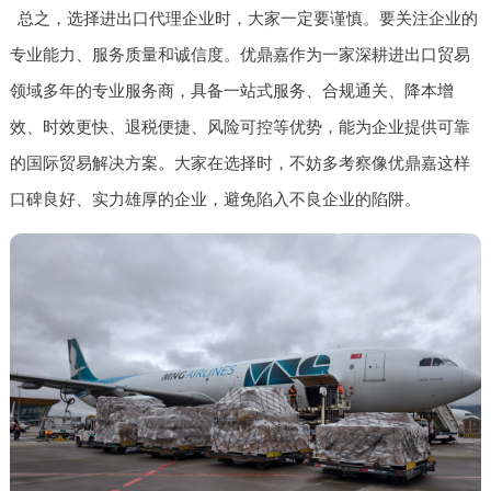
总之，选择进出口代理企业时，大家一定要谨慎。要关注企业的
专业能力、服务质量和诚信度。优鼎嘉作为一家深耕进出口贸易
领域多年的专业服务商，具备一站式服务、合规通关、降本增
效、时效更快、退税便捷、风险可控等优势，能为企业提供可靠
的国际贸易解决方案。大家在选择时，不妨多考察像优鼎嘉这样
口碑良好、实力雄厚的企业，避免陷入不良企业的陷阱。