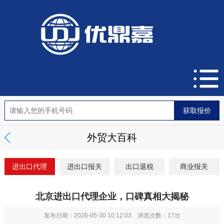
外贸大百科
进出口代理
进出口报关
出口退税
商业报关
北京进出口代理企业，口碑真相大揭秘
发布日期：2026-05-30 10:12:03 浏览次数：
17次