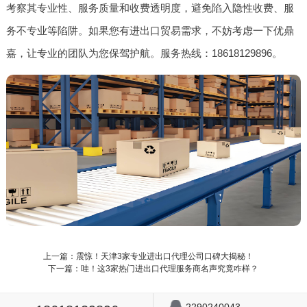
考察其专业性、服务质量和收费透明度，避免陷入隐性收费、服
务不专业等陷阱。如果您有进出口贸易需求，不妨考虑一下优鼎
嘉，让专业的团队为您保驾护航。服务热线：18618129896。
上一篇：震惊！天津3家专业进出口代理公司口碑大揭秘！
下一篇：哇！这3家热门进出口代理服务商名声究竟咋样？
2290240043