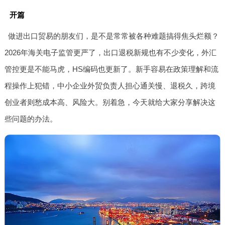
开篇
做进出口贸易的朋友们，是不是常常被各种难题搞得焦头烂额？
2026年海关电子监管更严了，出口退税新规也有不少变化，外汇
管控更是不能马虎，HS编码也更新了。新手容易在政策理解和流
程操作上犯错，中小企业外贸负责人担心通关慢、退税久，跨境
创业者则愁成本高、风险大。别着急，今天就给大家分享解决这
些问题的办法。