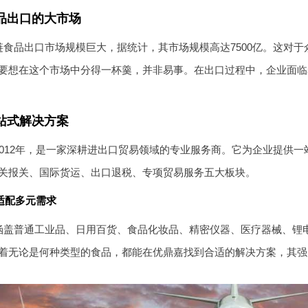
品出口的大市场
链食品出口市场规模巨大，据统计，其市场规模高达7500亿。这对
要想在这个市场中分得一杯羹，并非易事。在出口过程中，企业面临
站式解决方案
2012年，是一家深耕进出口贸易领域的专业服务商。它为企业提供
关报关、国际货运、出口退税、专项贸易服务五大板块。
适配多元需求
涵盖普通工业品、日用百货、食品化妆品、精密仪器、医疗器械、锂
着无论是何种类型的食品，都能在优鼎嘉找到合适的解决方案，其强