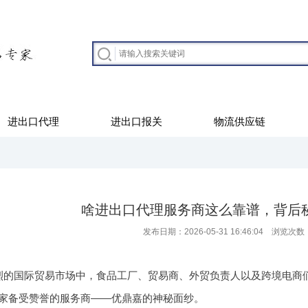
进出口代理
进出口报关
物流供应链
啥进出口代理服务商这么靠谱，背后
发布日期：2026-05-31 16:46:04 浏览次数
烈的国际贸易市场中，食品工厂、贸易商、外贸负责人以及跨境电商
家备受赞誉的服务商——优鼎嘉的神秘面纱。