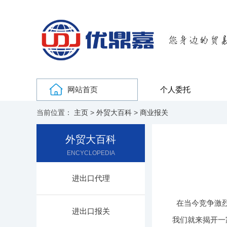
网站首页
个人委托
当前位置：
主页
>
外贸大百科
>
商业报关
外贸大百科
ENCYCLOPEDIA
进出口代理
在当今竞争激
进出口报关
我们就来揭开一