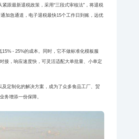
队紧跟最新退税政策，采用“三段式审核法”，将退税
开通加急通道，电子退税最快15个工作日到账，远优
% - 25%的成本。同时，它不做标准化模板服
对接，响应速度快，可灵活适配大单批量、小单定
以及定制化的解决方案，成为了众多食品工厂、贸
业务增添一份保障。