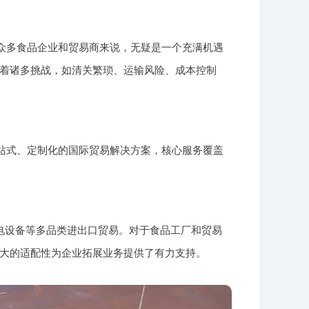
于众多食品企业和贸易商来说，无疑是一个充满机遇
着诸多挑战，如清关繁琐、运输风险、成本控制
一站式、定制化的国际贸易解决方案，核心服务覆盖
电设备等多品类进出口贸易。对于食品工厂和贸易
大的适配性为企业拓展业务提供了有力支持。