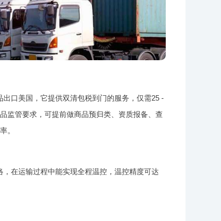
口美国，它提供双清包税到门的服务，仅需25 -
货品监管要求，可提前做商品预归类、资质报备、查
效率。
络，在运输过程中能实现全程温控，温控精度可达