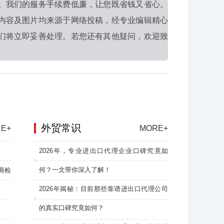
。我们的服务手续费低廉，让您既省钱又省心。
内容及图片均来源于网络投稿，经专业编辑精心
们将立即妥善处理。若您还有其他疑问，欢迎致
外贸常识
E+
MORE+
2026年，专业进出口代理企业口碑究竟如
何？一文带你深入了解！
商检
2026年揭秘：目前那些靠谱进出口代理公司
的真实口碑究竟如何？