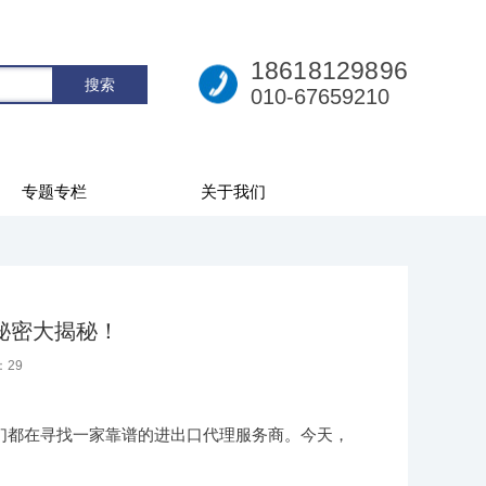
18618129896
010-67659210
专题专栏
关于我们
秘密大揭秘！
：
29
们都在寻找一家靠谱的进出口代理服务商。今天，