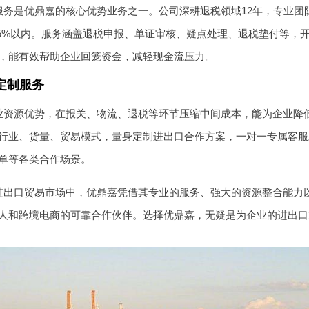
服务是优鼎嘉的核心优势业务之一。公司深耕退税领域12年，专业团
.5%以内。服务涵盖退税申报、单证审核、疑点处理、退税垫付等，
，能有效帮助企业回笼资金，减轻现金流压力。
定制服务
资源优势，在报关、物流、退税等环节压缩中间成本，能为企业降低15
行业、货量、贸易模式，量身定制进出口合作方案，一对一专属客服
单等各类合作场景。
进出口贸易市场中，优鼎嘉凭借其专业的服务、强大的资源整合能力
人和跨境电商的可靠合作伙伴。选择优鼎嘉，无疑是为企业的进出口