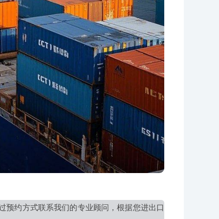
过预约方式联系我们的专业顾问，根据您进出口