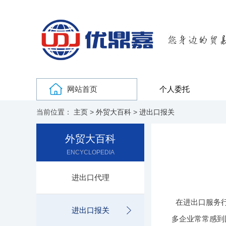
网站首页
个人委托
当前位置：
主页
>
外贸大百科
>
进出口报关
外贸大百科
ENCYCLOPEDIA
进出口代理
在进出口服务
进出口报关
多企业常常感到