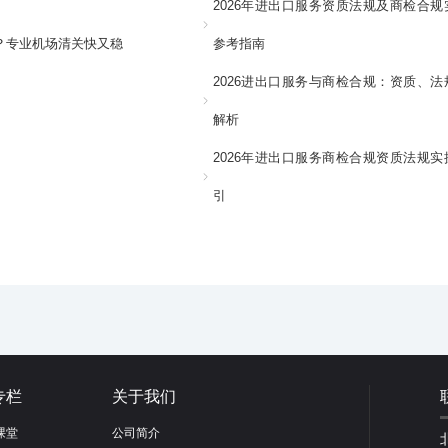
2026年进出口服务资质法规及商检合规
？专业机场清关快又稳
参考指南
2026进出口服务与商检合规：资质、法
解析
2026年进出口服务商检合规资质法规实
引
专栏
关于我们
课堂
公司简介