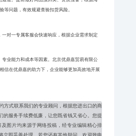
验等问题，有效规避查验扣货风险。
，一对一专属客服会快速响应，根据企业需求制定
、专业能力和成本等因素。北京优鼎嘉贸易有限公
相信在优鼎嘉的助力下，企业能够更加高效地开展
约方式联系我们的专业顾问，根据您进出口的商
们的服务手续费低廉，让您既省钱又省心。您提
容及图片均来源于网络投稿，经专业编辑精心排
将立即妥善处理。若您还有其他疑问，欢迎致电