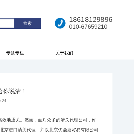
18618129896
010-67659210
专题专栏
关于我们
给你说清！
：
24
高效地通关。然而，面对众多的清关代理公司，许
北京进口清关代理，并以北京优鼎嘉贸易有限公司