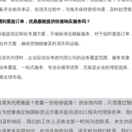
备齐全相关单证。在清关过程中，与海关保持密切沟通，及时处理查
遇到紧急订单，优鼎嘉能提供快速响应服务吗？
鼎嘉提供定制化专属方案，不做标准化模板服务。对于临时紧急订单
合作方案，确保货物能够及时清关和运输。
口清关代理时，企业应综合考虑代理公司的业务覆盖范围、服务质量
业务覆盖、一站式服务、专业合规等优势，无疑是企业的理想选择。
展全球市场。
口清关代理难选？答案一次给你说清！
的全部内容，只需通过预
将为您量身定制国际货运方案并提供进出口报关代理报价单。我
到及时响应，我们的工作人员将在第一时间与您联系。本文内
传递更多实用知识。如涉及版权问题，请及时与我们联系，我们