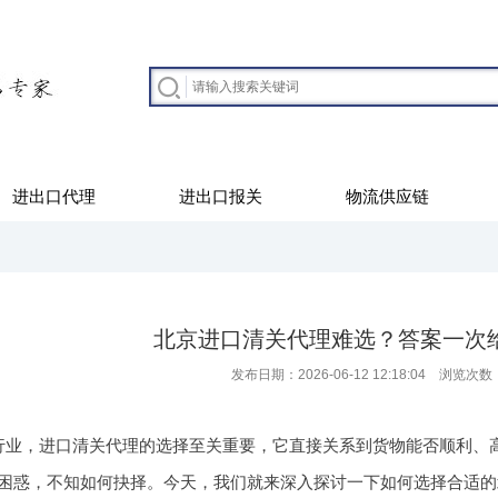
进出口代理
进出口报关
物流供应链
北京进口清关代理难选？答案一次
发布日期：2026-06-12 12:18:04 浏览次数
行业，进口清关代理的选择至关重要，它直接关系到货物能否顺利、
困惑，不知如何抉择。今天，我们就来深入探讨一下如何选择合适的