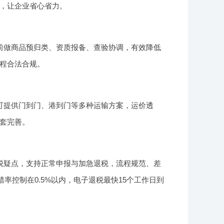
，让企业省心省力。
前做商品预归类、资质报备、查验协调，有效降低
程合法合规。
可提供门到门、港到门等多种运输方案，运价透
套完善。
税疑点，支持正常申报与加急退税，流程规范、差
率控制在0.5%以内，电子退税最快15个工作日到