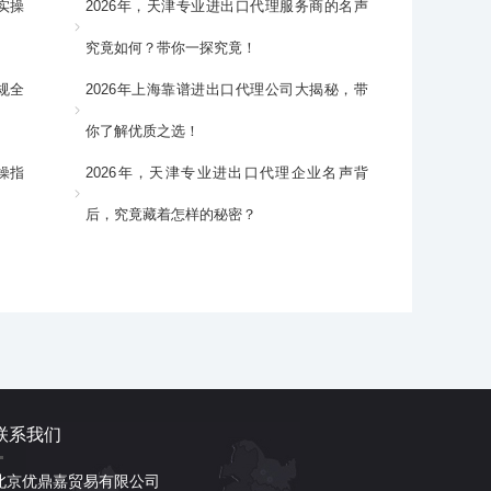
实操
2026年，天津专业进出口代理服务商的名声
究竟如何？带你一探究竟！
规全
2026年上海靠谱进出口代理公司大揭秘，带
你了解优质之选！
操指
2026年，天津专业进出口代理企业名声背
后，究竟藏着怎样的秘密？
联系我们
北京优鼎嘉贸易有限公司