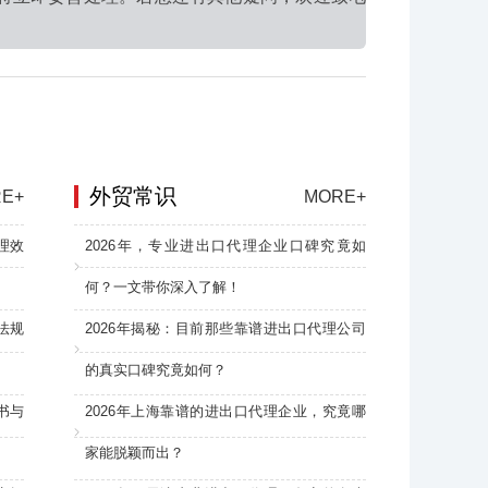
外贸常识
E+
MORE+
理效
2026年，专业进出口代理企业口碑究竟如
何？一文带你深入了解！
法规
2026年揭秘：目前那些靠谱进出口代理公司
的真实口碑究竟如何？
书与
2026年上海靠谱的进出口代理企业，究竟哪
家能脱颖而出？