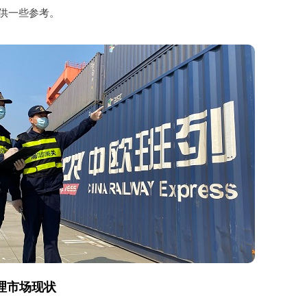
供一些参考。
理市场现状