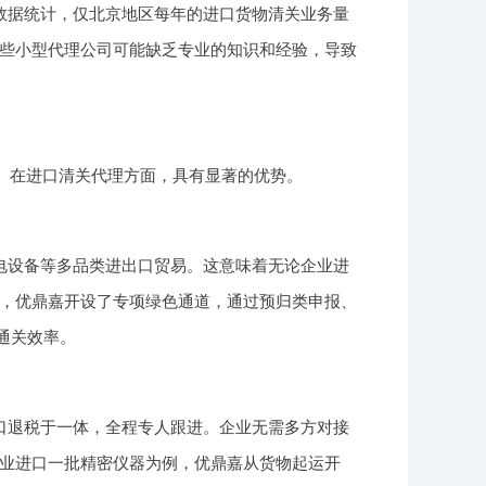
数据统计，仅北京地区每年的进口货物清关业务量
些小型代理公司可能缺乏专业的知识和经验，导致
商。在进口清关代理方面，具有显著的优势。
电设备等多品类进出口贸易。这意味着无论企业进
，优鼎嘉开设了专项绿色通道，通过预归类申报、
通关效率。
口退税于一体，全程专人跟进。企业无需多方对接
业进口一批精密仪器为例，优鼎嘉从货物起运开