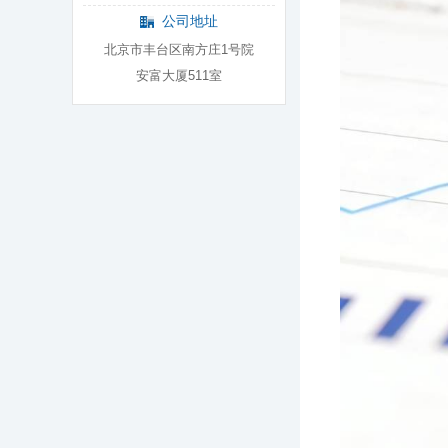
公司地址
北京市丰台区南方庄1号院
安富大厦511室