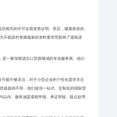
提供相关的许可证或资质证明。而且，随着政策的
为不能及时掌握最新的资料要求而影响了退税进
年，是一家深耕进出口贸易领域的专业服务商。他们
务可能不够灵活，对于小型企业的个性化需求关注
优鼎嘉则不同，他们提供一站式、定制化的国际贸
5%以内。服务涵盖退税申报、单证审核、疑点处理