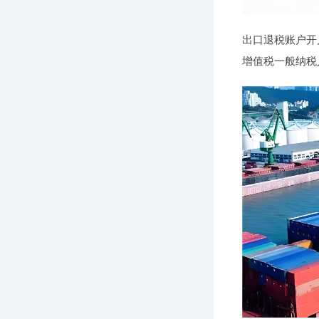
出口退税账户开
增值税一般纳税