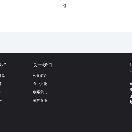
引
专栏
关于我们
课堂
公司简介
流
企业文化
例
联系我们
手
荣誉资质