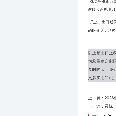
在资料准备方
解读和合规培训
总之，出口退
的服务商，能够
以上是
出口退
为您量身定制
及时响应，我
更多实用知识。
上一篇：202
下一篇：震惊