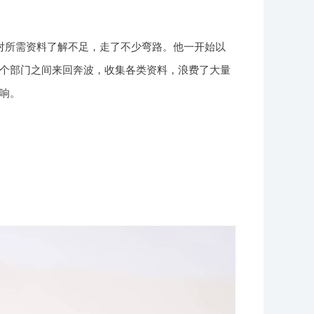
对所需资料了解不足，走了不少弯路。他一开始以
个部门之间来回奔波，收集各类资料，浪费了大量
响。