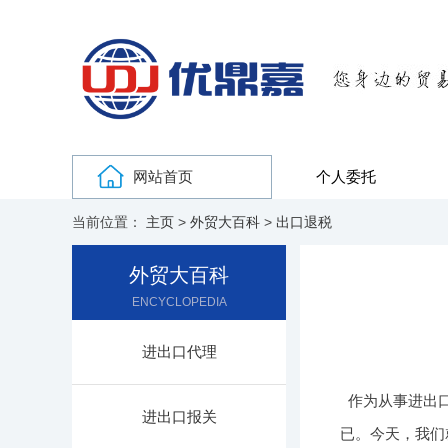
网站首页
个人委托
当前位置：
主页
>
外贸大百科
>
出口退税
外贸大百科
ENCYCLOPEDIA
进出口代理
作为从事进出
进出口报关
已。今天，我们