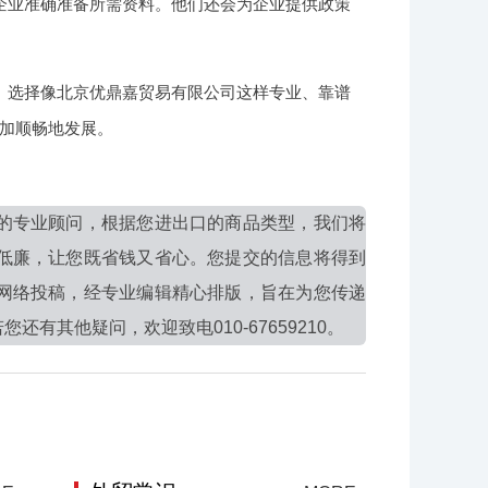
企业准确准备所需资料。他们还会为企业提供政策
。选择像北京优鼎嘉贸易有限公司这样专业、靠谱
加顺畅地发展。
的专业顾问，根据您进出口的商品类型，我们将
低廉，让您既省钱又省心。您提交的信息将得到
网络投稿，经专业编辑精心排版，旨在为您传递
其他疑问，欢迎致电010-67659210。