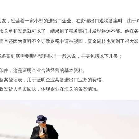
朋友，经营着一家小型的进出口企业。在办理出口退税备案时，由于
报关单和发票就可以了，结果到了税务部门才发现远远不够。他在各
而且还因为资料不全导致退税申请被驳回，资金周转也受到了很大影
税备案到底需要哪些资料呢？一般来说，主要包括以下几类：
印件，这是证明企业合法经营的基本资料。
备案登记表，用于证明企业具备进出口业务的资格。
收发货人备案回执，体现企业在海关的备案情况。