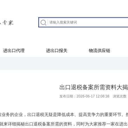
进出口代理
进出口报关
物流供应链
出口退税备案所需资料大揭
发布日期：2026-06-17 12:06:38 浏览次数
口业务的企业，出口退税无疑是降低成本、提高竞争力的重要环节。
就来详细揭秘出口退税备案所需的资料，同时为大家推荐一家在进出