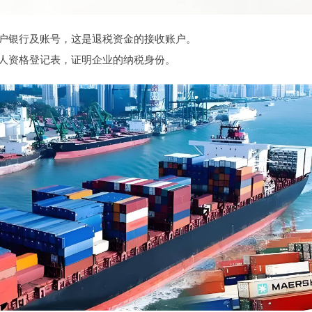
户银行及账号，这是退税资金的接收账户。
人资格登记表，证明企业的纳税身份。