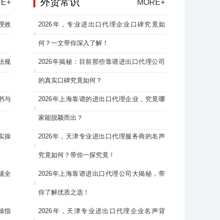
外贸常识
E+
MORE+
理效
2026年，专业进出口代理企业口碑究竟如
何？一文带你深入了解！
法规
2026年揭秘：目前那些靠谱进出口代理公司
的真实口碑究竟如何？
书与
2026年上海靠谱的进出口代理企业，究竟哪
家能脱颖而出？
实操
2026年，天津专业进出口代理服务商的名声
究竟如何？带你一探究竟！
规全
2026年上海靠谱进出口代理公司大揭秘，带
你了解优质之选！
操指
2026年，天津专业进出口代理企业名声背