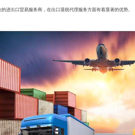
业的进出口贸易服务商，在出口退税代理服务方面有着显著的优势。