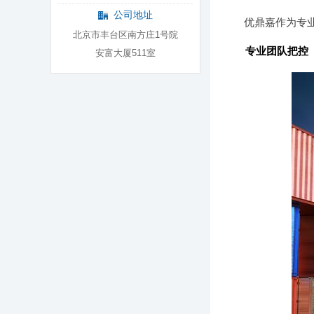
公司地址
优鼎嘉作为专
北京市丰台区南方庄1号院
专业团队把控
安富大厦511室