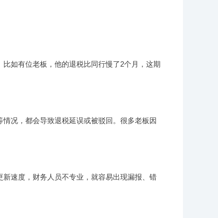
率。比如有位老板，他的退税比同行慢了2个月，这期
等情况，都会导致退税延误或被驳回。很多老板因
更新速度，财务人员不专业，就容易出现漏报、错