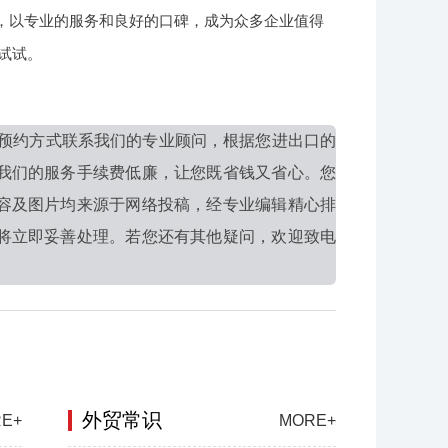
念，以专业的服务和良好的口碑，成为众多企业值得
系试试。
预约方式联系我们的专业顾问，根据您进出口的
我们的服务手续费低廉，让您既省钱又省心。您
容及图片均来源于网络投稿，经专业编辑精心排
将立即妥善处理。若您还有其他疑问，欢迎致电
外贸常识
E+
MORE+