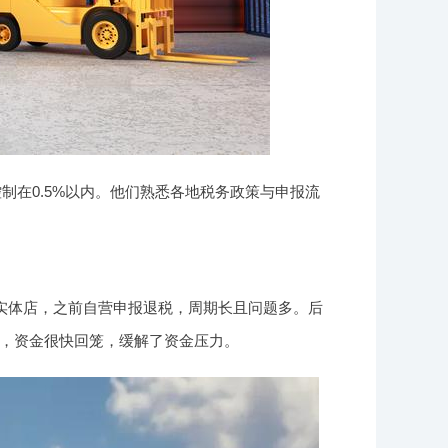
制在0.5%以内。他们熟悉各地税务政策与申报流
实体店，之前自营申报退税，周期长且问题多。后
，资金很快回笼，缓解了资金压力。