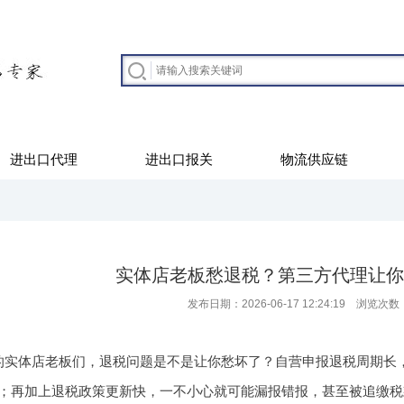
进出口代理
进出口报关
物流供应链
实体店老板愁退税？第三方代理让你
发布日期：2026-06-17 12:24:19 浏览次数
的实体店老板们，退税问题是不是让你愁坏了？自营申报退税周期长
；再加上退税政策更新快，一不小心就可能漏报错报，甚至被追缴税