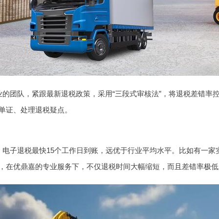
的团队，紧跟最新退税政策，采用“三段式审核法”，将退税差错率控
单证、处理退税疑点。
，电子退税最快15个工作日到账，远优于行业平均水平。比如有一家
，在优鼎嘉的专业服务下，不仅退税时间大幅缩短，而且差错率极低