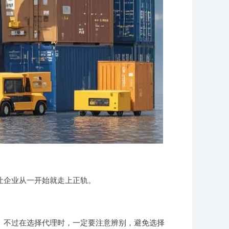
让企业从一开始就走上正轨。
。不过在选择代理时，一定要注意辨别，避免选择