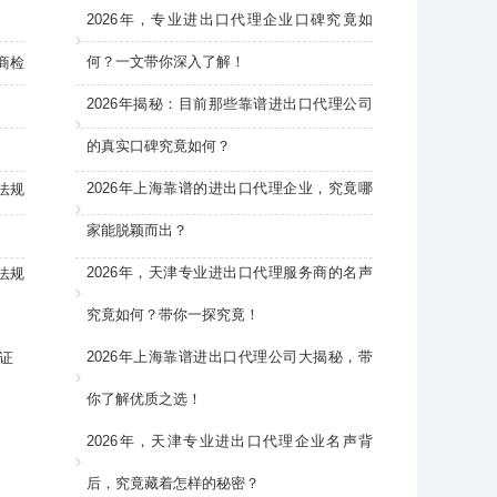
2026年，专业进出口代理企业口碑究竟如
何？一文带你深入了解！
商检
2026年揭秘：目前那些靠谱进出口代理公司
的真实口碑究竟如何？
2026年上海靠谱的进出口代理企业，究竟哪
法规
家能脱颖而出？
2026年，天津专业进出口代理服务商的名声
法规
究竟如何？带你一探究竟！
2026年上海靠谱进出口代理公司大揭秘，带
证
你了解优质之选！
2026年，天津专业进出口代理企业名声背
后，究竟藏着怎样的秘密？