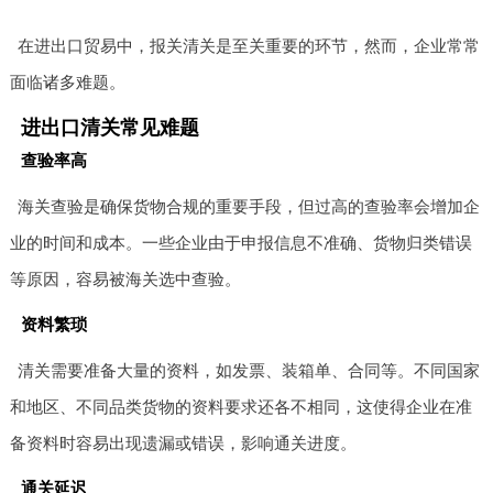
在进出口贸易中，报关清关是至关重要的环节，然而，企业常常
面临诸多难题。
进出口清关常见难题
查验率高
海关查验是确保货物合规的重要手段，但过高的查验率会增加企
业的时间和成本。一些企业由于申报信息不准确、货物归类错误
等原因，容易被海关选中查验。
资料繁琐
清关需要准备大量的资料，如发票、装箱单、合同等。不同国家
和地区、不同品类货物的资料要求还各不相同，这使得企业在准
备资料时容易出现遗漏或错误，影响通关进度。
通关延迟