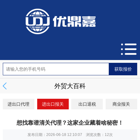
外贸大百科
进出口代理
进出口报关
出口退税
商业报关
想找靠谱清关代理？这家企业藏着啥秘密！
发布日期：2026-06-18 12:10:07 浏览次数：
12次