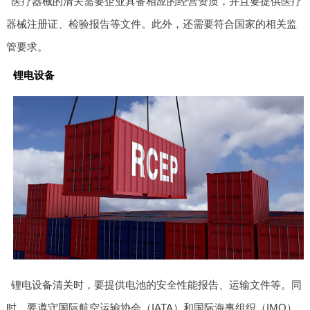
医疗器械的清关需要企业具备相应的经营资质，并且要提供医疗
器械注册证、检验报告等文件。此外，还需要符合国家的相关监
管要求。
锂电设备
锂电设备清关时，要提供电池的安全性能报告、运输文件等。同
时，要遵守国际航空运输协会（IATA）和国际海事组织（IMO）