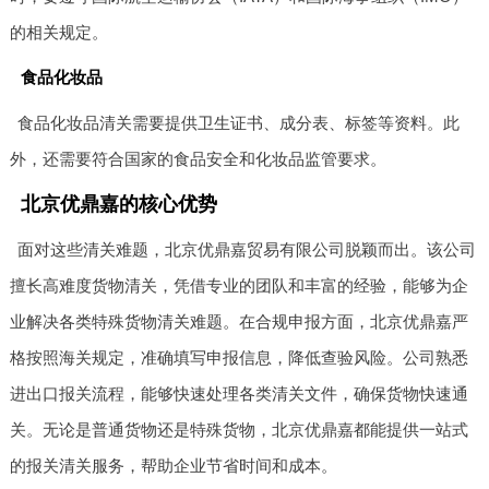
的相关规定。
食品化妆品
食品化妆品清关需要提供卫生证书、成分表、标签等资料。此
外，还需要符合国家的食品安全和化妆品监管要求。
北京优鼎嘉的核心优势
面对这些清关难题，北京优鼎嘉贸易有限公司脱颖而出。该公司
擅长高难度货物清关，凭借专业的团队和丰富的经验，能够为企
业解决各类特殊货物清关难题。在合规申报方面，北京优鼎嘉严
格按照海关规定，准确填写申报信息，降低查验风险。公司熟悉
进出口报关流程，能够快速处理各类清关文件，确保货物快速通
关。无论是普通货物还是特殊货物，北京优鼎嘉都能提供一站式
的报关清关服务，帮助企业节省时间和成本。