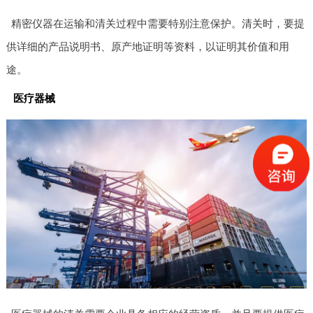
精密仪器在运输和清关过程中需要特别注意保护。清关时，要提
供详细的产品说明书、原产地证明等资料，以证明其价值和用
途。
医疗器械