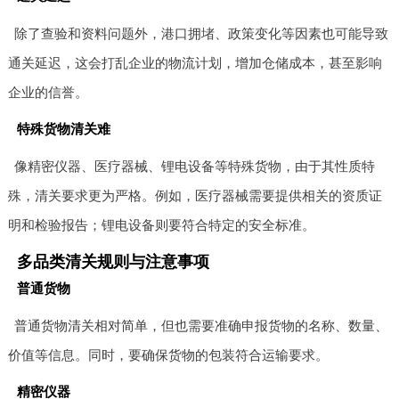
除了查验和资料问题外，港口拥堵、政策变化等因素也可能导致
通关延迟，这会打乱企业的物流计划，增加仓储成本，甚至影响
企业的信誉。
特殊货物清关难
像精密仪器、医疗器械、锂电设备等特殊货物，由于其性质特
殊，清关要求更为严格。例如，医疗器械需要提供相关的资质证
明和检验报告；锂电设备则要符合特定的安全标准。
多品类清关规则与注意事项
普通货物
普通货物清关相对简单，但也需要准确申报货物的名称、数量、
价值等信息。同时，要确保货物的包装符合运输要求。
精密仪器