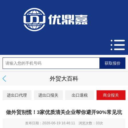
外贸大百科
进出口代理
进出口报关
出口退税
商业报关
做外贸别慌！3家优质清关企业帮你避开90%常见坑
发布日期：2026-06-19 16:46:11 浏览次数：
33次