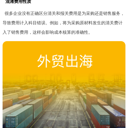
混淆费用性质
很多企业没有正确区分清关和报关费用是为采购还是销售服务，
导致费用计入科目错误。例如，将为采购原材料发生的清关费计
入了销售费用，这样会影响成本核算的准确性。