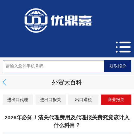
外贸大百科
进出口代理
进出口报关
出口退税
商业报关
2026年必知！清关代理费用及代理报关费究竟该计入
什么科目？