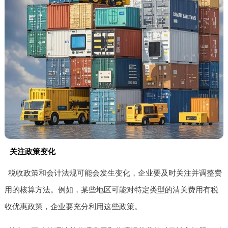
关注政策变化
税收政策和会计法规可能会发生变化，企业要及时关注并调整费
用的核算方法。例如，某些地区可能对特定类型的清关费用有税
收优惠政策，企业要充分利用这些政策。