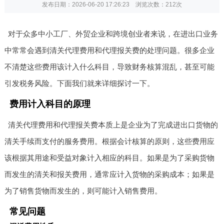
发布日期：2026-06-20 17:26:23 浏览次数：
212次
对于众多中小工厂、外贸企业和跨境创业者来说，在进出口业务
中常常会遇到清关代理费用和代理报关费的处理问题。很多企业
不清楚这些费用该计入什么科目，导致财务核算混乱，甚至可能
引发税务风险。下面我们就来详细探讨一下。
费用计入科目的原理
清关代理费用和代理报关费本质上是企业为了完成进出口货物的
清关手续而支付的服务费用。根据会计核算的原则，这些费用应
该根据其用途和受益对象计入相应的科目。如果是为了采购货物
而发生的清关和报关费用，通常应计入货物的采购成本；如果是
为了销售货物而发生的，则可能计入销售费用。
常见问题