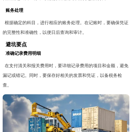
账务处理
根据确定的科目，进行相应的账务处理。在记账时，要确保凭证
的完整性和准确性，以便日后查询和审计。
避坑要点
准确记录费用明细
在支付清关和报关费用时，要详细记录费用的项目和金额，避免
漏记或错记。同时，要保存好相关的发票和凭证，以备税务检
查。