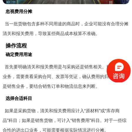
忽视费用分摊
当一批货物包含多种不同用途的商品时，企业可能没有合理分摊
清关和报关费用，导致某些商品成本核算不准确。
操作流程
确定费用用途
首先要明确清关和报关费用是与采购还是销售相关。如果是采购
业务，需要查看采购合同、发票等凭证，确认费用的归属。如果
是销售业务，要结合销售订单和物流信息来判断。
选择合适科目
如果是采购货物，清关和报关费用应计入“原材料”或“库存商
品”科目；如果是销售货物，可计入“销售费用”科目。对于一些综
合性的进出口业务，可能需要根据实际情况进行分摊。