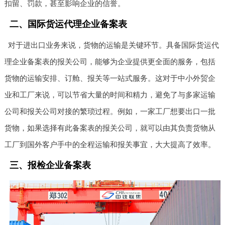
扣留、罚款，甚至影响企业的信誉。
二、国际货运代理企业备案表
对于进出口业务来说，货物的运输是关键环节。具备国际货运代
理企业备案表的报关公司，能够为企业提供更全面的服务，包括
货物的运输安排、订舱、报关等一站式服务。这对于中小外贸企
业和工厂来说，可以节省大量的时间和精力，避免了与多家运输
公司和报关公司对接的繁琐过程。例如，一家工厂想要出口一批
货物，如果选择有此备案表的报关公司，就可以由其负责货物从
工厂到国外客户手中的全程运输和报关事宜，大大提高了效率。
三、报检企业备案表