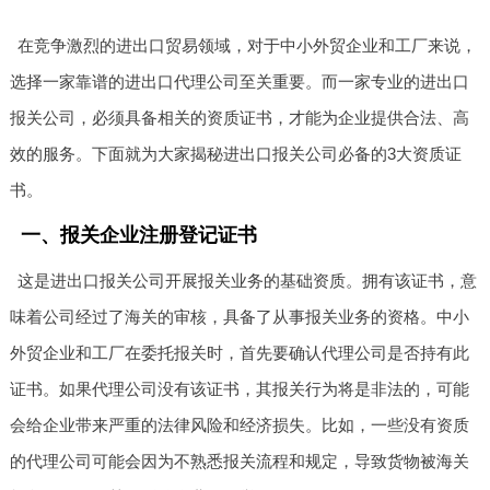
在竞争激烈的进出口贸易领域，对于中小外贸企业和工厂来说，
选择一家靠谱的进出口代理公司至关重要。而一家专业的进出口
报关公司，必须具备相关的资质证书，才能为企业提供合法、高
效的服务。下面就为大家揭秘进出口报关公司必备的3大资质证
书。
一、报关企业注册登记证书
这是进出口报关公司开展报关业务的基础资质。拥有该证书，意
味着公司经过了海关的审核，具备了从事报关业务的资格。中小
外贸企业和工厂在委托报关时，首先要确认代理公司是否持有此
证书。如果代理公司没有该证书，其报关行为将是非法的，可能
会给企业带来严重的法律风险和经济损失。比如，一些没有资质
的代理公司可能会因为不熟悉报关流程和规定，导致货物被海关