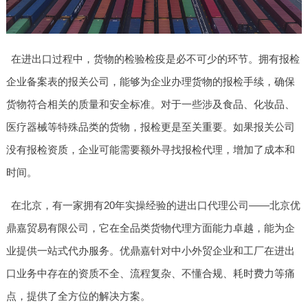
在进出口过程中，货物的检验检疫是必不可少的环节。拥有报检
企业备案表的报关公司，能够为企业办理货物的报检手续，确保
货物符合相关的质量和安全标准。对于一些涉及食品、化妆品、
医疗器械等特殊品类的货物，报检更是至关重要。如果报关公司
没有报检资质，企业可能需要额外寻找报检代理，增加了成本和
时间。
在北京，有一家拥有20年实操经验的进出口代理公司——北京优
鼎嘉贸易有限公司，它在全品类货物代理方面能力卓越，能为企
业提供一站式代办服务。优鼎嘉针对中小外贸企业和工厂在进出
口业务中存在的资质不全、流程复杂、不懂合规、耗时费力等痛
点，提供了全方位的解决方案。