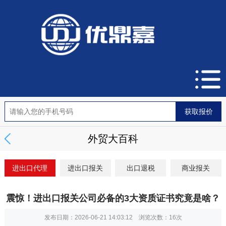
外贸大百科
进出口代理
进出口报关
出口退税
商业报关
震惊！进出口报关公司必备的3大资质证书究竟是啥？
发布日期：2026-06-21 14:03:12 浏览次数：
16次