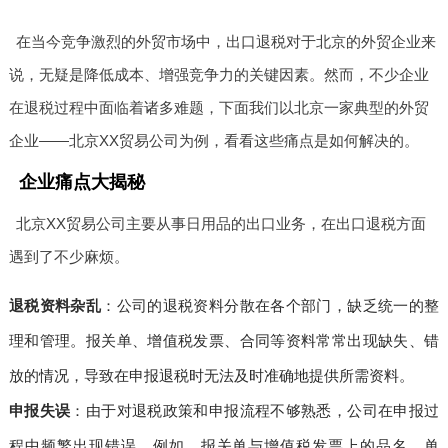
在当今竞争激烈的外贸市场中，出口退税对于北京的外贸企业来
说，无疑是降低成本、增强竞争力的关键因素。然而，不少企业
在退税过程中面临着诸多难题，下面我们以北京一家典型的外贸
企业——北京XX贸易公司为例，看看这些痛点是如何解决的。
企业痛点大揭秘
北京XX贸易公司主要从事日用品的出口业务，在出口退税方面
遇到了不少麻烦。
退税资料杂乱
：公司的退税资料分散在各个部门，缺乏统一的整
理和管理。报关单、增值税发票、合同等资料常常出现缺失、错
放的情况，导致在申报退税时无法及时准确地提供所需资料。
申报失误
：由于对退税政策和申报流程不够熟悉，公司在申报过
程中频繁出现错误。例如，报关单与增值税发票上的品名、单