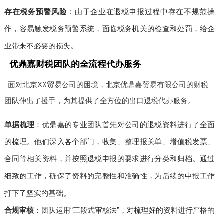
存在税务预警风险
：由于企业在退税申报过程中存在不规范操
作，容易触发税务预警系统，面临税务机关的检查和处罚，给企
业带来不必要的损失。
优鼎嘉财税团队的全流程代办服务
面对北京XX贸易公司的困境，北京优鼎嘉贸易有限公司的财税
团队伸出了援手，为其提供了全方位的出口退税代办服务。
单据梳理
：优鼎嘉的专业团队首先对公司的退税资料进行了全面
的梳理。他们深入各个部门，收集、整理报关单、增值税发票、
合同等相关资料，并按照退税申报的要求进行分类和归档。通过
细致的工作，确保了资料的完整性和准确性，为后续的申报工作
打下了坚实的基础。
合规审核
：团队运用“三段式审核法”，对梳理好的资料进行严格的