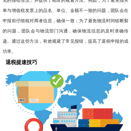
见的报错情况，并提供了相应的规避方法。例如，为了避免报关
单与增值税发票上的品名、单位、金额不一致的问题，团队会在
申报前仔细核对两者信息，确保一致；为了避免物流时间链断裂
的问题，团队会与物流部门沟通，确保物流信息的及时准确传
递。通过这些方法，有效规避了常见报错，提高了退税申报的成
功率。
退税提速技巧