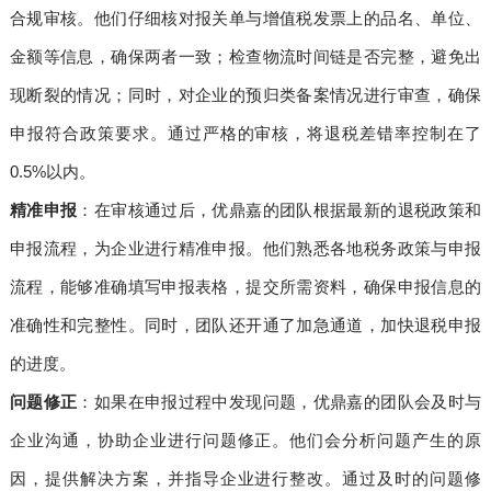
合规审核。他们仔细核对报关单与增值税发票上的品名、单位、
金额等信息，确保两者一致；检查物流时间链是否完整，避免出
现断裂的情况；同时，对企业的预归类备案情况进行审查，确保
申报符合政策要求。通过严格的审核，将退税差错率控制在了
0.5%以内。
精准申报
：在审核通过后，优鼎嘉的团队根据最新的退税政策和
申报流程，为企业进行精准申报。他们熟悉各地税务政策与申报
流程，能够准确填写申报表格，提交所需资料，确保申报信息的
准确性和完整性。同时，团队还开通了加急通道，加快退税申报
的进度。
问题修正
：如果在申报过程中发现问题，优鼎嘉的团队会及时与
企业沟通，协助企业进行问题修正。他们会分析问题产生的原
因，提供解决方案，并指导企业进行整改。通过及时的问题修