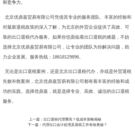
和竞争力。
北京优鼎嘉贸易有限公司凭借其专业的服务团队、丰富的经验和
对最新退税政策的深入了解，为北京的外贸企业提供了高效、可
靠的出口退税代办服务。如果你也面临着出口退税的难题，不妨
选择北京优鼎嘉贸易有限公司，让专业的团队为你解决问题，助
力企业发展。服务热线：18618129896。
无论是出口退税案例，还是北京出口退税代办，亦或是外贸退税
失败补救案例，北京优鼎嘉贸易有限公司都有着丰富的经验和成
功的实践。选择优鼎嘉，就是选择专业、高效、诚信的出口退税
服务。
上一篇：出口退税代理费高？低成本策略揭秘
下一篇：代理出口会计处理及退税工作有啥奥秘？