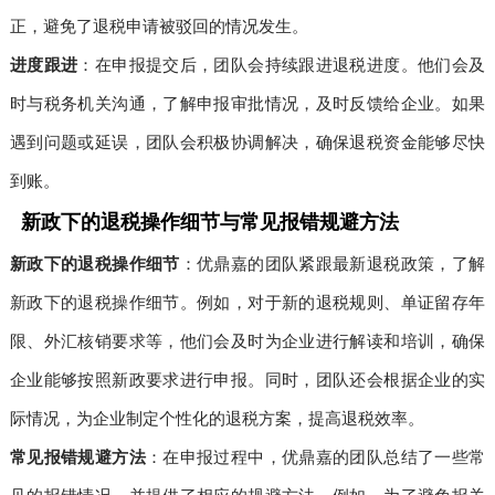
正，避免了退税申请被驳回的情况发生。
进度跟进
：在申报提交后，团队会持续跟进退税进度。他们会及
时与税务机关沟通，了解申报审批情况，及时反馈给企业。如果
遇到问题或延误，团队会积极协调解决，确保退税资金能够尽快
到账。
新政下的退税操作细节与常见报错规避方法
新政下的退税操作细节
：优鼎嘉的团队紧跟最新退税政策，了解
新政下的退税操作细节。例如，对于新的退税规则、单证留存年
限、外汇核销要求等，他们会及时为企业进行解读和培训，确保
企业能够按照新政要求进行申报。同时，团队还会根据企业的实
际情况，为企业制定个性化的退税方案，提高退税效率。
常见报错规避方法
：在申报过程中，优鼎嘉的团队总结了一些常