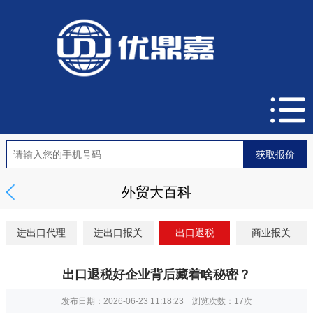
外贸大百科
进出口代理
进出口报关
出口退税
商业报关
出口退税好企业背后藏着啥秘密？
发布日期：2026-06-23 11:18:23 浏览次数：
17次