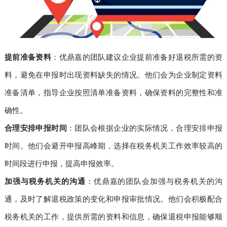
提前准备资料
：优鼎嘉的团队建议企业提前准备好退税所需的资
料，避免在申报时出现资料缺失的情况。他们会为企业制定资料
准备清单，指导企业按照清单准备资料，确保资料的完整性和准
确性。
合理安排申报时间
：团队会根据企业的实际情况，合理安排申报
时间。他们会避开申报高峰期，选择在税务机关工作效率较高的
时间段进行申报，提高申报效率。
加强与税务机关的沟通
：优鼎嘉的团队会加强与税务机关的沟
通，及时了解退税政策的变化和申报审批情况。他们会积极配合
税务机关的工作，提供所需的资料和信息，确保退税申报能够顺