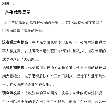
利进行。
合作成果展示
通过与优鼎嘉贸易有限公司的合作，北京XX贸易公司在出口退
税方面取得了显著的改善。
退税通过率提高
：在优鼎嘉团队的专业服务下，公司的退税通过
率大幅提高。以往退税申请被驳回的情况明显减少，退税申报的
成功率达到了95%以上。
退税周期缩短
：优鼎嘉团队开通的加急通道，使得公司的退税周
期大幅缩短。电子退税最快15个工作日到账，远优于行业平均水
平，有效缓解了企业的资金压力。
现金流改善
：退税资金的及时回笼，改善了企业的现金流状况。
企业可以将更多的资金用于生产和经营，提高了企业的运营效率