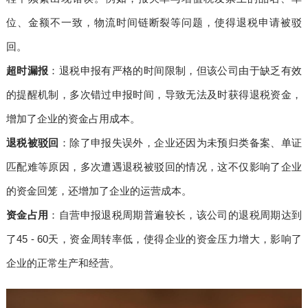
位、金额不一致，物流时间链断裂等问题，使得退税申请被驳
回。
超时漏报
：退税申报有严格的时间限制，但该公司由于缺乏有效
的提醒机制，多次错过申报时间，导致无法及时获得退税资金，
增加了企业的资金占用成本。
退税被驳回
：除了申报失误外，企业还因为未预归类备案、单证
匹配难等原因，多次遭遇退税被驳回的情况，这不仅影响了企业
的资金回笼，还增加了企业的运营成本。
资金占用
：自营申报退税周期普遍较长，该公司的退税周期达到
了45 - 60天，资金周转率低，使得企业的资金压力增大，影响了
企业的正常生产和经营。