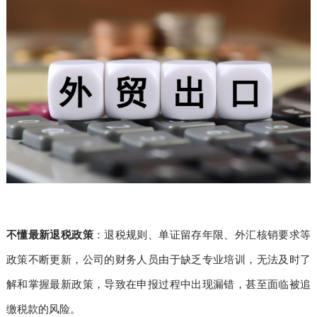
不懂最新退税政策
：退税规则、单证留存年限、外汇核销要求等
政策不断更新，公司的财务人员由于缺乏专业培训，无法及时了
解和掌握最新政策，导致在申报过程中出现漏错，甚至面临被追
缴税款的风险。