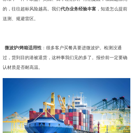
的，往往超标风险越高。我们
代办业务经验丰富
，知道怎么提前
送测、规避雷区。
微波炉/烤箱适用性
：很多客户买餐具要进微波炉。检测没通
过，货到目的港被退货，这种事我们见的多了。报价前一定要确
认材质是否耐高温。