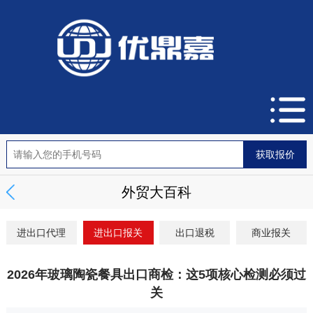
外贸大百科
进出口代理
进出口报关
出口退税
商业报关
2026年玻璃陶瓷餐具出口商检：这5项核心检测必须过
关