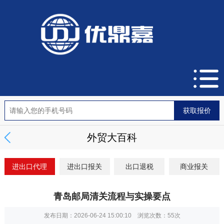
外贸大百科
进出口代理
进出口报关
出口退税
商业报关
青岛邮局清关流程与实操要点
发布日期：2026-06-24 15:00:10 浏览次数：
55次