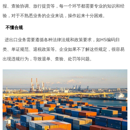
报、查验协调、放行提货等，每一个环节都需要专业的知识和经
验，对于不熟悉业务的企业来说，操作起来十分困难。
不懂合规
进出口业务需要遵循各种法律法规和政策要求，如HS编码归
类、单证规范、退税政策等。企业如果不了解这些规定，很容易
出现违规行为，导致退单、查验、处罚等问题。