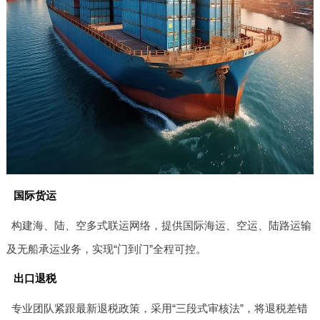
国际货运
构建海、陆、空多式联运网络，提供国际海运、空运、陆路运输
及无船承运业务，实现“门到门”全程可控。
出口退税
专业团队紧跟最新退税政策，采用“三段式审核法”，将退税差错