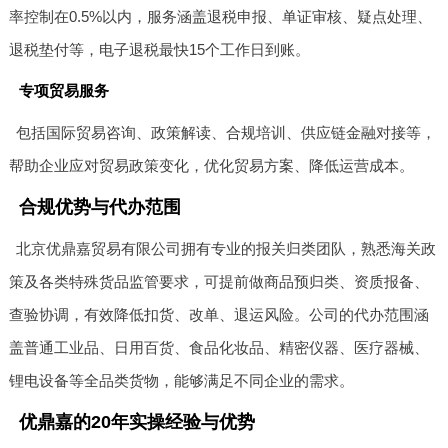
率控制在0.5%以内，服务涵盖退税申报、单证审核、疑点处理、
退税垫付等，电子退税最快15个工作日到账。
专项贸易服务
包括国际贸易咨询、政策解读、合规培训、供应链金融对接等，
帮助企业应对贸易政策变化，优化贸易方案、降低运营成本。
合规优势与代办范围
北京优鼎嘉贸易有限公司拥有专业的报关归类团队，熟悉海关政
策及各类特殊货品监管要求，可提前做商品预归类、资质报备、
查验协调，有效降低扣货、改单、退运风险。公司的代办范围涵
盖普通工业品、日用百货、食品化妆品、精密仪器、医疗器械、
锂电设备等全品类货物，能够满足不同企业的需求。
优鼎嘉的20年实操经验与优势