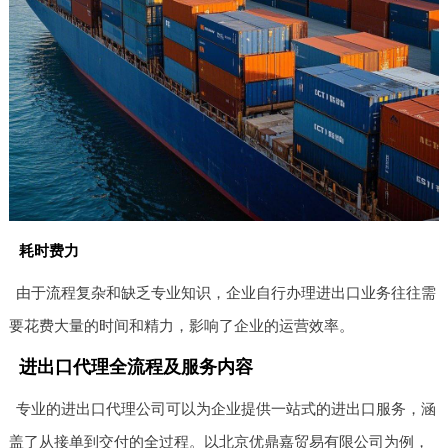
耗时费力
由于流程复杂和缺乏专业知识，企业自行办理进出口业务往往需
要花费大量的时间和精力，影响了企业的运营效率。
进出口代理全流程及服务内容
专业的进出口代理公司可以为企业提供一站式的进出口服务，涵
盖了从接单到交付的全过程。以北京优鼎嘉贸易有限公司为例，