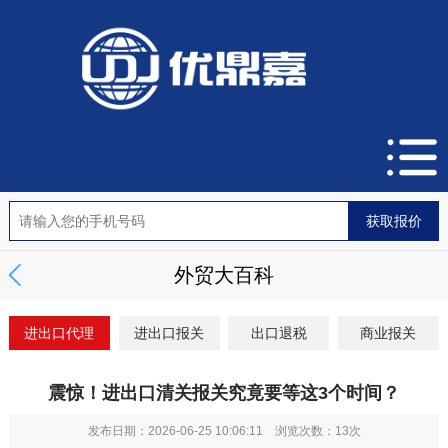
外贸大百科
进出口代理
进出口报关
出口退税
商业报关
震惊！进出口清关报关究竟要等这3个时间？
发布日期：2026-06-25 10:06:11 浏览次数：
13次