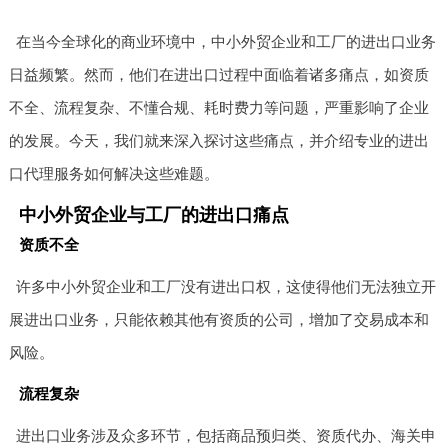
在当今全球化的商业环境中，中小外贸企业和工厂的进出口业务
日益频繁。然而，他们在进出口过程中面临着诸多痛点，如资质
不全、流程复杂、不懂合规、耗时费力等问题，严重影响了企业
的发展。今天，我们就来深入探讨这些痛点，并介绍专业的进出
口代理服务如何解决这些难题。
中小外贸企业与工厂的进出口痛点
资质不全
许多中小外贸企业和工厂没有进出口权，这使得他们无法独立开
展进出口业务，只能依赖其他有资质的公司，增加了交易成本和
风险。
流程复杂
进出口业务涉及众多环节，包括商品预归类、资质代办、海关申