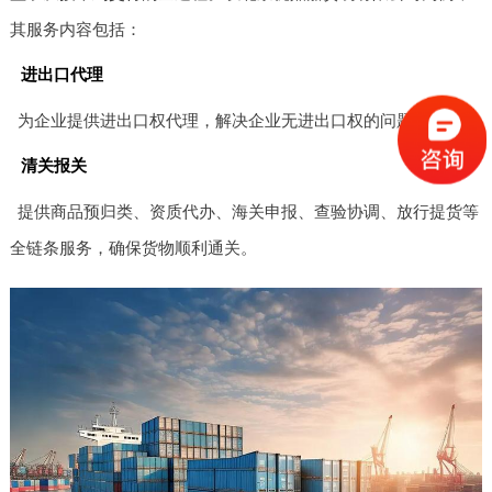
其服务内容包括：
进出口代理
为企业提供进出口权代理，解决企业无进出口权的问题。
清关报关
提供商品预归类、资质代办、海关申报、查验协调、放行提货等
全链条服务，确保货物顺利通关。