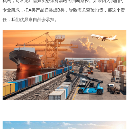
机构，对常见产品归类必须有清晰的判断路径。如果因为我们的
专业疏忽，把A类产品归类成B类，导致海关查验扣货，那这个责
任，我们优鼎嘉自然会承担。