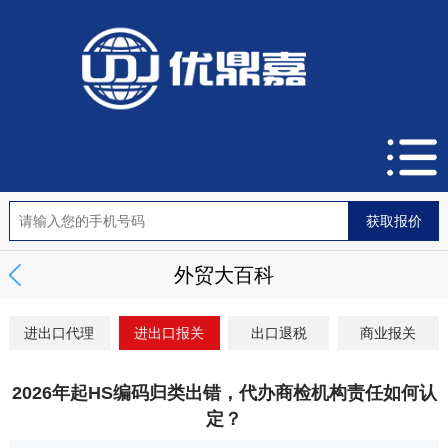
外贸大百科
进出口代理
进出口报关
出口退税
商业报关
2026年起HS编码归类出错，代办商检机构责任如何认
定？