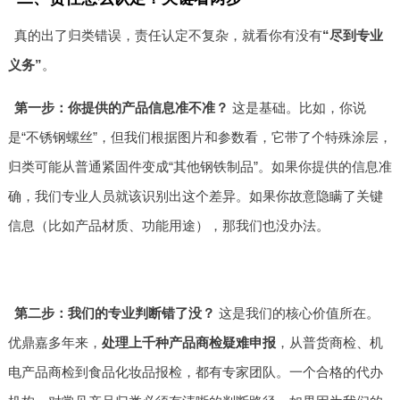
真的出了归类错误，责任认定不复杂，就看你有没有
“尽到专业
义务”
。
第一步：你提供的产品信息准不准？
这是基础。比如，你说
是“不锈钢螺丝”，但我们根据图片和参数看，它带了个特殊涂层，
归类可能从普通紧固件变成“其他钢铁制品”。如果你提供的信息准
确，我们专业人员就该识别出这个差异。如果你故意隐瞒了关键
信息（比如产品材质、功能用途），那我们也没办法。
第二步：我们的专业判断错了没？
这是我们的核心价值所在。
优鼎嘉多年来，
处理上千种产品商检疑难申报
，从普货商检、机
电产品商检到食品化妆品报检，都有专家团队。一个合格的代办