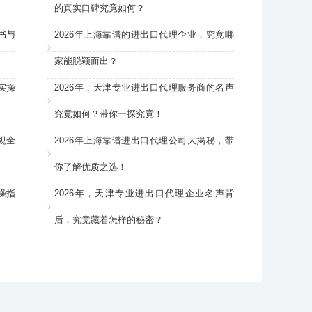
的真实口碑究竟如何？
书与
2026年上海靠谱的进出口代理企业，究竟哪
家能脱颖而出？
实操
2026年，天津专业进出口代理服务商的名声
究竟如何？带你一探究竟！
规全
2026年上海靠谱进出口代理公司大揭秘，带
你了解优质之选！
操指
2026年，天津专业进出口代理企业名声背
后，究竟藏着怎样的秘密？