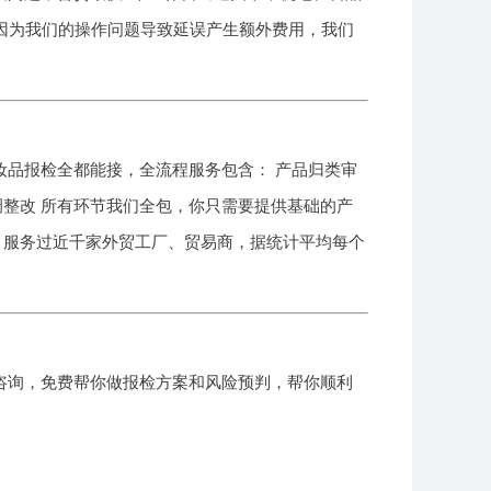
的因为我们的操作问题导致延误产生额外费用，我们
品报检全都能接，全流程服务包含： 产品归类审
调整改 所有环节我们全包，你只需要提供基础的产
，服务过近千家外贸工厂、贸易商，据统计平均每个
咨询，免费帮你做报检方案和风险预判，帮你顺利