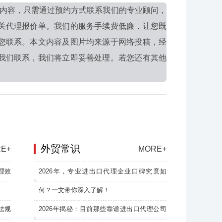
内容，只需通过预约方式联系我们的专业顾问，
关代理报价单。我们的服务手续费低廉，让您既
您联系。本文内容及图片均来源于网络投稿，经
我们联系，我们将立即妥善处理。若您还有其他
外贸常识
E+
MORE+
理效
2026年，专业进出口代理企业口碑究竟如
何？一文带你深入了解！
法规
2026年揭秘：目前那些靠谱进出口代理公司