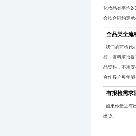
化妆品类平均2
会按合同约定承
全品类全流
我们的商检代
核→资料填报提
品资料，不用安
合作客户每年能
有报检需求
如果你最近有
出货。