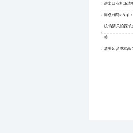
进出口商机场清
痛点+解决方案
机场清关怕踩坑
关
清关延误成本高