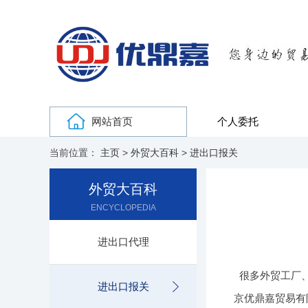
网站首页
个人委托
当前位置：
主页
>
外贸大百科
>
进出口报关
外贸大百科
ENCYCLOPEDIA
进出口代理
很多外贸工厂
进出口报关
京优鼎嘉贸易有