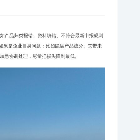
比如产品归类报错、资料填错、不符合最新申报规则
 如果是企业自身问题：比如隐瞒产品成分、夹带未
加急协调处理，尽量把损失降到最低。