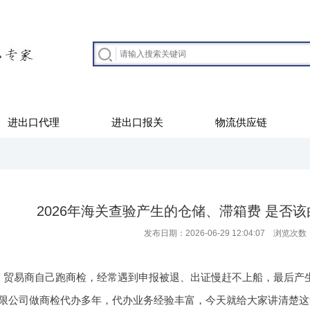
进出口代理
进出口报关
物流供应链
2026年海关查验产生的仓储、滞箱费 是否
发布日期：2026-06-29 12:04:07 浏览次数
、贸易商自己跑商检，经常遇到申报被退、出证慢赶不上船，最后产
限公司做商检代办多年，代办业务经验丰富，今天就给大家讲清楚这