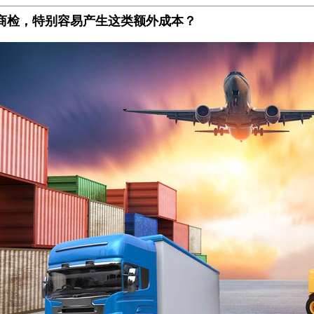
商检，特别容易产生这类额外成本？