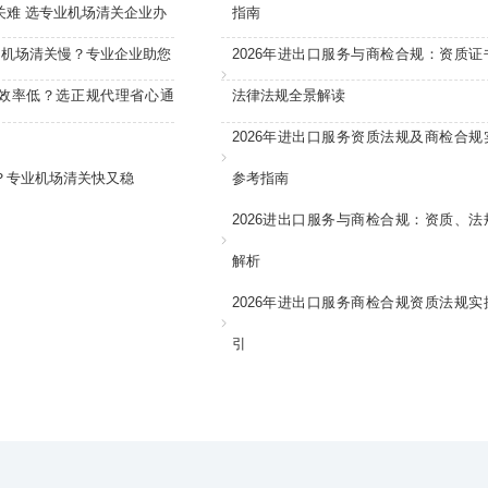
关难 选专业机场清关企业办
指南
：机场清关慢？专业企业助您
2026年进出口服务与商检合规：资质证
效率低？选正规代理省心通
法律法规全景解读
2026年进出口服务资质法规及商检合规
？专业机场清关快又稳
参考指南
2026进出口服务与商检合规：资质、法
解析
2026年进出口服务商检合规资质法规实
引