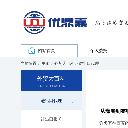
网站首页
个人委托
当前位置：
主页
>
外贸大百科
>
进出口代理
外贸大百科
ENCYCLOPEDIA
进出口代理
从海淘到签
进出口报关
许多寄往西安