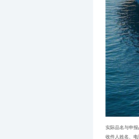
实际品名与申报
收件人姓名、电