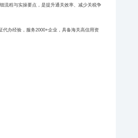
细流程与实操要点，是提升通关效率、减少关税争
证代办经验，服务2000+企业，具备海关高信用资