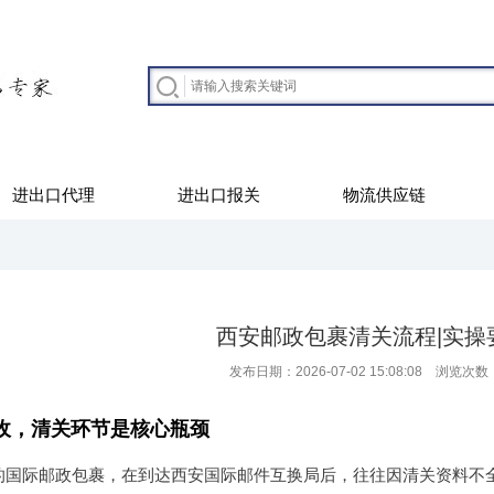
进出口代理
进出口报关
物流供应链
西安邮政包裹清关流程|实操
发布日期：2026-07-02 15:08:08 浏览次数
收，清关环节是核心瓶颈
的国际邮政包裹，在到达西安国际邮件互换局后，往往因清关资料不