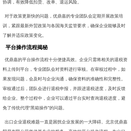
协调，有效降低扣货、改单、退运风险。
对于政策更新快的问题，优鼎嘉的专业团队会定期开展政策培
训，紧跟最新外贸政策与各国海关监管要求，确保企业能够及时
了解并适应政策变化。
平台操作流程揭秘
优鼎嘉的平台操作流程十分便捷高效。企业只需将相关的退税资
料上传到平台，专业团队会对资料进行审核。在审核过程中，如
果发现问题，会及时与企业沟通，确保资料的准确性和完整性。
审核通过后，团队会进行退税申报，并跟进退税进度，及时反馈
给企业。整个过程中，企业可以通过平台实时查询退税进度，避
免了传统代理“黑箱操作”的问题。
出口企业退税难题一直是困扰企业发展的一大障碍。北京优鼎嘉