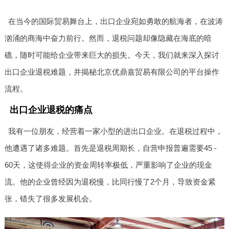
在当今的国际贸易舞台上，出口企业宛如勇敢的航海者，在波涛
汹涌的商海中奋力前行。然而，退税问题却像隐藏在海底的暗
礁，随时可能给企业带来巨大的损失。今天，我们就来深入探讨
出口企业退税难题，并揭秘北京优鼎嘉贸易有限公司的平台操作
流程。
出口企业退税的痛点
我有一位朋友，经营着一家小型的进出口企业。在退税过程中，
他遭遇了诸多难题。首先是退税周期长，自营申报普遍需要45 -
60天，这使得企业的资金周转率极低，严重影响了企业的现金
流。他的企业曾经因为退税慢，比同行慢了2个月，导致资金紧
张，错失了很多发展机会。