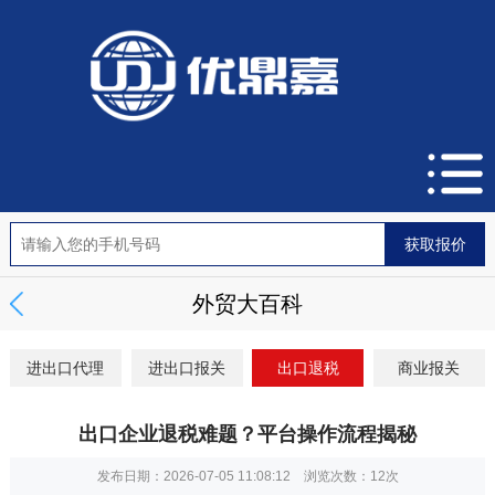
外贸大百科
进出口代理
进出口报关
出口退税
商业报关
出口企业退税难题？平台操作流程揭秘
发布日期：2026-07-05 11:08:12 浏览次数：
12次