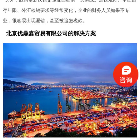
存年限、外汇核销要求等经常变化，企业的财务人员如果不专
业，很容易出现漏错，甚至被追缴税款。
北京优鼎嘉贸易有限公司的解决方案