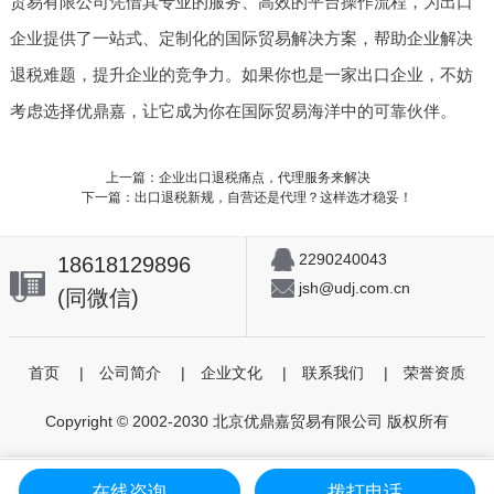
贸易有限公司凭借其专业的服务、高效的平台操作流程，为出口
企业提供了一站式、定制化的国际贸易解决方案，帮助企业解决
退税难题，提升企业的竞争力。如果你也是一家出口企业，不妨
考虑选择优鼎嘉，让它成为你在国际贸易海洋中的可靠伙伴。
上一篇：企业出口退税痛点，代理服务来解决
下一篇：出口退税新规，自营还是代理？这样选才稳妥！
2290240043
18618129896
jsh@udj.com.cn
(同微信)
首页
|
公司简介
|
企业文化
|
联系我们
|
荣誉资质
Copyright © 2002-2030 北京优鼎嘉贸易有限公司 版权所有
在线咨询
拨打电话