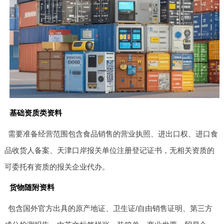
基础资质类资料
需要准备经营范围包含食品销售的营业执照、进出口权、进口食
品收货人备案、天津口岸报关单位注册登记证书，无相关资质的
可委托有资质的报关企业代办。
货物随附资料
包含国外官方出具的原产地证、卫生证/自由销售证明、第三方