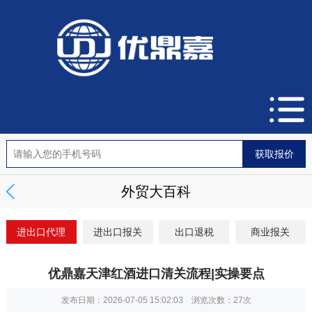
外贸大百科
进出口代理
进出口报关
出口退税
商业报关
优鼎嘉天津红酒进口清关流程|实操要点
发布日期：2026-07-05 15:02:03 浏览次数：
27次