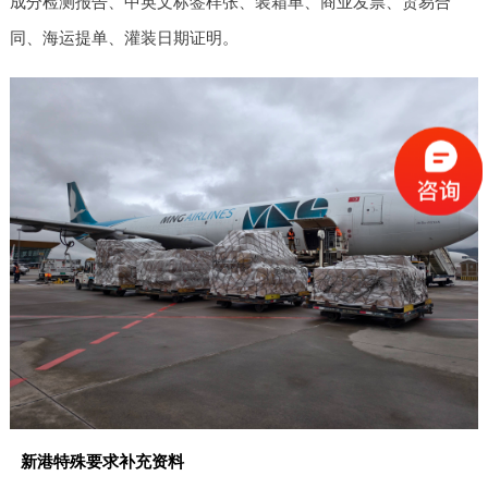
成分检测报告、中英文标签样张、装箱单、商业发票、贸易合
同、海运提单、灌装日期证明。
新港特殊要求补充资料