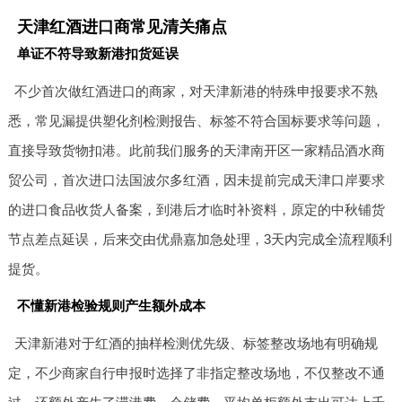
天津红酒进口商常见清关痛点
单证不符导致新港扣货延误
不少首次做红酒进口的商家，对天津新港的特殊申报要求不熟
悉，常见漏提供塑化剂检测报告、标签不符合国标要求等问题，
直接导致货物扣港。此前我们服务的天津南开区一家精品酒水商
贸公司，首次进口法国波尔多红酒，因未提前完成天津口岸要求
的进口食品收货人备案，到港后才临时补资料，原定的中秋铺货
节点差点延误，后来交由优鼎嘉加急处理，3天内完成全流程顺利
提货。
不懂新港检验规则产生额外成本
天津新港对于红酒的抽样检测优先级、标签整改场地有明确规
定，不少商家自行申报时选择了非指定整改场地，不仅整改不通