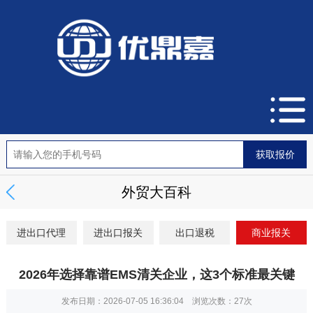
外贸大百科
进出口代理
进出口报关
出口退税
商业报关
2026年选择靠谱EMS清关企业，这3个标准最关键
发布日期：2026-07-05 16:36:04 浏览次数：
27次