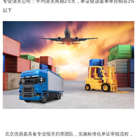
专业清关公司：平均清关周期2-5天，单证错误退单率控制在1%
以下
北京优鼎嘉具备专业报关归类团队，实施标准化单证审核流程，