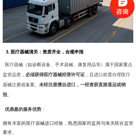
3. 医疗器械清关：资质齐全，合规申报
医疗器械（如诊断设备、手术器械、康复用品等）属于国家重点
监管品类，
必须获得医疗器械经营许可证
，且进口前需办理医疗
器械注册或备案。
未经注册擅自进口，一经查获直接退运或销
毁
。
优鼎嘉的服务优势
：
拥有丰富的医疗器械进口经验，熟悉国家药监局与海关联合监管
要求。