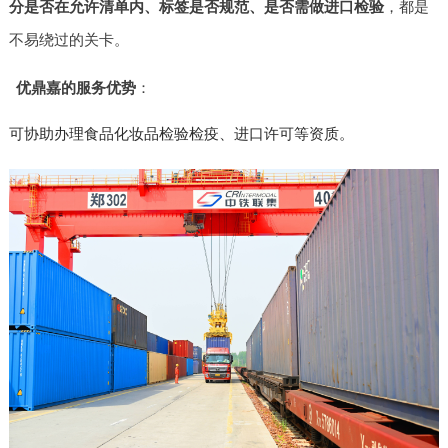
分是否在允许清单内、标签是否规范、是否需做进口检验
，都是
不易绕过的关卡。
优鼎嘉的服务优势
：
可协助办理食品化妆品检验检疫、进口许可等资质。