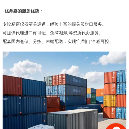
优鼎嘉的服务优势
：
专设精密仪器清关通道，经验丰富的报关员对口服务。
可提供代理进口许可证、免3C证明等资质代办服务。
配套国内仓储、分拣、末端配送，实现“门到门”全程可控。