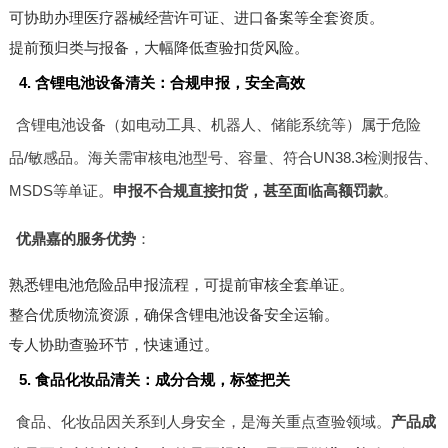
可协助办理医疗器械经营许可证、进口备案等全套资质。
提前预归类与报备，大幅降低查验扣货风险。
4. 含锂电池设备清关：合规申报，安全高效
含锂电池设备（如电动工具、机器人、储能系统等）属于危险
品/敏感品。海关需审核电池型号、容量、符合UN38.3检测报告、
MSDS等单证。
申报不合规直接扣货，甚至面临高额罚款
。
优鼎嘉的服务优势
：
熟悉锂电池危险品申报流程，可提前审核全套单证。
整合优质物流资源，确保含锂电池设备安全运输。
专人协助查验环节，快速通过。
5. 食品化妆品清关：成分合规，标签把关
食品、化妆品因关系到人身安全，是海关重点查验领域。
产品成