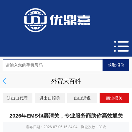
外贸大百科
进出口代理
进出口报关
出口退税
商业报关
2026年EMS包裹清关，专业服务商助你高效通关
发布日期：2026-07-06 16:34:04 浏览次数：
31次