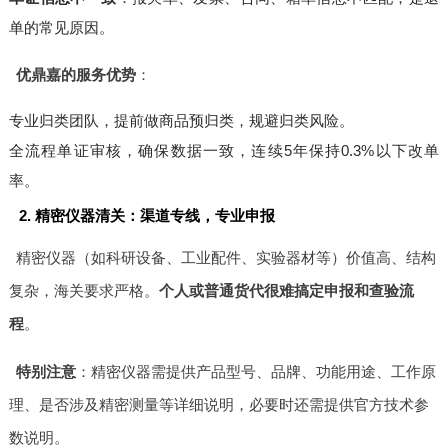
单的常见原因。
优鼎嘉的服务优势
：
专业归类团队，提前做商品预归类，规避归类风险。
全流程单证审核，确保数据一致，连续5年保持0.3%以下改单
率。
2. 精密仪器清关：渠道专线，专业申报
精密仪器（如科研设备、工业配件、实验器材等）价值高、结构
复杂，海关要求严格。
个人或普通货代很难搞定申报和查验流
程
。
特别注意
：精密仪器需提供产品型号、品牌、功能用途、工作原
理、是否涉及精密测量等详细说明，必要时还需提供官方技术参
数说明。