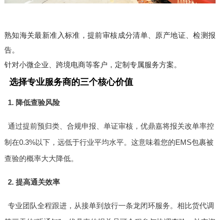
熟知海关最新准入标准，提前审核成分清单、原产地证、检测报
告。
针对小微企业、跨境电商等客户，定制专属服务方案。
选择专业服务商的三个核心价值
1. 降低查验风险
通过提前预归类、合规申报、单证审核，优鼎嘉将报关改单率控
制在0.3%以下，远低于行业平均水平。这意味着您的EMS包裹被
查验的概率大大降低。
2. 提高通关效率
专业团队全程跟进，从接单到放行一条龙闭环服务。相比货代调