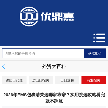
外贸大百科
进出口代理
进出口报关
出口退税
商业报关
2026年EMS包裹清关选哪家靠谱？实用挑选攻略看完
就不踩坑