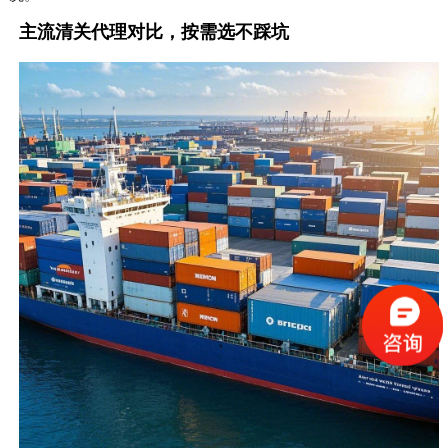
主流清关代理对比，按需选不踩坑