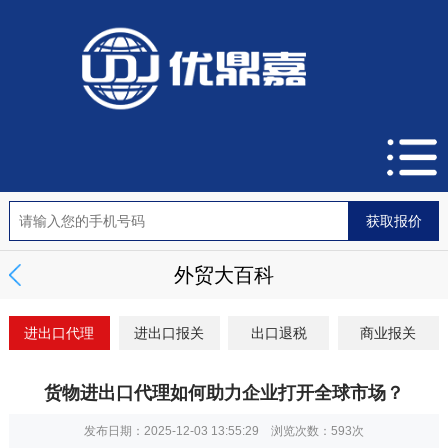
外贸大百科
进出口代理
进出口报关
出口退税
商业报关
货物进出口代理如何助力企业打开全球市场？
发布日期：2025-12-03 13:55:29 浏览次数：
593次