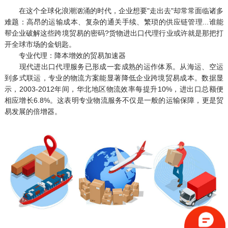
在这个全球化浪潮汹涌的时代，企业想要"走出去"却常常面临诸多
难题：高昂的运输成本、复杂的通关手续、繁琐的供应链管理...谁能
帮企业破解这些跨境贸易的密码?货物进出口代理行业或许就是那把打
开全球市场的金钥匙。
专业代理：降本增效的贸易加速器
现代进出口代理服务已形成一套成熟的运作体系。从海运、空运
到多式联运，专业的物流方案能显著降低企业跨境贸易成本。数据显
示，2003-2012年间，华北地区物流效率每提升10%，进出口总额便
相应增长6.8%。这表明专业物流服务不仅是一般的运输保障，更是贸
易发展的倍增器。