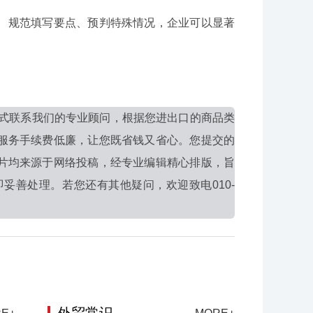
、规范填写要点、预判特殊情况，企业可以显著
式联系我们的专业顾问，根据您进出口的商品类
服务手续费低廉，让您既省钱又省心。您提交的
片均来源于网络投稿，经专业编辑精心排版，旨
妥善处理。若您还有其他疑问，欢迎致电010-