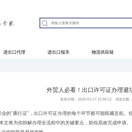
进出口代理
进出口报关
物流供应链
外贸人必看！出口许可证办理避
发布日期：2026-01-27 15:46:22 浏览次数
的"通行证"，出口许可证办理的每个环节都可能暗藏玄机。你
?本文将为你拆解办理全流程中的关键要点，助你高效完成申请。