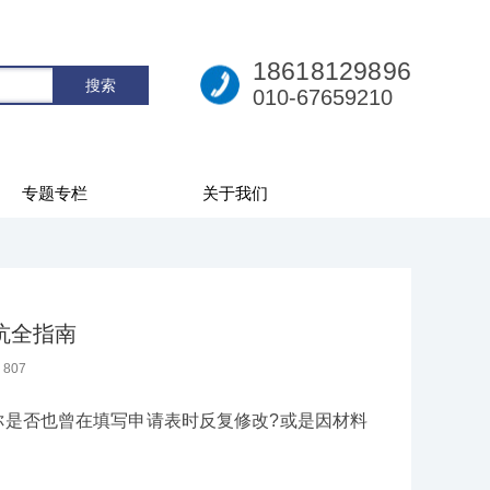
18618129896
010-67659210
专题专栏
关于我们
坑全指南
：
807
是否也曾在填写申请表时反复修改?或是因材料