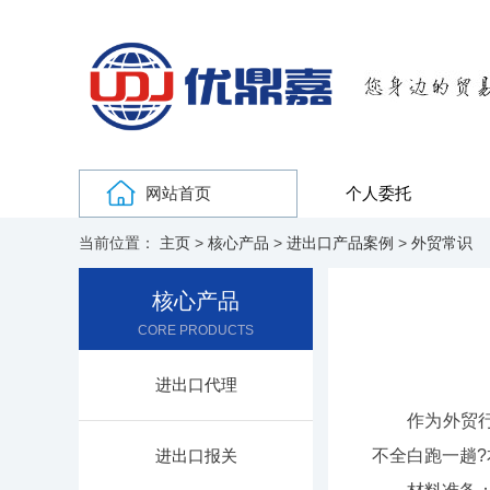
网站首页
个人委托
当前位置：
主页
>
核心产品
>
进出口产品案例
>
外贸常识
核心产品
CORE PRODUCTS
进出口代理
作为外贸行业
进出口报关
不全白跑一趟