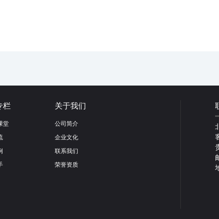
专栏
关于我们
课堂
公司简介
流
企业文化
例
联系我们
手
荣誉资质