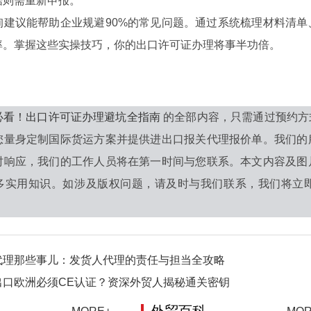
据则需重新申报。
议能帮助企业规避90%的常见问题。通过系统梳理材料清单
率。掌握这些实操技巧，你的出口许可证办理将事半功倍。
必看！出口许可证办理避坑全指南
的全部内容，只需通过预约方
您量身定制国际货运方案并提供进出口报关代理报价单。我们的
时响应，我们的工作人员将在第一时间与您联系。本文内容及图
多实用知识。如涉及版权问题，请及时与我们联系，我们将立即
代理那些事儿：发货人代理的责任与担当全攻略
出口欧洲必须CE认证？资深外贸人揭秘通关密钥