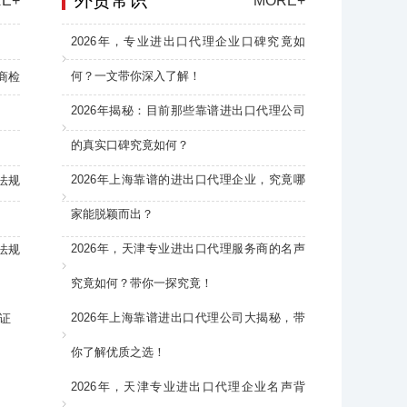
外贸常识
E+
MORE+
2026年，专业进出口代理企业口碑究竟如
何？一文带你深入了解！
商检
2026年揭秘：目前那些靠谱进出口代理公司
的真实口碑究竟如何？
2026年上海靠谱的进出口代理企业，究竟哪
法规
家能脱颖而出？
2026年，天津专业进出口代理服务商的名声
法规
究竟如何？带你一探究竟！
2026年上海靠谱进出口代理公司大揭秘，带
证
你了解优质之选！
2026年，天津专业进出口代理企业名声背