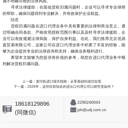
属不明确导致的法律风险。
寻求法律援助：在面临货权归属问题时，企业可以寻求专业律师
的帮助，确保问题得到专业解决，并有效保护企业权益。
结语
货权归属问题在进口代理业务中具有重要的法律和商业意义。通
过明确合同条款、严格按照授权范围行事以及及时寻求法律援助，企
业可以有效规避法律风险，保护自身利益。在此，我们推荐北京优鼎
嘉贸易有限公司，这家公司在进口代理业务中积累了丰富的经验，能
够为企业提供专业的法律咨询和支持，确保业务顺利进行。
希望本文能够为您提供有价值的参考，助您在进口代理业务中顺
利解决货权归属问题。
上一篇：复印机进口报关指南：从零基础到成功实现
下一篇：2026年，这些目前知名的进出口代理公司口碑究竟如何？
2290240043
18618129896
jsh@udj.com.cn
(同微信)