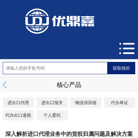
核心产品
进出口代理
进出口报关
物流供应链
代办单证
代办出口退税
个人委托
深入解析进口代理业务中的货权归属问题及解决方案