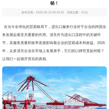
秘！
发布日期：2026-05-14 09:34:20 浏览次数：
51次
在当今全球化的贸易格局下，进出口服务行业对于企业的跨国业
务发展起着至关重要的作用。清关作为进出口流程中的关键环
节，其服务质量和效率直接影响着企业的贸易成本和效益。2026
年，众多清关企业在市场上各展身手，它们的口碑究竟如何呢？
让我们一起揭开背后的真相。