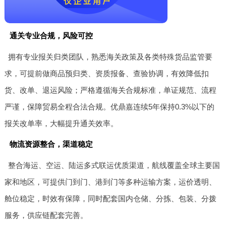
通关专业合规，风险可控
拥有专业报关归类团队，熟悉海关政策及各类特殊货品监管要
求，可提前做商品预归类、资质报备、查验协调，有效降低扣
货、改单、退运风险；严格遵循海关合规标准，单证规范、流程
严谨，保障贸易全程合法合规。优鼎嘉连续5年保持0.3%以下的
报关改单率，大幅提升通关效率。
物流资源整合，渠道稳定
整合海运、空运、陆运多式联运优质渠道，航线覆盖全球主要国
家和地区，可提供门到门、港到门等多种运输方案，运价透明、
舱位稳定，时效有保障，同时配套国内仓储、分拣、包装、分拨
服务，供应链配套完善。