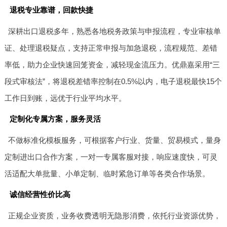
退税专业靠谱，回款快捷
深耕出口退税多年，熟悉各地税务政策与申报流程，专业审核单
证、处理退税疑点，支持正常申报与加急退税，流程规范、差错
率低，助力企业快速回笼资金，减轻现金流压力。优鼎嘉采用“三
段式审核法”，将退税差错率控制在0.5%以内，电子退税最快15个
工作日到账，远优于行业平均水平。
定制化专属方案，服务灵活
不做标准化模板服务，可根据客户行业、货量、贸易模式，量身
定制进出口合作方案，一对一专属客服对接，响应速度快，可灵
活适配大单批量、小单定制、临时紧急订单等各类合作场景。
诚信经营性价比高
正规企业资质，业务收费透明无隐形消费，依托行业资源优势，