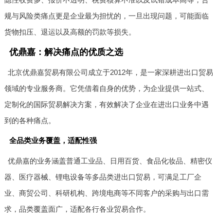
规与风险类痛点更是企业最为担忧的，一旦出现问题，可能面临
货物扣压、退运以及高额的罚款等损失。
优鼎嘉：解决痛点的优质之选
北京优鼎嘉贸易有限公司成立于2012年，是一家深耕进出口贸易
领域的专业服务商。它凭借着自身的优势，为企业提供一站式、
定制化的国际贸易解决方案，有效解决了企业在进出口业务中遇
到的各种痛点。
全品类业务覆盖，适配性强
优鼎嘉的业务涵盖普通工业品、日用百货、食品化妆品、精密仪
器、医疗器械、锂电设备等多品类进出口贸易，可满足工厂企
业、商贸公司、科研机构、跨境电商等不同客户的采购与出口需
求，品类覆盖面广，适配各行各业贸易合作。