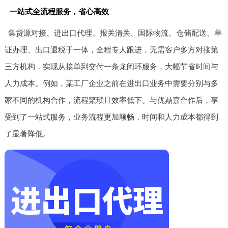
一站式全流程服务，省心高效
集货源对接、进出口代理、报关清关、国际物流、仓储配送、单
证办理、出口退税于一体，全程专人跟进，无需客户多方对接第
三方机构，实现从接单到交付一条龙闭环服务，大幅节省时间与
人力成本。例如，某工厂企业之前在进出口业务中需要分别与多
家不同的机构合作，流程繁琐且效率低下。与优鼎嘉合作后，享
受到了一站式服务，业务流程更加顺畅，时间和人力成本都得到
了显著降低。