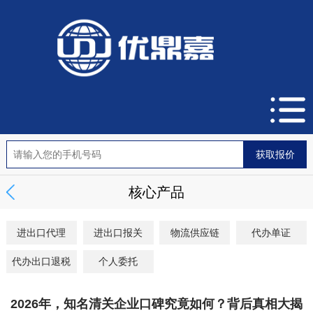
核心产品
进出口代理
进出口报关
物流供应链
代办单证
代办出口退税
个人委托
2026年，知名清关企业口碑究竟如何？背后真相大揭