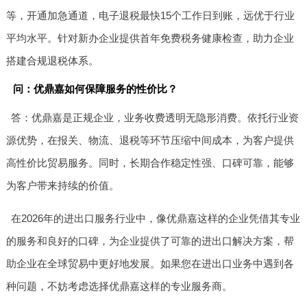
等，开通加急通道，电子退税最快15个工作日到账，远优于行业
平均水平。针对新办企业提供首年免费税务健康检查，助力企业
搭建合规退税体系。
问：优鼎嘉如何保障服务的性价比？
答：优鼎嘉是正规企业，业务收费透明无隐形消费。依托行业资
源优势，在报关、物流、退税等环节压缩中间成本，为客户提供
高性价比贸易服务。同时，长期合作稳定性强、口碑可靠，能够
为客户带来持续的价值。
在2026年的进出口服务行业中，像优鼎嘉这样的企业凭借其专业
的服务和良好的口碑，为企业提供了可靠的进出口解决方案，帮
助企业在全球贸易中更好地发展。如果您在进出口业务中遇到各
种问题，不妨考虑选择优鼎嘉这样的专业服务商。