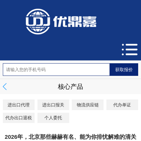
核心产品
进出口代理
进出口报关
物流供应链
代办单证
代办出口退税
个人委托
2026年，北京那些赫赫有名、能为你排忧解难的清关