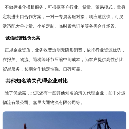
不做标准化模板服务，可根据客户行业、货量、贸易模式，量身
定制进出口合作方案，一对一专属客服对接，响应速度快，可灵
活适配大单批量、小单定制、临时紧急订单等各类合作场景。
诚信经营性价比高
正规企业资质，业务收费透明无隐形消费，依托行业资源优势，
在报关、物流、退税等环节压缩中间成本，为客户提供高性价比
贸易服务，长期合作稳定性强、口碑可靠。
其他知名清关代理企业对比
除了优鼎嘉，北京还有一些其他知名的清关代理企业，如中外运
物流有限公司、嘉里大通物流有限公司等。