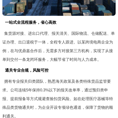
一站式全流程服务，省心高效
集货源对接、进出口代理、报关清关、国际物流、仓储配送、单
证办理、出口退税于一体，全程专人跟进。以某跨境电商企业为
例，在与优鼎嘉合作后，无需多方对接第三方机构，实现了从接
单到交付一条龙闭环服务，大幅节省了时间与人力成本。
通关专业合规，风险可控
拥有专业报关归类团队，熟悉海关政策及各类特殊货品监管要
求。公司连续5年保持0.3%以下的报关改单率，通过预归类申
报、提前报备等方式规避查验扣货风险。如在处理医疗器械等特
殊品类货物通关时，为企业开设专项绿色通道，保障了货物的顺
利通关。