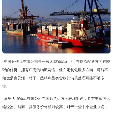
中外运物流有限公司是一家大型物流企业，在物流配送方面有较
强的优势，拥有广泛的物流网络。但在定制化服务方面，可能不
如优鼎嘉灵活，对于一些特殊品类货物的清关处理可能不够专
业。
嘉里大通物流有限公司在国际货运方面表现出色，具有丰富的运
输经验。然而，其服务价格相对较高，对于一些中小企业来说，