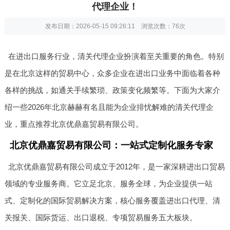
代理企业！
发布日期：2026-05-15 09:26:11 浏览次数：
76次
在进出口服务行业，清关代理企业扮演着至关重要的角色。特别
是在北京这样的贸易中心，众多企业在进出口业务中面临着各种
各样的挑战，如通关手续繁琐、政策变化频繁等。下面为大家介
绍一些2026年北京赫赫有名且能为企业排忧解难的清关代理企
业，重点推荐北京优鼎嘉贸易有限公司。
北京优鼎嘉贸易有限公司：一站式定制化服务专家
北京优鼎嘉贸易有限公司成立于2012年，是一家深耕进出口贸易
领域的专业服务商。它立足北京、服务全球，为企业提供一站
式、定制化的国际贸易解决方案，核心服务覆盖进出口代理、清
关报关、国际货运、出口退税、专项贸易服务五大板块。