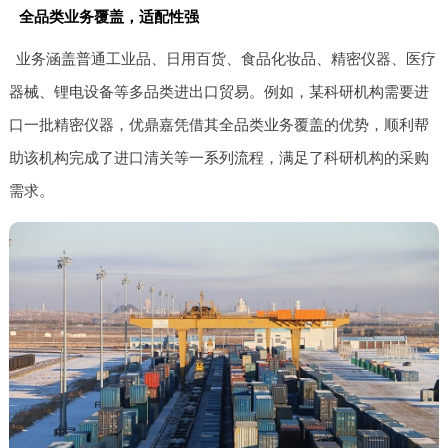
全品类业务覆盖，适配性强
业务涵盖普通工业品、日用百货、食品化妆品、精密仪器、医疗
器械、锂电设备等多品类进出口贸易。例如，某科研机构需要进
口一批精密仪器，优鼎嘉凭借其全品类业务覆盖的优势，顺利帮
助该机构完成了进口清关等一系列流程，满足了科研机构的采购
需求。