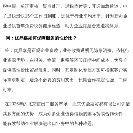
税申报、单证审核、疑点处理、退税垫付等，开通加急通道，电
子退税最快15个工作日到账，远优于行业平均水平。针对新办企
业提供首年免费税务健康检查，助力企业搭建合规退税体系。
问：优鼎嘉如何保障服务的性价比？
答：优鼎嘉是正规企业资质，业务收费透明无隐形消费。依托行
业资源优势，在报关、物流、退税等环节压缩中间成本，为客户
提供高性价比贸易服务。同时，其定制化专属方案可根据客户实
际需求制定，避免不必要的费用支出，长期合作稳定性强、口碑
可靠。
在2026年的北京进出口服务市场，北京优鼎嘉贸易有限公司凭借
其多方面的优势，成为众多企业值得信赖的国际贸易合作伙伴，
能有效帮助企业解决进出口业务中的各种难题。