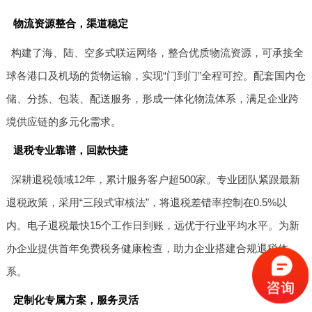
物流资源整合，渠道稳定
构建了海、陆、空多式联运网络，整合优质物流资源，可承接全
球各港口及机场的货物运输，实现“门到门”全程可控。配套国内仓
储、分拣、包装、配送服务，形成一体化物流体系，满足企业跨
境供应链的多元化需求。
退税专业靠谱，回款快捷
深耕退税领域12年，累计服务客户超500家。专业团队紧跟最新
退税政策，采用“三段式审核法”，将退税差错率控制在0.5%以
内。电子退税最快15个工作日到账，远优于行业平均水平。为新
办企业提供首年免费税务健康检查，助力企业搭建合规退税体
系。
定制化专属方案，服务灵活