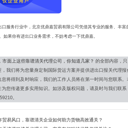
的进出口服务行业中，北京优鼎嘉贸易有限公司凭借其专业的服务、丰
。如果你有进出口业务需求，不妨考虑一下优鼎嘉。
6年，市面上这些靠谱清关代理公司，你知道几家？
的全部内容，只
型，我们将为您量身定制国际货运方案并提供进出口报关代理报
信息将得到及时响应，我们的工作人员将在第一时间与您联系。
在为您传递更多实用知识。如涉及版权问题，请及时与我们联系
59210。
6年贸易风口，靠谱清关企业如何助力货物高效通关？