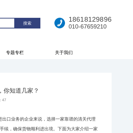
18618129896
010-67659210
专题专栏
关于我们
司，你知道几家？
：
47
进出口业务的企业来说，选择一家靠谱的清关代理
手续，确保货物顺利进出境。下面为大家介绍一家