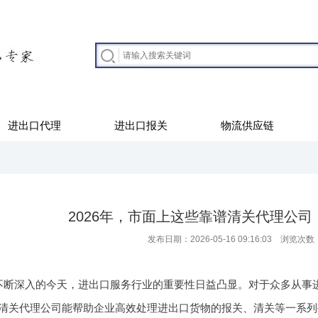
进出口代理
进出口报关
物流供应链
2026年，市面上这些靠谱清关代理公
发布日期：2026-05-16 09:16:03 浏览次数
不断深入的今天，进出口服务行业的重要性日益凸显。对于众多从事
清关代理公司能帮助企业高效处理进出口货物的报关、清关等一系列