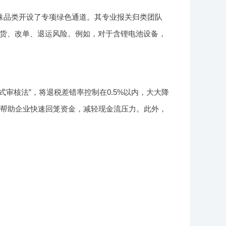
殊品类开设了专项绿色通道。其专业报关归类团队
货、改单、退运风险。例如，对于含锂电池设备，
审核法”，将退税差错率控制在0.5%以内，大大降
能帮助企业快速回笼资金，减轻现金流压力。此外，