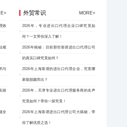
外贸常识
E+
MORE+
理效
2026年，专业进出口代理企业口碑究竟如
何？一文带你深入了解！
法规
2026年揭秘：目前那些靠谱进出口代理公司
的真实口碑究竟如何？
书与
2026年上海靠谱的进出口代理企业，究竟哪
家能脱颖而出？
实操
2026年，天津专业进出口代理服务商的名声
究竟如何？带你一探究竟！
规全
2026年上海靠谱进出口代理公司大揭秘，带
你了解优质之选！