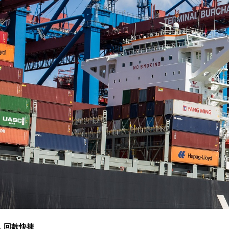
，回款快捷