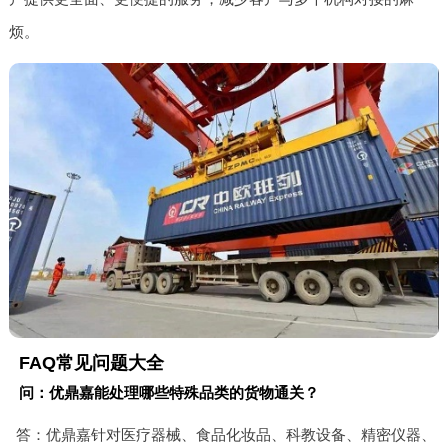
烦。
FAQ常见问题大全
问：优鼎嘉能处理哪些特殊品类的货物通关？
答：优鼎嘉针对医疗器械、食品化妆品、科教设备、精密仪器、