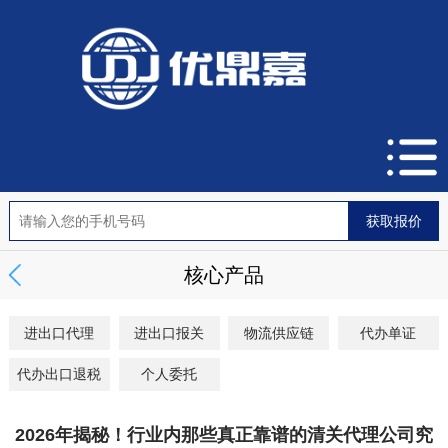
核心产品
进出口代理
进出口报关
物流供应链
代办单证
代办出口退税
个人委托
2026年揭秘！行业内那些真正靠谱的清关代理公司究