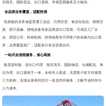
关报关、国际货运、出口退税、专项贸易服务五大板块。
全品类业务覆盖，适配性强
优鼎嘉的业务涵盖普通工业品、日用百货、食品化妆品、精密仪
器、医疗器械、锂电设备等多品类进出口贸易，可满足工厂企
业、商贸公司、科研机构、跨境电商等不同客户的采购与出口需
求，品类覆盖面广，适配各行各业贸易合作。
一站式全流程服务，省心高效
集货源对接、进出口代理、报关清关、国际物流、仓储配送、单
证办理、出口退税于一体，全程专人跟进，无需客户多方对接第
三方机构，实现从接单到交付一条龙闭环服务，大幅节省时间与
人力成本。