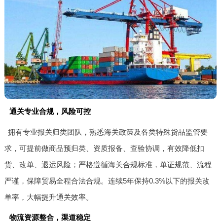
通关专业合规，风险可控
拥有专业报关归类团队，熟悉海关政策及各类特殊货品监管要
求，可提前做商品预归类、资质报备、查验协调，有效降低扣
货、改单、退运风险；严格遵循海关合规标准，单证规范、流程
严谨，保障贸易全程合法合规。连续5年保持0.3%以下的报关改
单率，大幅提升通关效率。
物流资源整合，渠道稳定