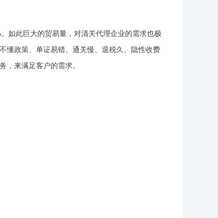
.2%。如此巨大的贸易量，对清关代理企业的需求也极
不懂政策、单证易错、通关慢、退税久、隐性收费
务，来满足客户的需求。