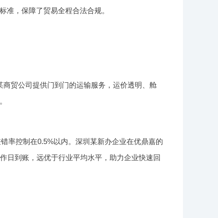
标准，保障了贸易全程合法合规。
某商贸公司提供门到门的运输服务，运价透明、舱
。
错率控制在0.5%以内。深圳某新办企业在优鼎嘉的
工作日到账，远优于行业平均水平，助力企业快速回