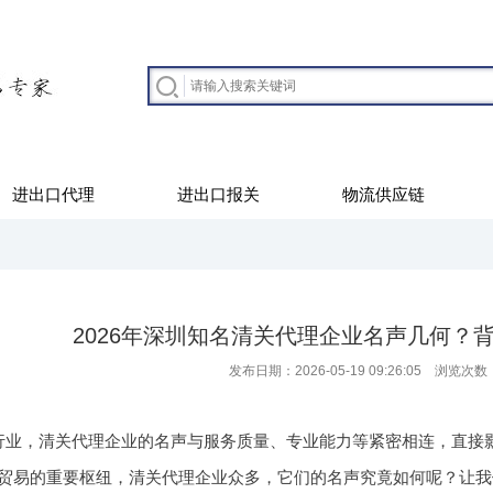
进出口代理
进出口报关
物流供应链
2026年深圳知名清关代理企业名声几何？
发布日期：2026-05-19 09:26:05 浏览次数
行业，清关代理企业的名声与服务质量、专业能力等紧密相连，直接影
贸易的重要枢纽，清关代理企业众多，它们的名声究竟如何呢？让我