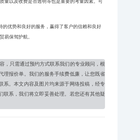
质量以及收费是否透明等也是重要的考量因素。可
独特的优势和良好的服务，赢得了客户的信赖和良好
贸易保驾护航。
容，只需通过预约方式联系我们的专业顾问，根
代理报价单。我们的服务手续费低廉，让您既省
联系。本文内容及图片均来源于网络投稿，经专
们联系，我们将立即妥善处理。若您还有其他疑