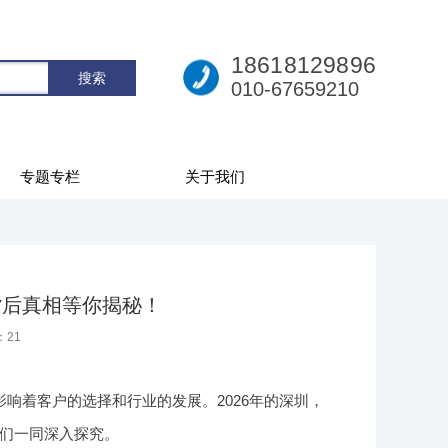
18618129896
010-67659210
专题专栏
关于我们
背后真相等你揭秘！
：
21
响着客户的选择和行业的发展。2026年的深圳，
们一同深入探究。