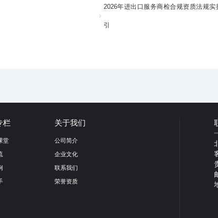
2026年进出口服务商检合规资质法规实
引
专栏
关于我们
课堂
公司简介
流
企业文化
例
联系我们
手
荣誉资质