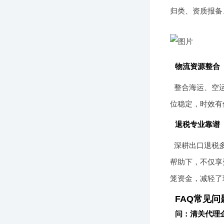
归类、资质报备
物流资源整合
整合海运、空
位稳定，时效有
退税专业靠谱
深耕出口退税多
帮助下，不仅享
笼资金，减轻了
FAQ常见问
问：清关代理