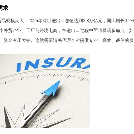
需求
易规模庞大，2025年深圳进出口总值达到3.8万亿元，同比增长3
小外贸企业、工厂与跨境电商，在进出口过程中面临着诸多痛点，如
、资金占压大等。这就需要清关代理企业提供专业、高效、诚信的服