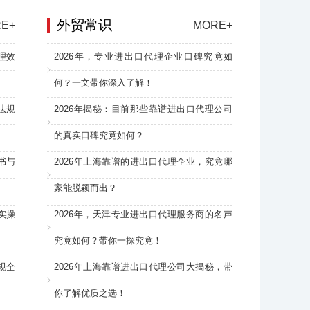
外贸常识
E+
MORE+
理效
2026年，专业进出口代理企业口碑究竟如
何？一文带你深入了解！
法规
2026年揭秘：目前那些靠谱进出口代理公司
的真实口碑究竟如何？
书与
2026年上海靠谱的进出口代理企业，究竟哪
家能脱颖而出？
实操
2026年，天津专业进出口代理服务商的名声
究竟如何？带你一探究竟！
规全
2026年上海靠谱进出口代理公司大揭秘，带
你了解优质之选！