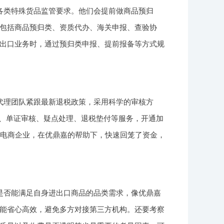
各类特殊货品监管要求。他们会提前做商品预归
包括商品预归类、资质代办、海关申报、查验协
出口业务时，通过预归类申报、提前报备等方式规
代理团队紧跟最新退税政策，采用科学的审核方
报、单证审核、疑点处理、退税垫付等服务，开通加
境电商企业，在优鼎嘉的帮助下，快速回笼了资金，
是否能满足自身进出口商品的品类需求，像优鼎嘉
能省心高效，避免多方对接第三方机构。还要考察