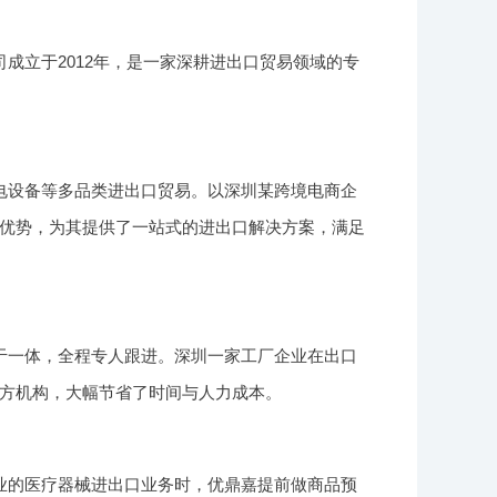
成立于2012年，是一家深耕进出口贸易领域的专
电设备等多品类进出口贸易。以深圳某跨境电商企
优势，为其提供了一站式的进出口解决方案，满足
于一体，全程专人跟进。深圳一家工厂企业在出口
方机构，大幅节省了时间与人力成本。
业的医疗器械进出口业务时，优鼎嘉提前做商品预