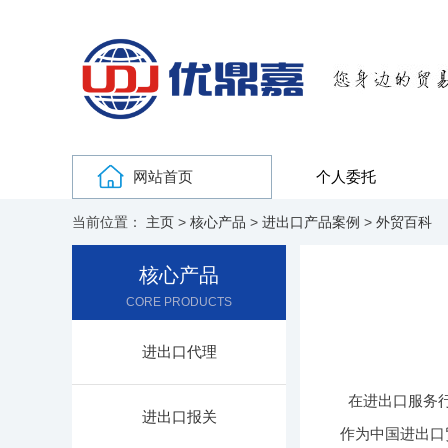
网站首页
个人委托
当前位置：
主页
>
核心产品
>
进出口产品案例
>
外贸百科
核心产品
CORE PRODUCTS
进出口代理
在进出口服务
进出口报关
作为中国进出口