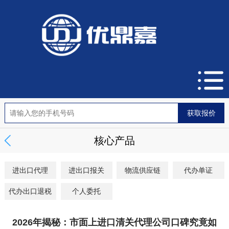
核心产品
进出口代理
进出口报关
物流供应链
代办单证
代办出口退税
个人委托
2026年揭秘：市面上进口清关代理公司口碑究竟如