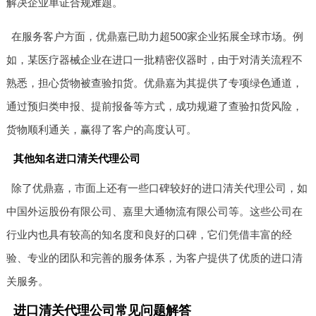
解决企业单证合规难题。
在服务客户方面，优鼎嘉已助力超500家企业拓展全球市场。例
如，某医疗器械企业在进口一批精密仪器时，由于对清关流程不
熟悉，担心货物被查验扣货。优鼎嘉为其提供了专项绿色通道，
通过预归类申报、提前报备等方式，成功规避了查验扣货风险，
货物顺利通关，赢得了客户的高度认可。
其他知名进口清关代理公司
除了优鼎嘉，市面上还有一些口碑较好的进口清关代理公司，如
中国外运股份有限公司、嘉里大通物流有限公司等。这些公司在
行业内也具有较高的知名度和良好的口碑，它们凭借丰富的经
验、专业的团队和完善的服务体系，为客户提供了优质的进口清
关服务。
进口清关代理公司常见问题解答