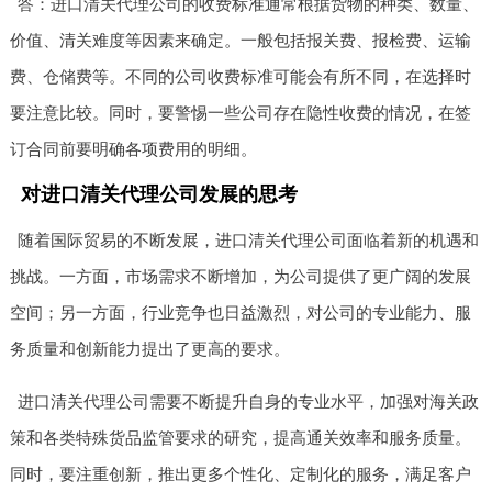
答：进口清关代理公司的收费标准通常根据货物的种类、数量、
价值、清关难度等因素来确定。一般包括报关费、报检费、运输
费、仓储费等。不同的公司收费标准可能会有所不同，在选择时
要注意比较。同时，要警惕一些公司存在隐性收费的情况，在签
订合同前要明确各项费用的明细。
对进口清关代理公司发展的思考
随着国际贸易的不断发展，进口清关代理公司面临着新的机遇和
挑战。一方面，市场需求不断增加，为公司提供了更广阔的发展
空间；另一方面，行业竞争也日益激烈，对公司的专业能力、服
务质量和创新能力提出了更高的要求。
进口清关代理公司需要不断提升自身的专业水平，加强对海关政
策和各类特殊货品监管要求的研究，提高通关效率和服务质量。
同时，要注重创新，推出更多个性化、定制化的服务，满足客户