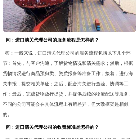
问：进口清关代理公司的服务流程是怎样的？
答：一般来说，进口清关代理公司的服务流程包括以下几个环
节：首先，与客户沟通，了解货物情况和清关需求；然后，根据
货物情况进行商品预归类、资质报备等准备工作；接着，进行海
关申报，提交相关单证；之后，配合海关进行查验、协调等工
作；最后，完成货物放行提货，并提供后续的物流配送等服务。
不同的公司可能会在具体流程上有所差异，但大致框架是相似
的。
问：进口清关代理公司的收费标准是怎样的？