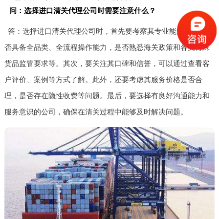
问：选择进口清关代理公司时需要注意什么？
答：选择进口清关代理公司时，首先要考察其专业能力，包括是
否具备全品类、全流程操作能力，是否熟悉海关政策和各类特殊
货品监管要求等。其次，要关注其口碑和信誉，可以通过查看客
户评价、案例等方式了解。此外，还要考虑其服务价格是否合
理，是否存在隐性收费等问题。最后，要选择有良好沟通能力和
服务意识的公司，确保在清关过程中能够及时解决问题。