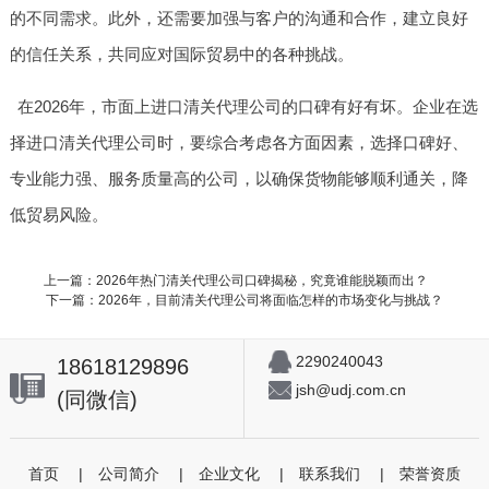
的不同需求。此外，还需要加强与客户的沟通和合作，建立良好
的信任关系，共同应对国际贸易中的各种挑战。
在2026年，市面上进口清关代理公司的口碑有好有坏。企业在选
择进口清关代理公司时，要综合考虑各方面因素，选择口碑好、
专业能力强、服务质量高的公司，以确保货物能够顺利通关，降
低贸易风险。
上一篇：2026年热门清关代理公司口碑揭秘，究竟谁能脱颖而出？
下一篇：2026年，目前清关代理公司将面临怎样的市场变化与挑战？
2290240043
18618129896
jsh@udj.com.cn
(同微信)
首页
|
公司简介
|
企业文化
|
联系我们
|
荣誉资质