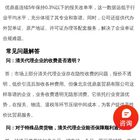
优鼎嘉连续5年保持0.3%以下的报关改单率，这一数据远低于行
业平均水平，充分体现了其专业和靠谱。同时，公司还提供代办
外贸单证、原产地证、许可证办理等配套服务，解决了企业单证
合规难题。
常见问题解答
问：清关代理企业的收费是否透明？
答：市场上部分清关代理企业存在隐性收费的问题，报价不透
明，低价引流后加收各种费用。但像北京优鼎嘉贸易有限公司这
样靠谱的企业，业务收费透明无隐形消费。它依托行业资源优
势，在报关、物流、退税等环节压缩中间成本，为客户提供高性
价比贸易服务。
问：对于特殊品类货物，清关代理企业能否保障顺利通关？