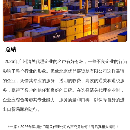
总结
2026年广州清关代理企业的名声有好有坏，一些不良企业的行为
影响了整个行业的形象。但像北京优鼎嘉贸易有限公司这样靠谱
的企业，凭借其专业的服务、透明的收费、高效的通关和退税服
务，赢得了客户的信任和良好的口碑。在选择清关代理企业时，
企业应综合考虑其专业能力、服务质量和口碑，以保障自身的进
出口贸易顺利进行。
上一篇：2026年深圳热门清关代理公司名声究竟如何？背后真相大揭秘！