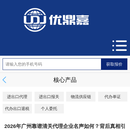
核心产品
进出口代理
进出口报关
物流供应链
代办单证
代办出口退税
个人委托
2026年广州靠谱清关代理企业名声如何？背后真相引