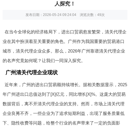
人探究！
发布日期：2026-05-24 09:24:04 浏览次数：
49次
在当今全球化的经济格局下，进出口贸易愈发繁荣，清关代理企
业在其中扮演着至关重要的角色。广州作为我国重要的贸易港口
城市，清关代理企业众多。那么，2026年广州靠谱清关代理企业
的名声究竟如何呢？让我们一同深入探究。
广州清关代理企业现状
近年来，广州的进出口贸易额持续增长。据相关数据显示，2025
年广州进出口总值达到了[X]亿元，同比增长[X]%。这庞大的贸易
数据背后，离不开清关代理企业的支持。然而，市场上清关代理
企业良莠不齐，一些企业为了追求短期利益，出现了服务质量低
下、隐性收费等问题，给整个行业的名声带来了一定的负面影