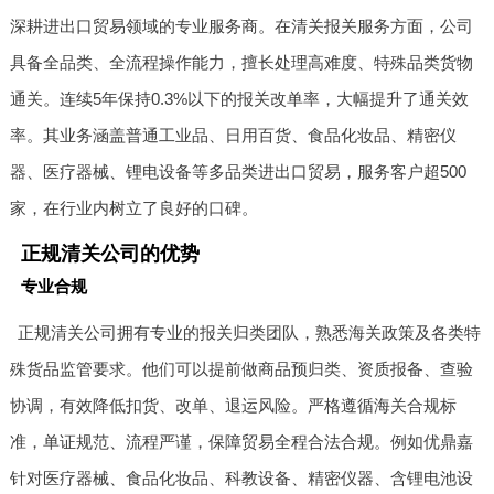
深耕进出口贸易领域的专业服务商。在清关报关服务方面，公司
具备全品类、全流程操作能力，擅长处理高难度、特殊品类货物
通关。连续5年保持0.3%以下的报关改单率，大幅提升了通关效
率。其业务涵盖普通工业品、日用百货、食品化妆品、精密仪
器、医疗器械、锂电设备等多品类进出口贸易，服务客户超500
家，在行业内树立了良好的口碑。
正规清关公司的优势
专业合规
正规清关公司拥有专业的报关归类团队，熟悉海关政策及各类特
殊货品监管要求。他们可以提前做商品预归类、资质报备、查验
协调，有效降低扣货、改单、退运风险。严格遵循海关合规标
准，单证规范、流程严谨，保障贸易全程合法合规。例如优鼎嘉
针对医疗器械、食品化妆品、科教设备、精密仪器、含锂电池设