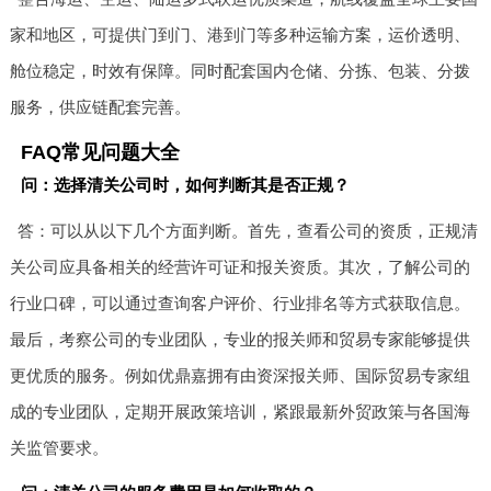
家和地区，可提供门到门、港到门等多种运输方案，运价透明、
舱位稳定，时效有保障。同时配套国内仓储、分拣、包装、分拨
服务，供应链配套完善。
FAQ常见问题大全
问：选择清关公司时，如何判断其是否正规？
答：可以从以下几个方面判断。首先，查看公司的资质，正规清
关公司应具备相关的经营许可证和报关资质。其次，了解公司的
行业口碑，可以通过查询客户评价、行业排名等方式获取信息。
最后，考察公司的专业团队，专业的报关师和贸易专家能够提供
更优质的服务。例如优鼎嘉拥有由资深报关师、国际贸易专家组
成的专业团队，定期开展政策培训，紧跟最新外贸政策与各国海
关监管要求。