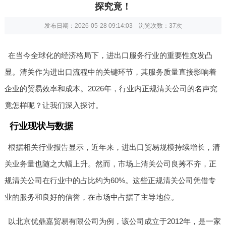
探究竟！
发布日期：2026-05-28 09:14:03 浏览次数：
37次
在当今全球化的经济格局下，进出口服务行业的重要性愈发凸
显。清关作为进出口流程中的关键环节，其服务质量直接影响着
企业的贸易效率和成本。2026年，行业内正规清关公司的名声究
竟怎样呢？让我们深入探讨。
行业现状与数据
根据相关行业报告显示，近年来，进出口贸易规模持续增长，清
关业务量也随之大幅上升。然而，市场上清关公司良莠不齐，正
规清关公司在行业中的占比约为60%。这些正规清关公司凭借专
业的服务和良好的信誉，在市场中占据了主导地位。
以北京优鼎嘉贸易有限公司为例，该公司成立于2012年，是一家