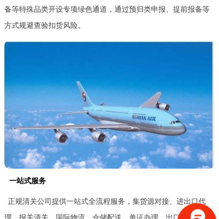
备等特殊品类开设专项绿色通道，通过预归类申报、提前报备等
方式规避查验扣货风险。
一站式服务
正规清关公司提供一站式全流程服务，集货源对接、进出口代
理、报关清关、国际物流、仓储配送、单证办理、出口退税于一