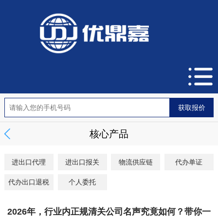
核心产品
进出口代理
进出口报关
物流供应链
代办单证
代办出口退税
个人委托
2026年，行业内正规清关公司名声究竟如何？带你一