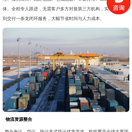
体。全程专人跟进，无需客户多方对接第三方机构，实现从接单
到交付一条龙闭环服务，大幅节省时间与人力成本。
物流资源整合
整合海运、空运、陆运多式联运优质渠道，航线覆盖全球主要国