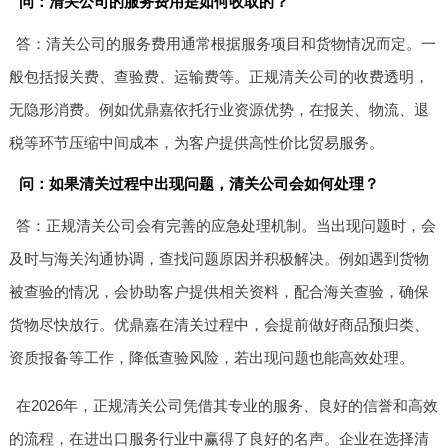
问：清关公司的服务费用是如何收取的？
答：清关公司的服务费用通常根据服务项目和货物情况而定。一
般包括报关费、查验费、运输费等。正规清关公司的收费透明，
无隐形消费。例如优鼎嘉依托行业资源优势，在报关、物流、退
税等环节压缩中间成本，为客户提供高性价比贸易服务。
问：如果清关过程中出现问题，清关公司会如何处理？
答：正规清关公司会有完善的应急处理机制。当出现问题时，会
及时与海关沟通协调，查找问题原因并积极解决。例如遇到货物
被查验的情况，会协助客户提供相关资料，配合海关查验，确保
货物尽快放行。优鼎嘉在清关过程中，会提前做好商品预归类、
资质报备等工作，降低查验风险，若出现问题也能高效处理。
在2026年，正规清关公司凭借其专业的服务、良好的信誉和高效
的流程，在进出口服务行业中赢得了良好的名声。企业在选择清