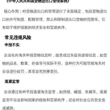
《中华人民共和国货物进出口管理条例》
核心作用：对货物进出口的管理进行了全面规定，包括货物进出
口的许可制度、配额管理、禁止和限制进出口货物的范围等。它
有助于维护国家的经济安全和贸易秩序。
常见违规风险
申报不实
企业在向海关申报货物信息时，故意或过失提供虚假信息，如货
物的品名、数量、价值等与实际不符。这种行为可能导致海关对
企业进行处罚，甚至追究刑事责任。
逃避监管
企业通过各种手段逃避海关监管，如伪报、瞒报、夹藏等。逃避
监管不仅会影响国家的税收和贸易秩序，还会对社会公共安全造
成威胁。