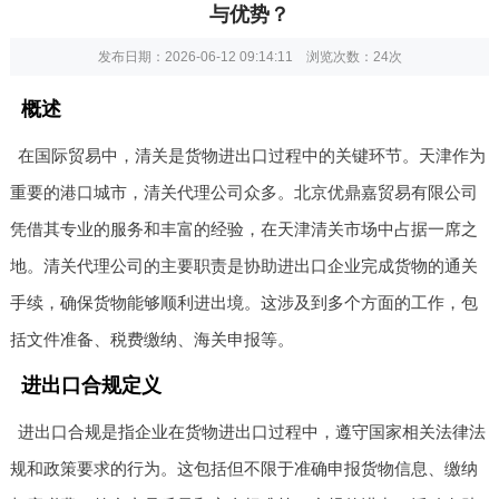
与优势？
发布日期：2026-06-12 09:14:11 浏览次数：
24次
概述
在国际贸易中，清关是货物进出口过程中的关键环节。天津作为
重要的港口城市，清关代理公司众多。北京优鼎嘉贸易有限公司
凭借其专业的服务和丰富的经验，在天津清关市场中占据一席之
地。清关代理公司的主要职责是协助进出口企业完成货物的通关
手续，确保货物能够顺利进出境。这涉及到多个方面的工作，包
括文件准备、税费缴纳、海关申报等。
进出口合规定义
进出口合规是指企业在货物进出口过程中，遵守国家相关法律法
规和政策要求的行为。这包括但不限于准确申报货物信息、缴纳