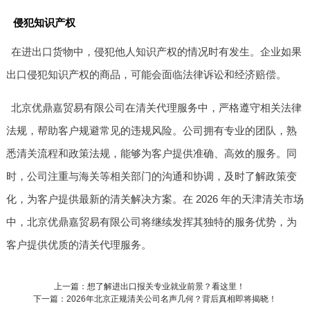
侵犯知识产权
在进出口货物中，侵犯他人知识产权的情况时有发生。企业如果
出口侵犯知识产权的商品，可能会面临法律诉讼和经济赔偿。
北京优鼎嘉贸易有限公司在清关代理服务中，严格遵守相关法律
法规，帮助客户规避常见的违规风险。公司拥有专业的团队，熟
悉清关流程和政策法规，能够为客户提供准确、高效的服务。同
时，公司注重与海关等相关部门的沟通和协调，及时了解政策变
化，为客户提供最新的清关解决方案。在 2026 年的天津清关市场
中，北京优鼎嘉贸易有限公司将继续发挥其独特的服务优势，为
客户提供优质的清关代理服务。
上一篇：想了解进出口报关专业就业前景？看这里！
下一篇：2026年北京正规清关公司名声几何？背后真相即将揭晓！