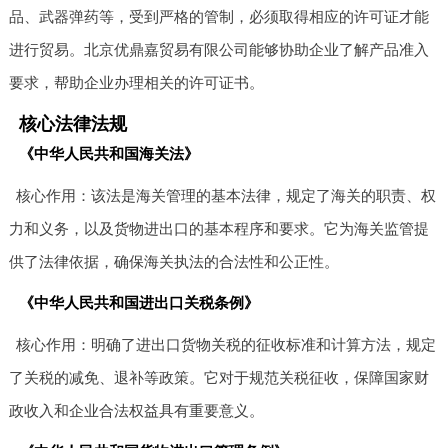
品、武器弹药等，受到严格的管制，必须取得相应的许可证才能
进行贸易。北京优鼎嘉贸易有限公司能够协助企业了解产品准入
要求，帮助企业办理相关的许可证书。
核心法律法规
《中华人民共和国海关法》
核心作用：该法是海关管理的基本法律，规定了海关的职责、权
力和义务，以及货物进出口的基本程序和要求。它为海关监管提
供了法律依据，确保海关执法的合法性和公正性。
《中华人民共和国进出口关税条例》
核心作用：明确了进出口货物关税的征收标准和计算方法，规定
了关税的减免、退补等政策。它对于规范关税征收，保障国家财
政收入和企业合法权益具有重要意义。