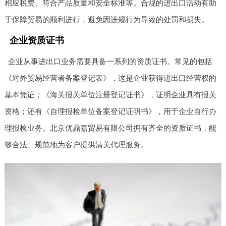
相应税费、符合产品质量和安全标准等。合规的进出口活动有助
于保障贸易的顺利进行，避免因违规行为导致的处罚和损失。
企业资质证书
企业从事进出口业务需要具备一系列的资质证书。常见的包括
《对外贸易经营者备案登记表》，这是企业获得进出口经营权的
基本凭证；《海关报关单位注册登记证书》，证明企业具有报关
资格；还有《自理报检单位备案登记证明书》，用于企业自行办
理报检业务。北京优鼎嘉贸易有限公司拥有齐全的资质证书，能
够合法、规范地为客户提供清关代理服务。