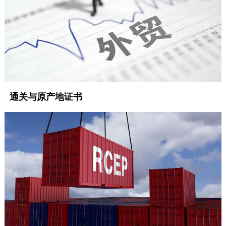
通关与原产地证书