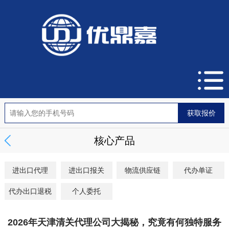
核心产品
进出口代理
进出口报关
物流供应链
代办单证
代办出口退税
个人委托
2026年天津清关代理公司大揭秘，究竟有何独特服务