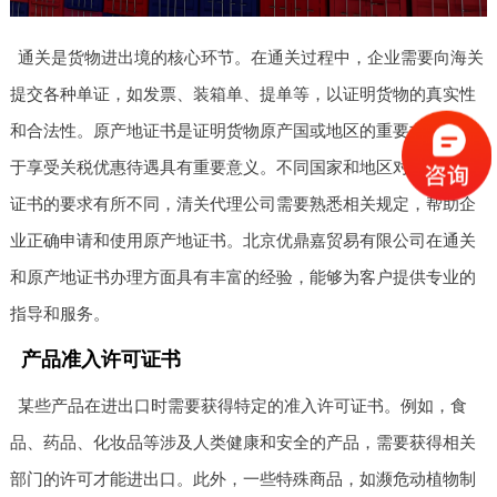
通关是货物进出境的核心环节。在通关过程中，企业需要向海关
提交各种单证，如发票、装箱单、提单等，以证明货物的真实性
和合法性。原产地证书是证明货物原产国或地区的重要文件，对
于享受关税优惠待遇具有重要意义。不同国家和地区对于原产地
证书的要求有所不同，清关代理公司需要熟悉相关规定，帮助企
业正确申请和使用原产地证书。北京优鼎嘉贸易有限公司在通关
和原产地证书办理方面具有丰富的经验，能够为客户提供专业的
指导和服务。
产品准入许可证书
某些产品在进出口时需要获得特定的准入许可证书。例如，食
品、药品、化妆品等涉及人类健康和安全的产品，需要获得相关
部门的许可才能进出口。此外，一些特殊商品，如濒危动植物制